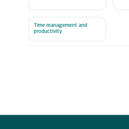
Time management and
productivity