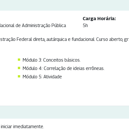
Carga Horária:
Nacional de Administração Pública
5h
stração Federal direta, autárquica e fundacional. Curso aberto, g
Módulo 3: Conceitos básicos.
Módulo 4: Correlação de ideias errôneas.
Módulo 5: Atividade
iniciar imediatamente.