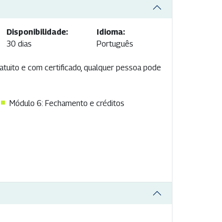
Disponibilidade:
Idioma:
30 dias
Português
ratuito e com certificado, qualquer pessoa pode
Módulo 6: Fechamento e créditos