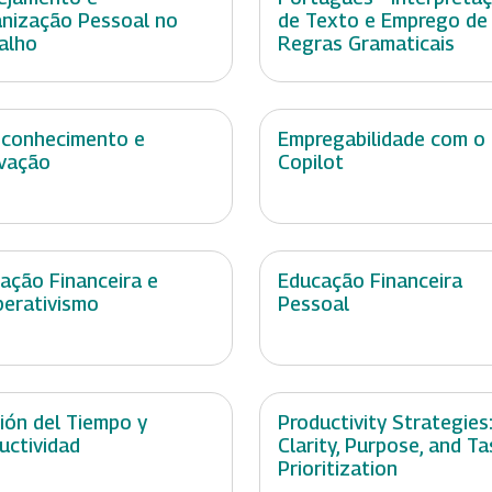
nização Pessoal no
de Texto e Emprego de
alho
Regras Gramaticais
conhecimento e
Empregabilidade com o
vação
Copilot
ação Financeira e
Educação Financeira
erativismo
Pessoal
ión del Tiempo y
Productivity Strategies
uctividad
Clarity, Purpose, and Ta
Prioritization