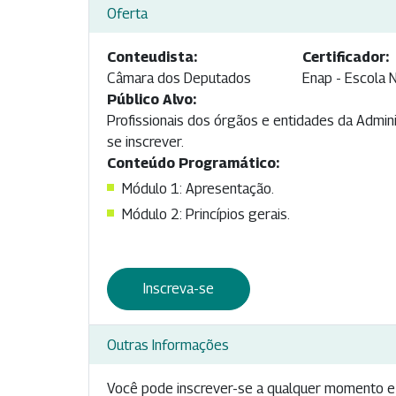
Oferta
Conteudista:
Certificador:
Câmara dos Deputados
Enap - Escola 
Público Alvo:
Profissionais dos órgãos e entidades da Admini
se inscrever.
Conteúdo Programático:
Módulo 1: Apresentação.
Módulo 2: Princípios gerais.
Inscreva-se
Outras Informações
Você pode inscrever-se a qualquer momento e 