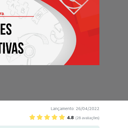
Lançamento: 26/04/2022
4.8
(28 avaliações)