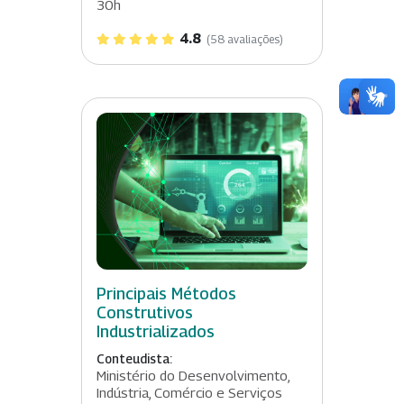
30h
4.8
(58 avaliações)
Principais Métodos
Construtivos
Industrializados
Conteudista:
Ministério do Desenvolvimento,
Indústria, Comércio e Serviços