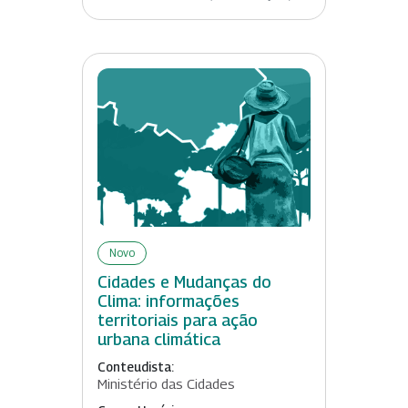
Novo
Cidades e Mudanças do
Clima: informações
territoriais para ação
urbana climática
Conteudista:
Ministério das Cidades