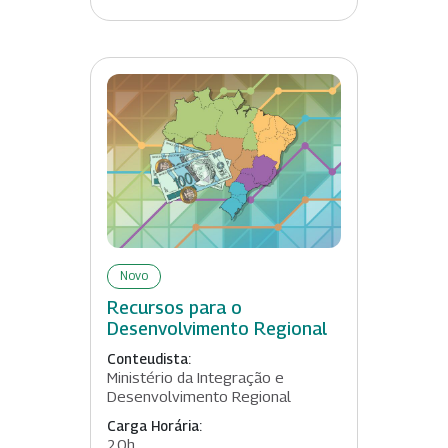
Novo
Recursos para o
Desenvolvimento Regional
Conteudista:
Ministério da Integração e
Desenvolvimento Regional
Carga Horária:
20h