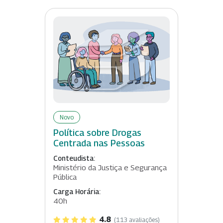
Novo
Política sobre Drogas
Centrada nas Pessoas
Conteudista:
Ministério da Justiça e Segurança
Pública
Carga Horária:
40h
4.8
(113 avaliações)