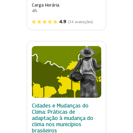
Carga Horária:
4h
4.9
(34 avaliações)
Cidades e Mudanças do
Clima: Práticas de
adaptação à mudança do
clima nos municípios
brasileiros