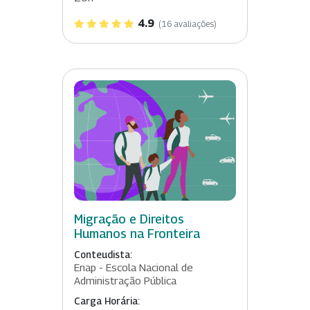
4.9
(16 avaliações)
Migração e Direitos
Humanos na Fronteira
Conteudista:
Enap - Escola Nacional de
Administração Pública
Carga Horária: