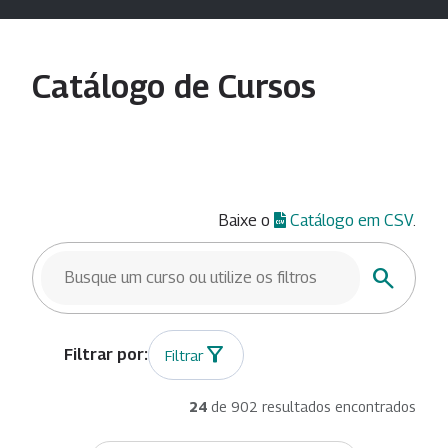
Catálogo de Cursos
Baixe o
Catálogo em CSV
.
BUSCAR CURSOS
Buscar
Filtrar
24
de 902 resultados encontrados