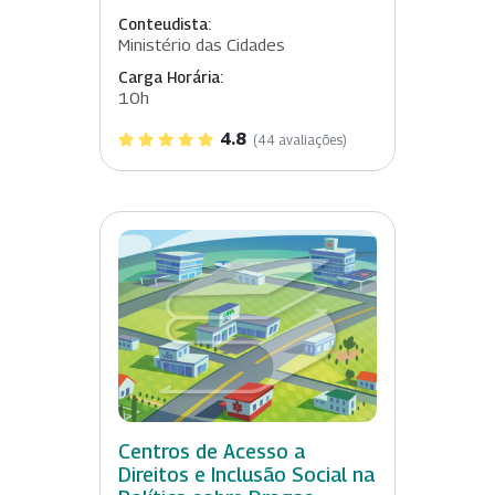
Conteudista:
Ministério das Cidades
Carga Horária:
10h
4.8
(44 avaliações)
Centros de Acesso a
Direitos e Inclusão Social na