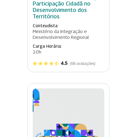
Participação Cidadã no
Desenvolvimento dos
Territórios
Conteudista:
Ministério da Integração e
Desenvolvimento Regional
Carga Horária:
20h
4.5
(68 avaliações)