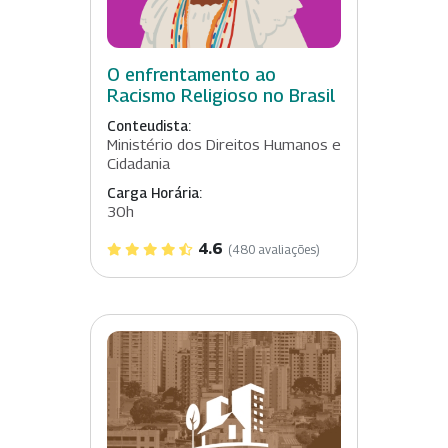
O enfrentamento ao
Racismo Religioso no Brasil
Conteudista:
Ministério dos Direitos Humanos e
Cidadania
Carga Horária:
30h
4.6
(480 avaliações)