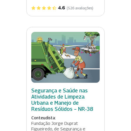
4.6
(526 avaliações)
Segurança e Saúde nas
Atividades de Limpeza
Urbana e Manejo de
Resíduos Sólidos – NR-38
Conteudista:
Fundação Jorge Duprat
Figueiredo, de Segurança e