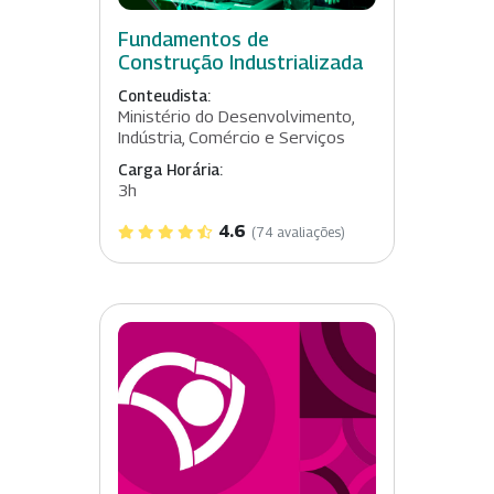
Fundamentos de
Construção Industrializada
Conteudista:
Ministério do Desenvolvimento,
Indústria, Comércio e Serviços
Carga Horária:
3h
4.6
(74 avaliações)