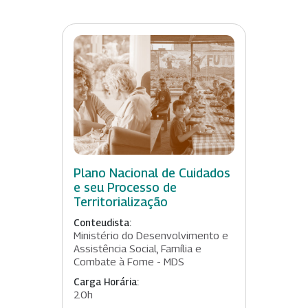
Plano Nacional de Cuidados
e seu Processo de
Territorialização
Conteudista:
Ministério do Desenvolvimento e
Assistência Social, Família e
Combate à Fome - MDS
Carga Horária:
20h