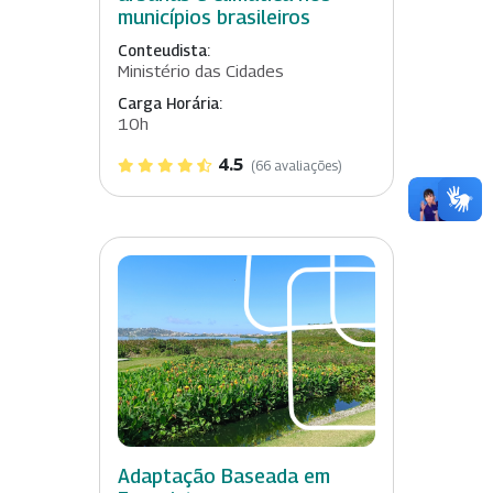
municípios brasileiros
Conteudista:
Ministério das Cidades
Carga Horária:
10h
4.5
(66 avaliações)
Adaptação Baseada em