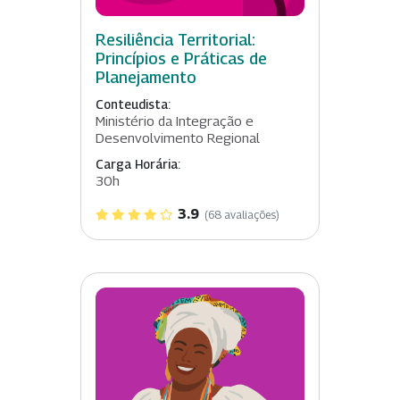
Resiliência Territorial:
Princípios e Práticas de
Planejamento
Conteudista:
Ministério da Integração e
Desenvolvimento Regional
Carga Horária:
30h
3.9
(68 avaliações)