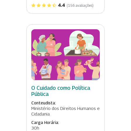
4.4
(156 avaliações)
O Cuidado como Política
Pública
Conteudista:
Ministério dos Direitos Humanos e
Cidadania
Carga Horária:
30h