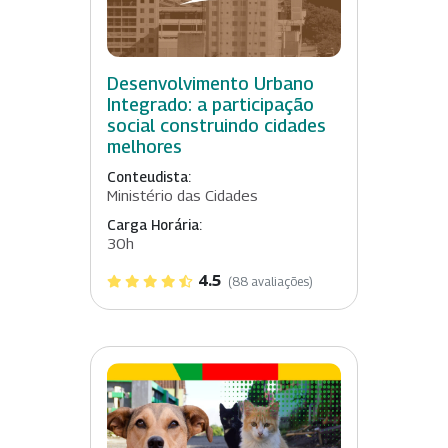
Desenvolvimento Urbano
Integrado: a participação
social construindo cidades
melhores
Conteudista:
Ministério das Cidades
Carga Horária:
30h
4.5
(88 avaliações)