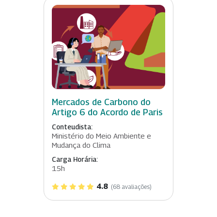
Mercados de Carbono do
Artigo 6 do Acordo de Paris
Conteudista:
Ministério do Meio Ambiente e
Mudança do Clima
Carga Horária:
15h
4.8
(68 avaliações)