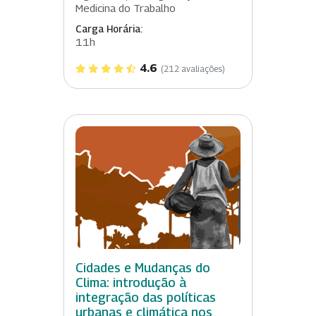
Medicina do Trabalho
Carga Horária:
11h
4.6
(212 avaliações)
Cidades e Mudanças do
Clima: introdução à
integração das políticas
urbanas e climática nos