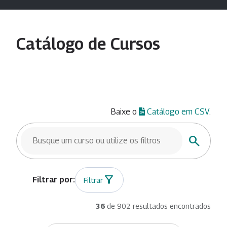
Catálogo de Cursos
Baixe o
Catálogo em CSV
.
BUSCAR CURSOS
Buscar
Filtrar
36
de 902 resultados encontrados