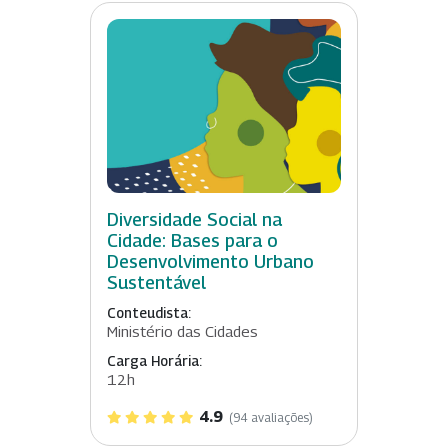
Diversidade Social na
Cidade: Bases para o
Desenvolvimento Urbano
Sustentável
Conteudista:
Ministério das Cidades
Carga Horária:
12h
4.9
(94 avaliações)