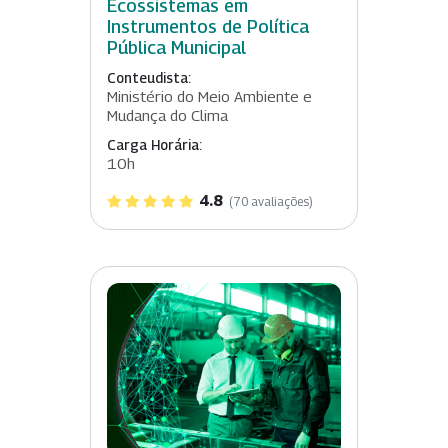
Ecossistemas em
Instrumentos de Política
Pública Municipal
Conteudista:
Ministério do Meio Ambiente e
Mudança do Clima
Carga Horária:
10h
4.8
(70 avaliações)