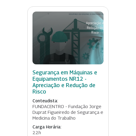
Segurança em Máquinas e
Equipamentos NR12 -
Apreciação e Redução de
Risco
Conteudista:
FUNDACENTRO - Fundação Jorge
Duprat Figueiredo de Segurança e
Medicina do Trabalho
Carga Horária:
22h