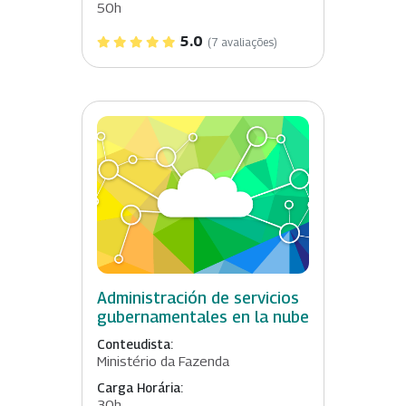
50h
5.0
(7 avaliações)
Administración de servicios
gubernamentales en la nube
Conteudista:
Ministério da Fazenda
Carga Horária:
30h