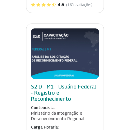
4.5
(163 avaliações)
S2ID - M1 - Usuário Federal
- Registro e
Reconhecimento
Conteudista:
Ministério da Integração e
Desenvolvimento Regional
Carga Horária: