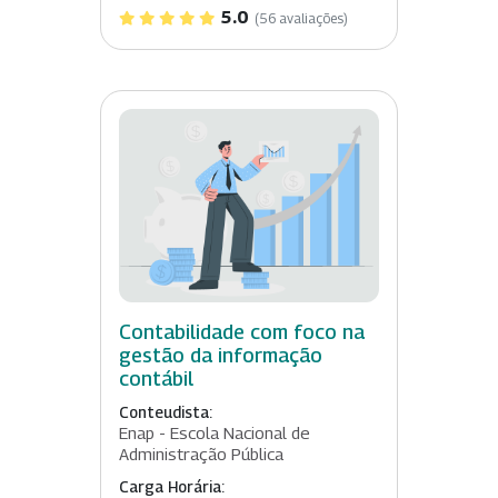
5.0
(56 avaliações)
Contabilidade com foco na
gestão da informação
contábil
Conteudista:
Enap - Escola Nacional de
Administração Pública
Carga Horária: