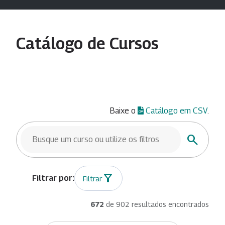
Catálogo de Cursos
Baixe o
Catálogo em CSV
.
BUSCAR CURSOS
Buscar
Filtrar
672
de 902 resultados encontrados