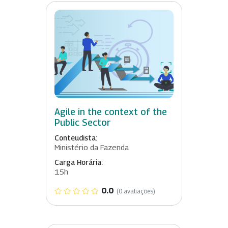
Agile in the context of the
Public Sector
Conteudista:
Ministério da Fazenda
Carga Horária:
15h
0.0
(0 avaliações)