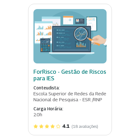
ForRisco - Gestão de Riscos
para IES
Conteudista:
Escola Superior de Redes da Rede
Nacional de Pesquisa - ESR /RNP
Carga Horária:
20h
4.1
(18 avaliações)