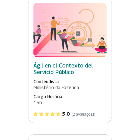
Ágil en el Contexto del
Servicio Público
Conteudista:
Ministério da Fazenda
Carga Horária:
15h
5.0
(2 avaliações)