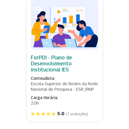
ForPDI - Plano de
Desenvolvimento
institucional IES
Conteudista:
Escola Superior de Redes da Rede
Nacional de Pesquisa - ESR /RNP
Carga Horária:
20h
5.0
(7 avaliações)