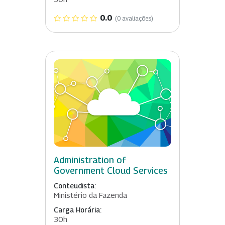
0.0
(0 avaliações)
Administration of
Government Cloud Services
Conteudista:
Ministério da Fazenda
Carga Horária:
30h