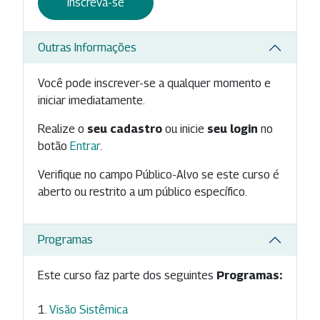
Inscreva-se
Outras Informações
Você pode inscrever-se a qualquer momento e
iniciar imediatamente.
Realize o
seu cadastro
ou inicie
seu login
no
botão
Entrar
.
Verifique no campo Público-Alvo se este curso é
aberto ou restrito a um público específico.
Programas
Este curso faz parte dos seguintes
Programas:
Visão Sistêmica