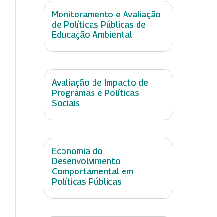
Monitoramento e Avaliação
de Políticas Públicas de
Educação Ambiental
Avaliação de Impacto de
Programas e Políticas
Sociais
Economia do
Desenvolvimento
Comportamental em
Políticas Públicas