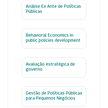
Análise Ex Ante de Políticas
Públicas
Behavioral Economics in
public policies development
Avaliação estratégica de
governo
Gestão de Políticas Públicas
para Pequenos Negócios