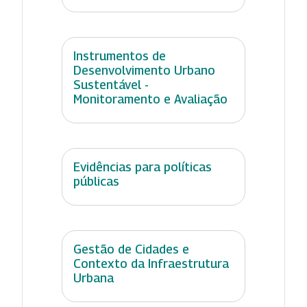
Instrumentos de
Desenvolvimento Urbano
Sustentável -
Monitoramento e Avaliação
Evidências para políticas
públicas
Gestão de Cidades e
Contexto da Infraestrutura
Urbana