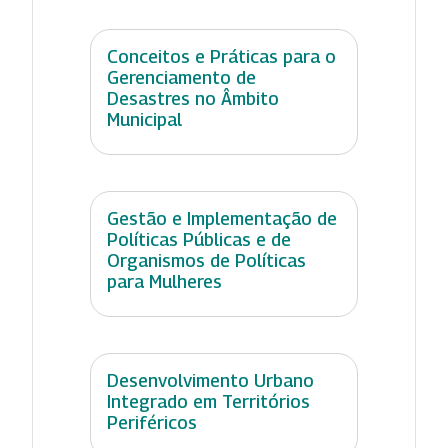
Conceitos e Práticas para o
Gerenciamento de
Desastres no Âmbito
Municipal
Gestão e Implementação de
Políticas Públicas e de
Organismos de Políticas
para Mulheres
Desenvolvimento Urbano
Integrado em Territórios
Periféricos