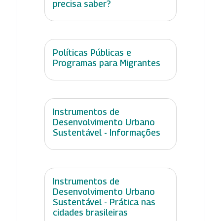
precisa saber?
Políticas Públicas e
Programas para Migrantes
Instrumentos de
Desenvolvimento Urbano
Sustentável - Informações
Instrumentos de
Desenvolvimento Urbano
Sustentável - Prática nas
cidades brasileiras