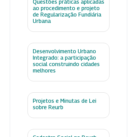
Questões práticas aplicadas
ao procedimento e projeto
de Regularização Fundiária
Urbana
Desenvolvimento Urbano
Integrado: a participação
social construindo cidades
melhores
Projetos e Minutas de Lei
sobre Reurb