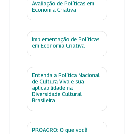
Avaliação de Políticas em
Economia Criativa
Implementação de Políticas
em Economia Criativa
Entenda a Política Nacional
de Cultura Viva e sua
aplicabilidade na
Diversidade Cultural
Brasileira
PROAGRO: O que você