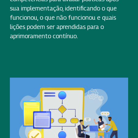
sua implementação, identificando o que
funcionou, o que não funcionou e quais
lições podem ser aprendidas para o
aprimoramento contínuo.