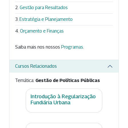
Gestão para Resultados
Estratégia e Planejamento
Orçamento e Finanças
Saiba mais nos nossos
Programas
.
Cursos Relacionados
Temática:
Gestão de Políticas Públicas
Introdução à Regularização
Fundiária Urbana