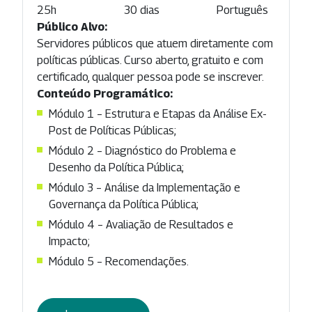
25h
30 dias
Português
Público Alvo:
Servidores públicos que atuem diretamente com
políticas públicas. Curso aberto, gratuito e com
certificado, qualquer pessoa pode se inscrever.
Conteúdo Programático:
Módulo 1 – Estrutura e Etapas da Análise Ex-
Post de Políticas Públicas;
Módulo 2 – Diagnóstico do Problema e
Desenho da Política Pública;
Módulo 3 – Análise da Implementação e
Governança da Política Pública;
Módulo 4 – Avaliação de Resultados e
Impacto;
Módulo 5 – Recomendações.