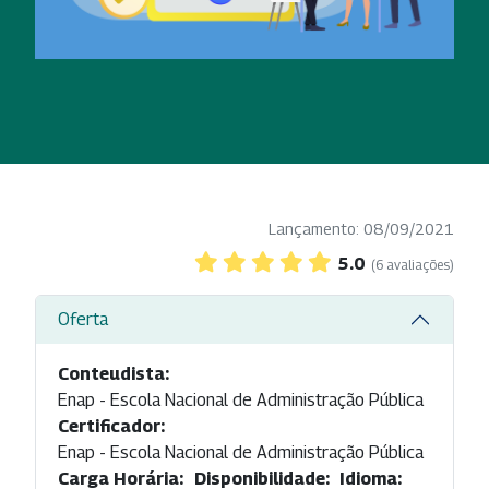
Lançamento: 08/09/2021
5.0
(6 avaliações)
Oferta
Conteudista:
Enap - Escola Nacional de Administração Pública
Certificador:
Enap - Escola Nacional de Administração Pública
Carga Horária:
Disponibilidade:
Idioma: