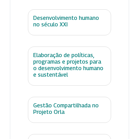
Desenvolvimento humano
no século XXI
Elaboração de políticas,
programas e projetos para
o desenvolvimento humano
e sustentável
Gestão Compartilhada no
Projeto Orla