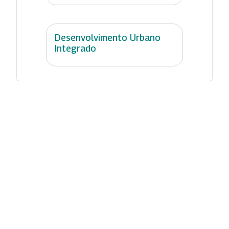
Desenvolvimento Urbano
Integrado