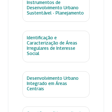
Instrumentos de
Desenvolvimento Urbano
Sustentável - Planejamento
Identificação e
Caracterização de Áreas
Irregulares de Interesse
Social
Desenvolvimento Urbano
Integrado em Áreas
Centrais