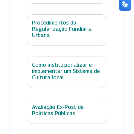
Procedimentos da
Regularização Fundiária
Urbana
Como institucionalizar e
implementar um Sistema de
Cultura local
Avaliação Ex-Post de
Políticas Públicas