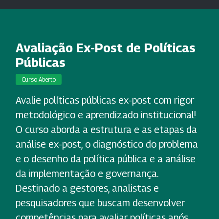
Avaliação Ex-Post de Políticas
Públicas
Curso Aberto
Avalie políticas públicas ex-post com rigor
metodológico e aprendizado institucional!
O curso aborda a estrutura e as etapas da
análise ex-post, o diagnóstico do problema
e o desenho da política pública e a análise
da implementação e governança.
Destinado a gestores, analistas e
pesquisadores que buscam desenvolver
competências para avaliar políticas após