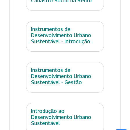
Cadastro Social na Reurb
Instrumentos de
Desenvolvimento Urbano
Sustentável - Introdução
Instrumentos de
Desenvolvimento Urbano
Sustentável - Gestão
Introdução ao
Desenvolvimento Urbano
Sustentável