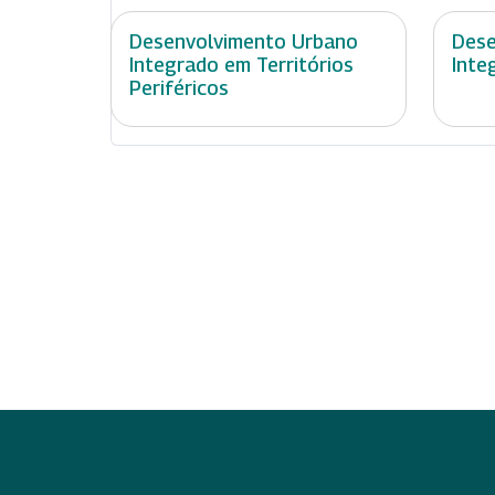
Desenvolvimento Urbano
Dese
Integrado em Territórios
Inte
Periféricos