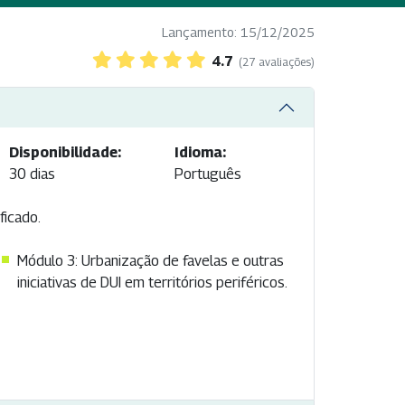
Lançamento: 15/12/2025
4.7
(27 avaliações)
Disponibilidade:
Idioma:
30 dias
Português
ficado.
Módulo 3: Urbanização de favelas e outras
iniciativas de DUI em territórios periféricos.