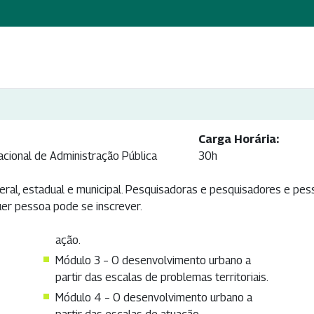
Carga Horária:
acional de Administração Pública
30h
eral, estadual e municipal. Pesquisadoras e pesquisadores e pes
quer pessoa pode se inscrever.
ação.
Módulo 3 – O desenvolvimento urbano a
partir das escalas de problemas territoriais.
Módulo 4 – O desenvolvimento urbano a