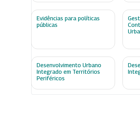
Evidências para políticas
Gest
públicas
Cont
Urb
Desenvolvimento Urbano
Dese
Integrado em Territórios
Inte
Periféricos