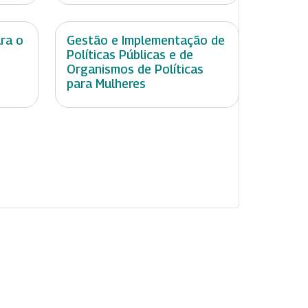
ara o
Gestão e Implementação de
Políticas Públicas e de
Organismos de Políticas
para Mulheres