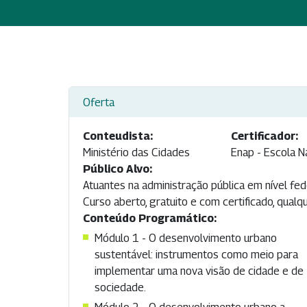
Oferta
Conteudista:
Certificador:
Ministério das Cidades
Enap - Escola N
Público Alvo:
Atuantes na administração pública em nível fed
Curso aberto, gratuito e com certificado, qual
Conteúdo Programático:
Módulo 1 - O desenvolvimento urbano
sustentável: instrumentos como meio para
implementar uma nova visão de cidade e de
sociedade.