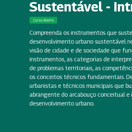
Sustentável - In
Curso Aberto
Compreenda os instrumentos que sust
desenvolvimento urbano sustentável no 
visão de cidade e de sociedade que f
instrumentos, as categorias de interpre
de problemas territoriais, as competênc
os conceitos técnicos fundamentais. De
urbanistas e técnicos municipais que
abrangente do arcabouço conceitual e 
desenvolvimento urbano.