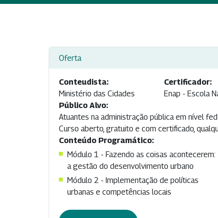
Oferta
Conteudista:
Certificador:
Ministério das Cidades
Enap - Escola N
Público Alvo:
Atuantes na administração pública em nível fed
Curso aberto, gratuito e com certificado, qual
Conteúdo Programático:
Módulo 1 - Fazendo as coisas acontecerem:
a gestão do desenvolvimento urbano
Módulo 2 - Implementação de políticas
urbanas e competências locais