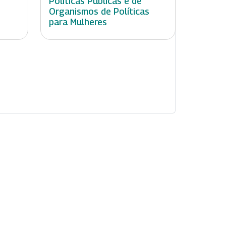
Políticas Públicas e de
Organismos de Políticas
para Mulheres