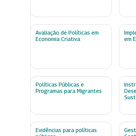
Avaliação de Políticas em
Impl
Economia Criativa
em E
Políticas Públicas e
Inst
Programas para Migrantes
Dese
Sust
Evidências para políticas
Gest