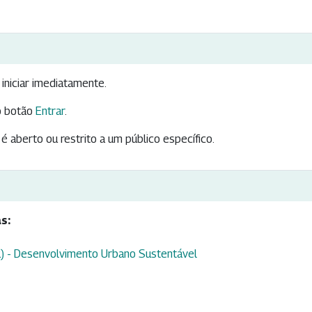
iniciar imediatamente.
 botão
Entrar
.
é aberto ou restrito a um público específico.
s:
) - Desenvolvimento Urbano Sustentável