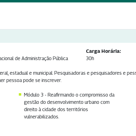
Carga Horária:
acional de Administração Pública
30h
eral, estadual e municipal. Pesquisadoras e pesquisadores e pes
quer pessoa pode se inscrever.
Módulo 3 - Reafirmando o compromisso da
gestão do desenvolvimento urbano com
direito à cidade dos territórios
vulnerabilizados.