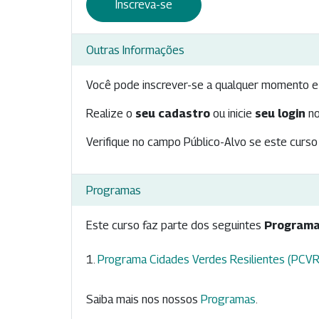
Inscreva-se
Outras Informações
Você pode inscrever-se a qualquer momento e 
Realize o
seu cadastro
ou inicie
seu login
no
Verifique no campo Público-Alvo se este curso 
Programas
Este curso faz parte dos seguintes
Programa
Programa Cidades Verdes Resilientes (PCVR
Saiba mais nos nossos
Programas
.