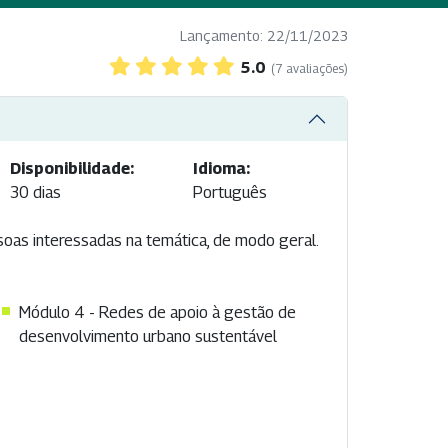
Lançamento: 22/11/2023
5.0
(7 avaliações)
Disponibilidade:
Idioma:
30 dias
Português
soas interessadas na temática, de modo geral.
Módulo 4 - Redes de apoio à gestão de
desenvolvimento urbano sustentável