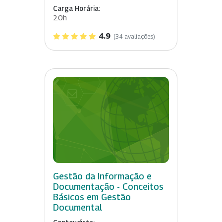
Carga Horária:
20h
4.9
(34 avaliações)
Gestão da Informação e
Documentação - Conceitos
Básicos em Gestão
Documental