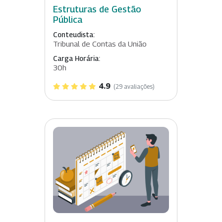
Estruturas de Gestão
Pública
Conteudista:
Tribunal de Contas da União
Carga Horária:
30h
4.9
(29 avaliações)