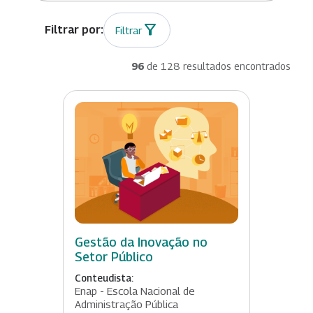
Filtrar
96
de 128 resultados encontrados
Gestão da Inovação no
Setor Público
Conteudista:
Enap - Escola Nacional de
Administração Pública