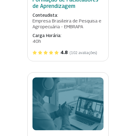
de Aprendizagem
Conteudista:
Empresa Brasileira de Pesquisa e
Agropecuária - EMBRAPA
Carga Horária:
40h
4.8
(102 avaliações)