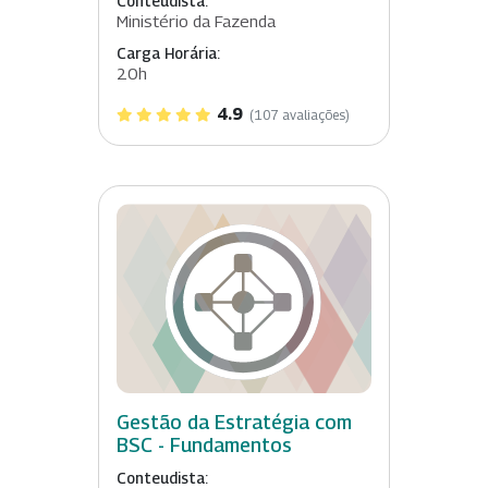
Conteudista:
Ministério da Fazenda
Carga Horária:
20h
4.9
(107 avaliações)
Gestão da Estratégia com
BSC - Fundamentos
Conteudista: