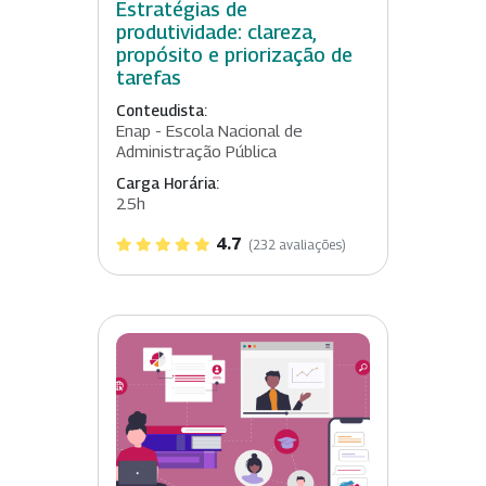
Estratégias de
produtividade: clareza,
propósito e priorização de
tarefas
Conteudista:
Enap - Escola Nacional de
Administração Pública
Carga Horária:
25h
4.7
(232 avaliações)