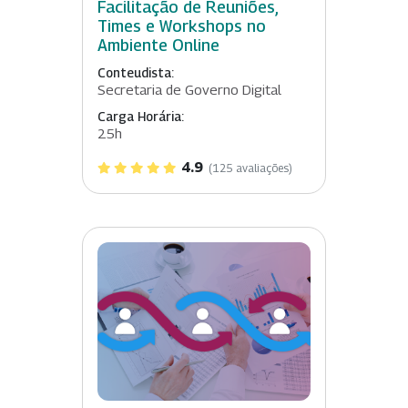
Facilitação de Reuniões,
Times e Workshops no
Ambiente Online
Conteudista:
Secretaria de Governo Digital
Carga Horária:
25h
4.9
(125 avaliações)