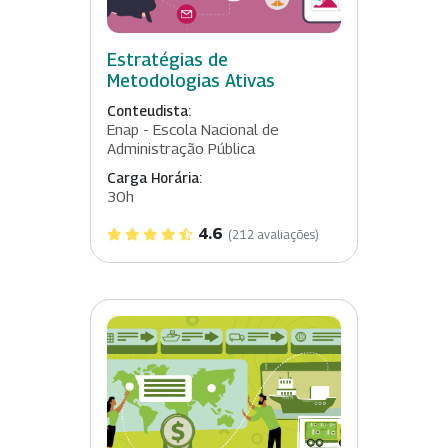
Estratégias de
Metodologias Ativas
Conteudista:
Enap - Escola Nacional de
Administração Pública
Carga Horária:
30h
4.6
(212 avaliações)