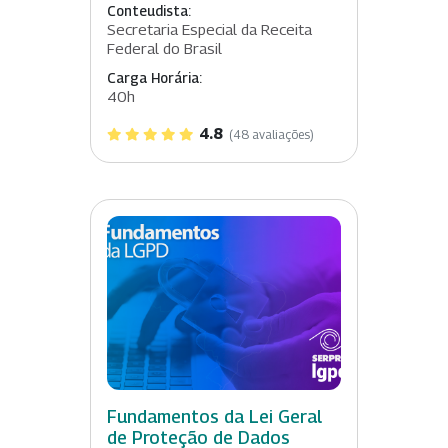
Conteudista:
Secretaria Especial da Receita
Federal do Brasil
Carga Horária:
40h
4.8
(48 avaliações)
Fundamentos da Lei Geral
de Proteção de Dados