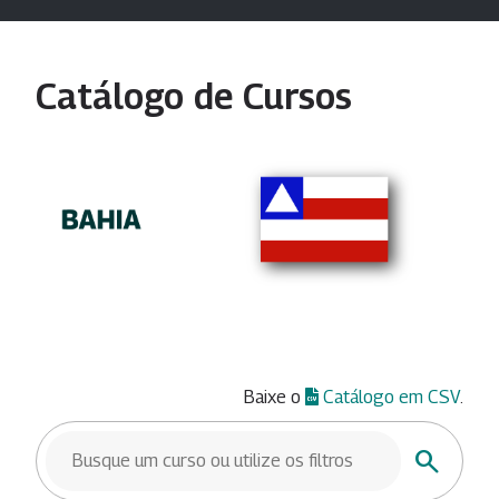
Catálogo de Cursos
Baixe o
Catálogo em CSV
.
BUSCAR CURSOS
Buscar