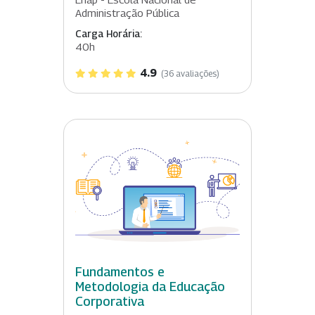
Administração Pública
Carga Horária:
40h
4.9
(36 avaliações)
Fundamentos e
Metodologia da Educação
Corporativa