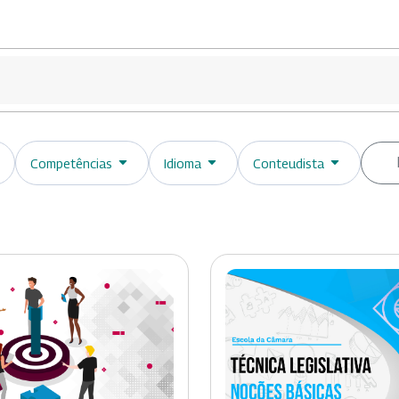
Competências
Idioma
Conteudista