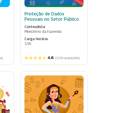
Proteção de Dados
Pessoais no Setor Público
Conteudista:
Ministério da Fazenda
Carga Horária:
15h
4.6
s)
(1236 avaliações)