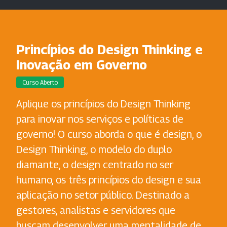
Princípios do Design Thinking e
Inovação em Governo
Curso Aberto
Aplique os princípios do Design Thinking
para inovar nos serviços e políticas de
governo! O curso aborda o que é design, o
Design Thinking, o modelo do duplo
diamante, o design centrado no ser
humano, os três princípios do design e sua
aplicação no setor público. Destinado a
gestores, analistas e servidores que
buscam desenvolver uma mentalidade de