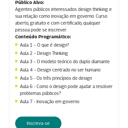
Público Alvo:
Agentes públicos interessados design thinking e
sua relação como inovação em governo. Curso
aberto, gratuito e com certificado, qualquer
pessoa pode se inscrever.
Conteúdo Programático:
Aula 1 – O que é design?
Aula 2 – Design Thinking
Aula 3 – O modelo teórico do duplo diamante
Aula 4 – Design centrado no ser humano
Aula 5 - Os três princípios do design
Aula 6 - Como o design pode ajudar a resolver
problemas públicos?
Aula 7 - Inovação em governo
Inscreva-se