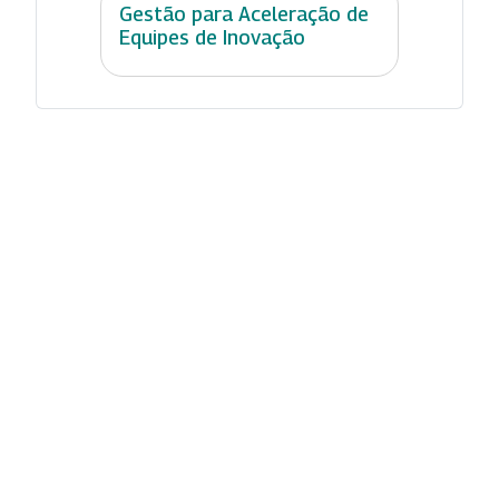
Gestão para Aceleração de
Equipes de Inovação