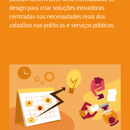
design para criar soluções inovadoras
centradas nas necessidades reais dos
cidadãos nas políticas e serviços públicos.