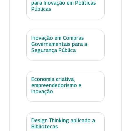
para Inovação em Políticas
Públicas
Inovação em Compras
Governamentais para a
Segurança Pública
Economia criativa,
empreendedorismo e
inovação
Design Thinking aplicado a
Bibliotecas