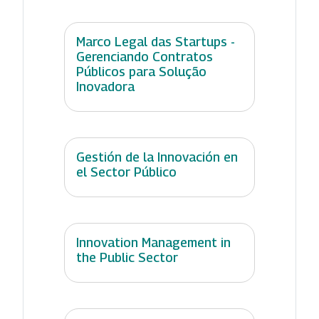
Marco Legal das Startups -
Gerenciando Contratos
Públicos para Solução
Inovadora
Gestión de la Innovación en
el Sector Público
Innovation Management in
the Public Sector