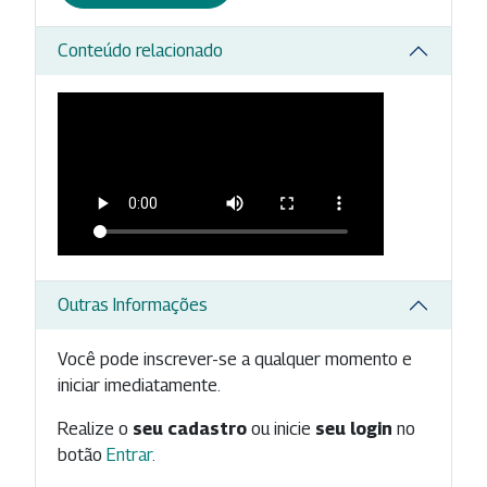
Conteúdo relacionado
Outras Informações
Você pode inscrever-se a qualquer momento e
iniciar imediatamente.
Realize o
seu cadastro
ou inicie
seu login
no
botão
Entrar
.