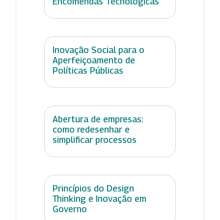
Encomendas Tecnológicas
Inovação Social para o
Aperfeiçoamento de
Políticas Públicas
Abertura de empresas:
como redesenhar e
simplificar processos
Princípios do Design
Thinking e Inovação em
Governo