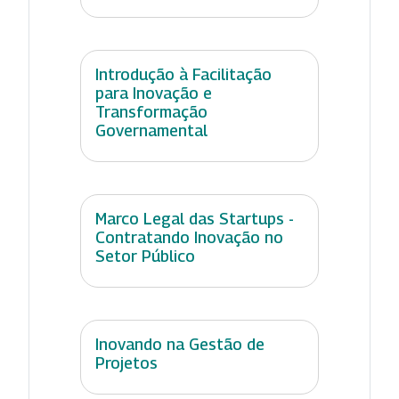
Introdução à Facilitação
para Inovação e
Transformação
Governamental
Marco Legal das Startups -
Contratando Inovação no
Setor Público
Inovando na Gestão de
Projetos