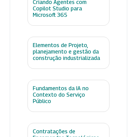
Criando Agentes com
Copilot Studio para
Microsoft 365
Elementos de Projeto,
planejamento e gestão da
construção industrializada
Fundamentos da IA no
Contexto do Serviço
Público
Contratações de