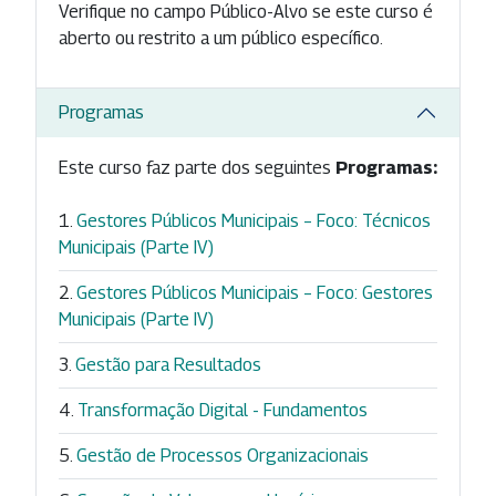
Verifique no campo Público-Alvo se este curso é
aberto ou restrito a um público específico.
Programas
Este curso faz parte dos seguintes
Programas:
Gestores Públicos Municipais – Foco: Técnicos
Municipais (Parte IV)
Gestores Públicos Municipais – Foco: Gestores
Municipais (Parte IV)
Gestão para Resultados
Transformação Digital - Fundamentos
Gestão de Processos Organizacionais