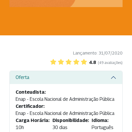
Lançamento: 31/07/2020
4.8
(49 avaliações)
Oferta
Conteudista:
Enap - Escola Nacional de Administração Pública
Certificador:
Enap - Escola Nacional de Administração Pública
Carga Horária:
Disponibilidade:
Idioma:
10h
30 dias
Português