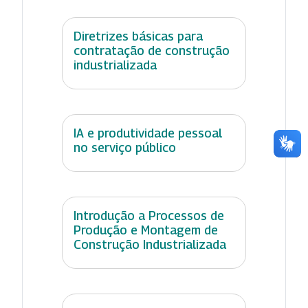
Diretrizes básicas para
contratação de construção
industrializada
IA e produtividade pessoal
no serviço público
Introdução a Processos de
Produção e Montagem de
Construção Industrializada