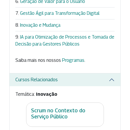
Geração de Valor para o Usuário
Gestão Ágil para Transformação Digital
Inovação e Mudança
IA para Otimização de Processos e Tomada de
Decisão para Gestores Públicos
Saiba mais nos nossos
Programas
.
Cursos Relacionados
Temática:
Inovação
Scrum no Contexto do
Serviço Público