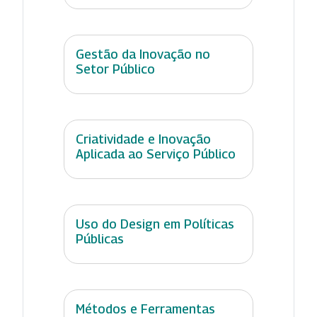
Gestão da Inovação no
Setor Público
Criatividade e Inovação
Aplicada ao Serviço Público
Uso do Design em Políticas
Públicas
Métodos e Ferramentas