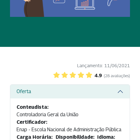
Lançamento: 11/06/2021
4.9
(28 avaliações)
Oferta
Conteudista:
Controladoria Geral da União
Certificador:
Enap - Escola Nacional de Administração Pública
Carga Horária:
Disponibilidade:
Idioma: