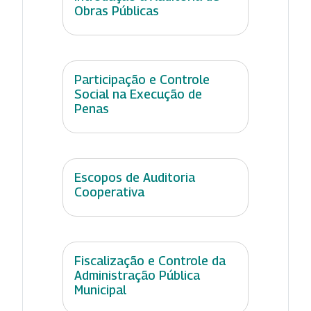
Obras Públicas
Participação e Controle
Social na Execução de
Penas
Escopos de Auditoria
Cooperativa
Fiscalização e Controle da
Administração Pública
Municipal