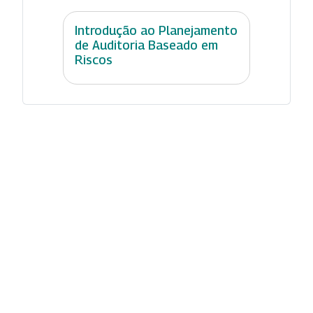
Introdução ao Planejamento
de Auditoria Baseado em
Riscos