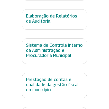
Elaboração de Relatórios
de Auditoria
Sistema de Controle Interno
da Administração e
Procuradoria Municipal
Prestação de contas e
qualidade da gestão fiscal
do município