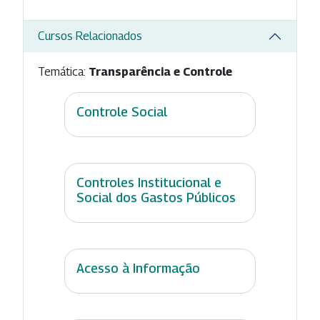
Cursos Relacionados
Temática:
Transparência e Controle
Controle Social
Controles Institucional e
Social dos Gastos Públicos
Acesso à Informação