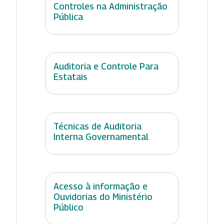
Controles na Administração
Pública
Auditoria e Controle Para
Estatais
Técnicas de Auditoria
Interna Governamental
Acesso à informação e
Ouvidorias do Ministério
Público