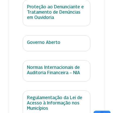
Proteção ao Denunciante e
Tratamento de Denúncias
em Ouvidoria
Governo Aberto
Normas Internacionais de
Auditoria Financeira – NIA
Regulamentação da Lei de
Acesso à Informação nos
Municípios