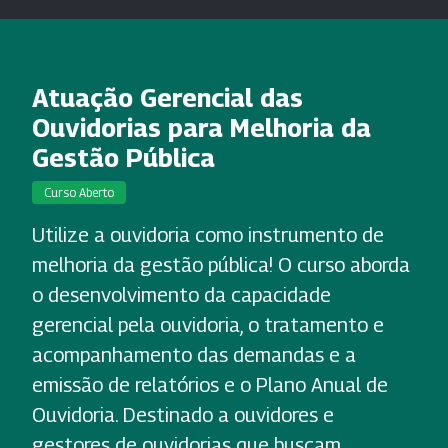
Atuação Gerencial das
Ouvidorias para Melhoria da
Gestão Pública
Curso Aberto
Utilize a ouvidoria como instrumento de
melhoria da gestão pública! O curso aborda
o desenvolvimento da capacidade
gerencial pela ouvidoria, o tratamento e
acompanhamento das demandas e a
emissão de relatórios e o Plano Anual de
Ouvidoria. Destinado a ouvidores e
gestores de ouvidorias que buscam