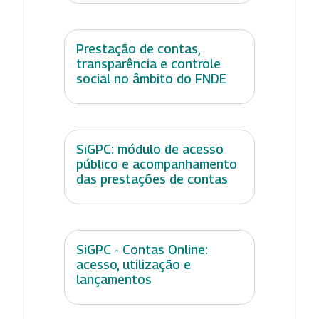
Prestação de contas,
transparência e controle
social no âmbito do FNDE
SiGPC: módulo de acesso
público e acompanhamento
das prestações de contas
SiGPC - Contas Online:
acesso, utilização e
lançamentos