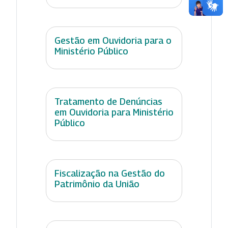
Gestão em Ouvidoria para o
Ministério Público
Tratamento de Denúncias
em Ouvidoria para Ministério
Público
Fiscalização na Gestão do
Patrimônio da União