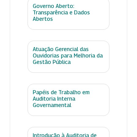
Governo Aberto:
Transparência e Dados
Abertos
Atuação Gerencial das
Ouvidorias para Melhoria da
Gestão Pública
Papéis de Trabalho em
Auditoria Interna
Governamental
Introdução à Auditoria de