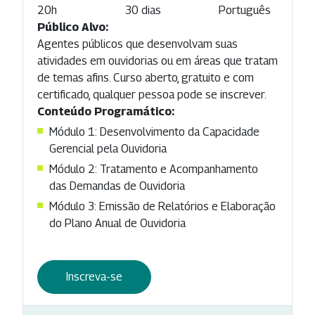
20h
30 dias
Português
Público Alvo:
Agentes públicos que desenvolvam suas
atividades em ouvidorias ou em áreas que tratam
de temas afins. Curso aberto, gratuito e com
certificado, qualquer pessoa pode se inscrever.
Conteúdo Programático:
Módulo 1: Desenvolvimento da Capacidade
Gerencial pela Ouvidoria
Módulo 2: Tratamento e Acompanhamento
das Demandas de Ouvidoria
Módulo 3: Emissão de Relatórios e Elaboração
do Plano Anual de Ouvidoria
Inscreva-se