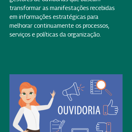
transformar as manifestações recebidas
em informações estratégicas para
melhorar continuamente os processos,
serviços e políticas da organização.