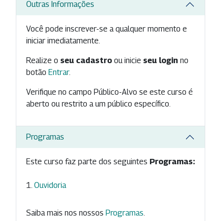
Outras Informações
Você pode inscrever-se a qualquer momento e
iniciar imediatamente.
Realize o
seu cadastro
ou inicie
seu login
no
botão
Entrar
.
Verifique no campo Público-Alvo se este curso é
aberto ou restrito a um público específico.
Programas
Este curso faz parte dos seguintes
Programas:
Ouvidoria
Saiba mais nos nossos
Programas
.