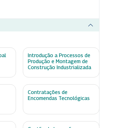
oal
Introdução a Processos de
Produção e Montagem de
Construção Industrializada
Contratações de
Encomendas Tecnológicas