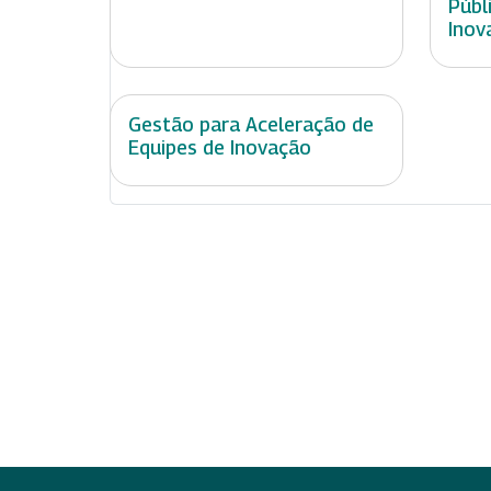
Públ
Inov
Gestão para Aceleração de
Equipes de Inovação