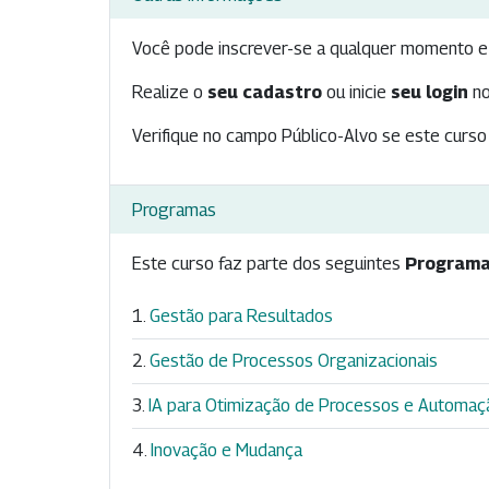
Você pode inscrever-se a qualquer momento e 
Realize o
seu cadastro
ou inicie
seu login
no
Verifique no campo Público-Alvo se este curso 
Programas
Este curso faz parte dos seguintes
Programa
Gestão para Resultados
Gestão de Processos Organizacionais
IA para Otimização de Processos e Automaçã
Inovação e Mudança