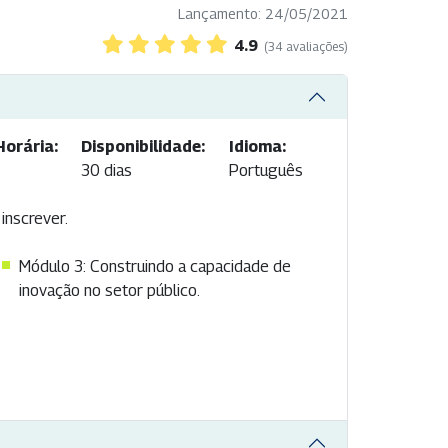
Lançamento: 24/05/2021
4.9
(34 avaliações)
Horária:
Disponibilidade:
Idioma:
30 dias
Português
inscrever.
Módulo 3: Construindo a capacidade de
inovação no setor público.