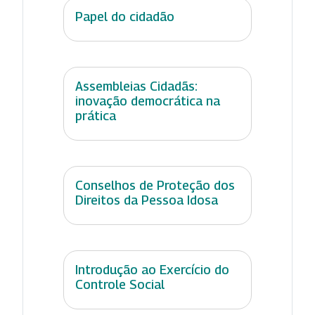
Papel do cidadão
Assembleias Cidadãs:
inovação democrática na
prática
Conselhos de Proteção dos
Direitos da Pessoa Idosa
Introdução ao Exercício do
Controle Social