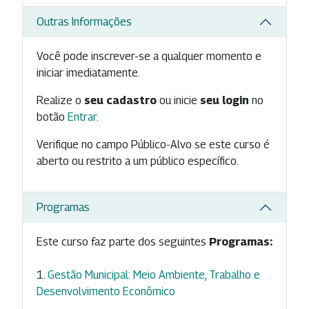
Outras Informações
Você pode inscrever-se a qualquer momento e
iniciar imediatamente.
Realize o
seu cadastro
ou inicie
seu login
no
botão
Entrar
.
Verifique no campo Público-Alvo se este curso é
aberto ou restrito a um público específico.
Programas
Este curso faz parte dos seguintes
Programas:
Gestão Municipal: Meio Ambiente, Trabalho e
Desenvolvimento Econômico