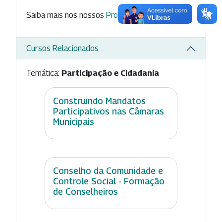
Saiba mais nos nossos
Programas
.
Cursos Relacionados
Temática:
Participação e Cidadania
Construindo Mandatos
Participativos nas Câmaras
Municipais
Conselho da Comunidade e
Controle Social - Formação
de Conselheiros