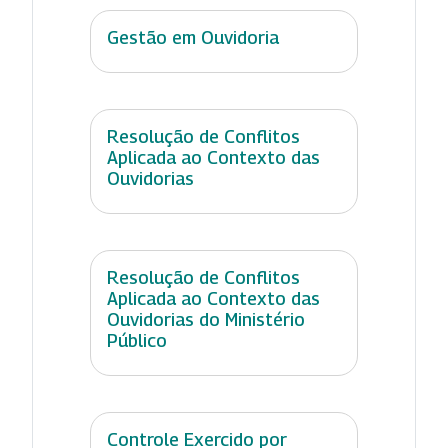
Gestão em Ouvidoria
Resolução de Conflitos
Aplicada ao Contexto das
Ouvidorias
Resolução de Conflitos
Aplicada ao Contexto das
Ouvidorias do Ministério
Público
Controle Exercido por