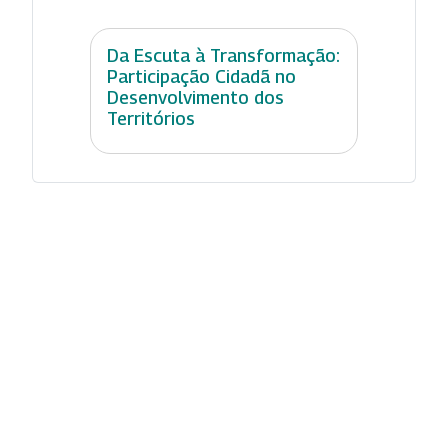
Da Escuta à Transformação:
Participação Cidadã no
Desenvolvimento dos
Territórios