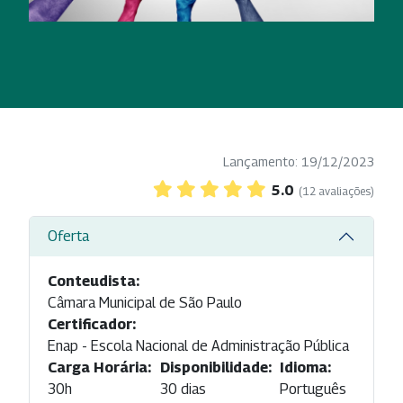
Lançamento: 19/12/2023
5.0
(12 avaliações)
Oferta
Conteudista:
Câmara Municipal de São Paulo
Certificador:
Enap - Escola Nacional de Administração Pública
Carga Horária:
Disponibilidade:
Idioma:
30h
30 dias
Português