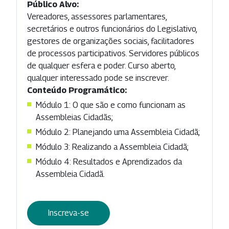
Público Alvo:
Vereadores, assessores parlamentares,
secretários e outros funcionários do Legislativo,
gestores de organizações sociais, facilitadores
de processos participativos. Servidores públicos
de qualquer esfera e poder. Curso aberto,
qualquer interessado pode se inscrever.
Conteúdo Programático:
Módulo 1: O que são e como funcionam as
Assembleias Cidadãs;
Módulo 2: Planejando uma Assembleia Cidadã;
Módulo 3: Realizando a Assembleia Cidadã;
Módulo 4: Resultados e Aprendizados da
Assembleia Cidadã.
Inscreva-se