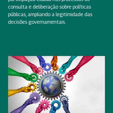
consulta e deliberação sobre políticas
públicas, ampliando a legitimidade das
decisões governamentais.