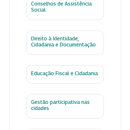
Conselhos de Assistência
Social
Direito à Identidade,
Cidadania e Documentação
Educação Fiscal e Cidadania
Gestão participativa nas
cidades