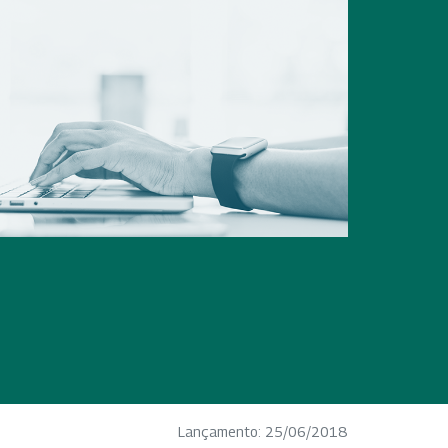
Lançamento: 25/06/2018