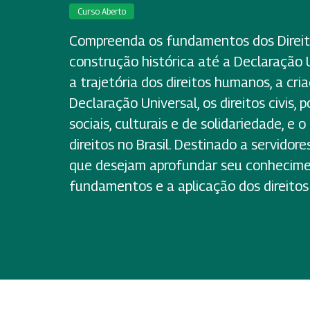
Curso Aberto
Compreenda os fundamentos dos Direi
construção histórica até a Declaração 
a trajetória dos direitos humanos, a cri
Declaração Universal, os direitos civis, p
sociais, culturais e de solidariedade, e 
direitos no Brasil. Destinado a servidor
que desejam aprofundar seu conhecime
fundamentos e a aplicação dos direito