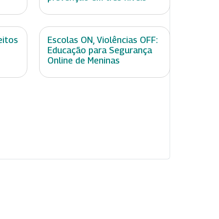
eitos
Escolas ON, Violências OFF:
Educação para Segurança
Online de Meninas