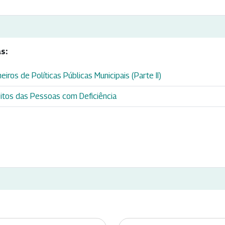
s:
iros de Políticas Públicas Municipais (Parte II)
itos das Pessoas com Deficiência