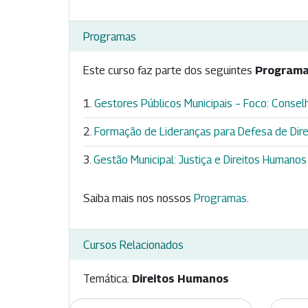
Programas
Este curso faz parte dos seguintes
Programa
Gestores Públicos Municipais – Foco: Conselhe
Formação de Lideranças para Defesa de Dire
Gestão Municipal: Justiça e Direitos Humanos
Saiba mais nos nossos
Programas
.
Cursos Relacionados
Temática:
Direitos Humanos