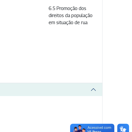
6.5 Promoção dos
direitos da população
em situação de rua