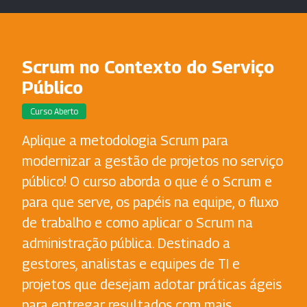
Scrum no Contexto do Serviço
Público
Curso Aberto
Aplique a metodologia Scrum para
modernizar a gestão de projetos no serviço
público! O curso aborda o que é o Scrum e
para que serve, os papéis na equipe, o fluxo
de trabalho e como aplicar o Scrum na
administração pública. Destinado a
gestores, analistas e equipes de TI e
projetos que desejam adotar práticas ágeis
para entregar resultados com mais