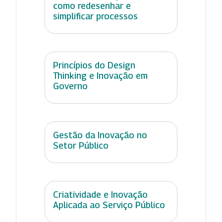
como redesenhar e
simplificar processos
Princípios do Design
Thinking e Inovação em
Governo
Gestão da Inovação no
Setor Público
Criatividade e Inovação
Aplicada ao Serviço Público