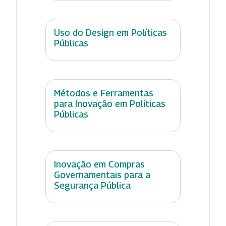
Uso do Design em Políticas
Públicas
Métodos e Ferramentas
para Inovação em Políticas
Públicas
Inovação em Compras
Governamentais para a
Segurança Pública