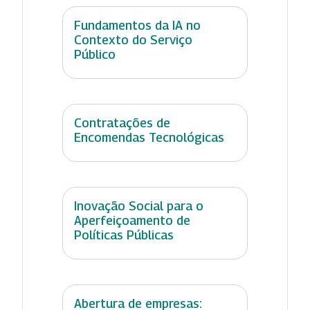
Fundamentos da IA no
Contexto do Serviço
Público
Contratações de
Encomendas Tecnológicas
Inovação Social para o
Aperfeiçoamento de
Políticas Públicas
Abertura de empresas: