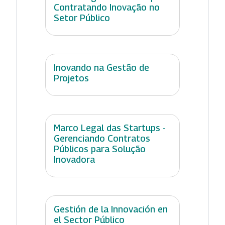
Contratando Inovação no
Setor Público
Inovando na Gestão de
Projetos
Marco Legal das Startups -
Gerenciando Contratos
Públicos para Solução
Inovadora
Gestión de la Innovación en
el Sector Público