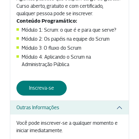
Curso aberto, gratuito e com certificado,
qualquer pessoa pode se inscrever.
Conteúdo Programático:
Módulo 1: Scrum: o que é e para que serve?
Módulo 2: Os papéis na equipe do Scrum
Módulo 3: O fluxo do Scrum
Módulo 4: Aplicando o Scrum na
Administração Pública
Inscreva-se
Outras Informações
Você pode inscrever-se a qualquer momento e
iniciar imediatamente.