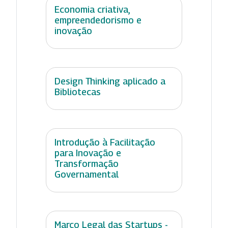
Economia criativa,
empreendedorismo e
inovação
Design Thinking aplicado a
Bibliotecas
Introdução à Facilitação
para Inovação e
Transformação
Governamental
Marco Legal das Startups -