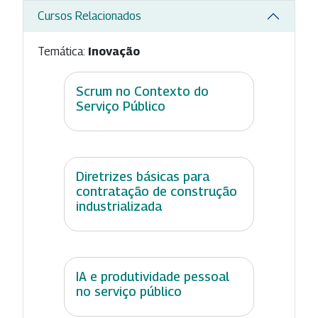
Cursos Relacionados
Temática:
Inovação
Scrum no Contexto do
Serviço Público
Diretrizes básicas para
contratação de construção
industrializada
IA e produtividade pessoal
no serviço público