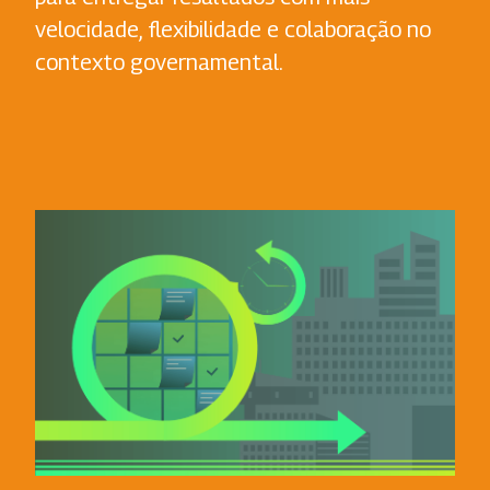
velocidade, flexibilidade e colaboração no
contexto governamental.