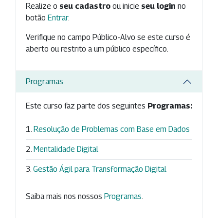
Realize o
seu cadastro
ou inicie
seu login
no
botão
Entrar
.
Verifique no campo Público-Alvo se este curso é
aberto ou restrito a um público específico.
Programas
Este curso faz parte dos seguintes
Programas:
Resolução de Problemas com Base em Dados
Mentalidade Digital
Gestão Ágil para Transformação Digital
Saiba mais nos nossos
Programas
.