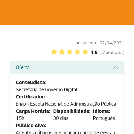
Lançamento: 02/04/2021
4.8
(27 avaliações)
Oferta
Conteudista:
Secretaria de Governo Digital
Certificador:
Enap - Escola Nacional de Administração Pública
Carga Horária:
Disponibilidade:
Idioma:
15h
30 dias
Português
Público Alvo:
Agentes públicos que ocupam cargo de gestão.