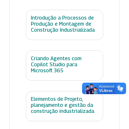
Introdução a Processos de
Produção e Montagem de
Construção Industrializada
Criando Agentes com
Copilot Studio para
Microsoft 365
Elementos de Projeto,
planejamento e gestão da
construção industrializada