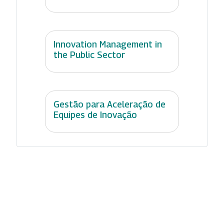
Innovation Management in
the Public Sector
Gestão para Aceleração de
Equipes de Inovação