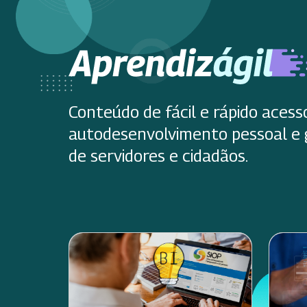
Conteúdo de fácil e rápido acess
autodesenvolvimento pessoal e 
de servidores e cidadãos.