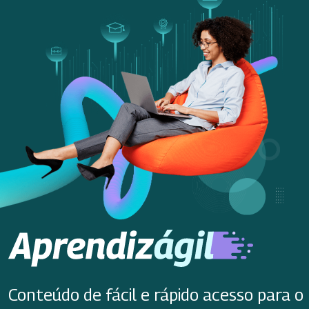
Conteúdo de fácil e rápido acesso para o