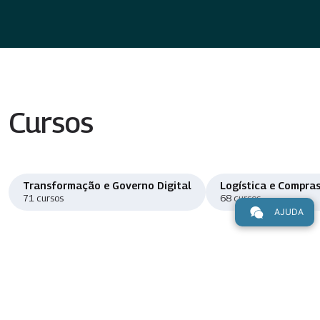
Cursos
Transformação e Governo Digital
Logística e Compras
71 cursos
68 cursos
AJUDA
Ver o catálogo de cursos