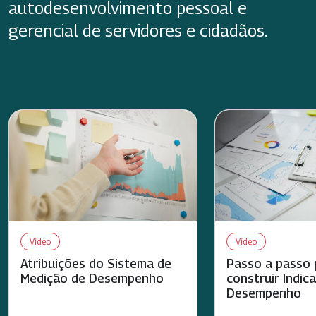
autodesenvolvimento pessoal e
gerencial de servidores e cidadãos.
Vídeo
Vídeo
Atribuições do Sistema de
Passo a passo 
Medição de Desempenho
construir Indic
Desempenho