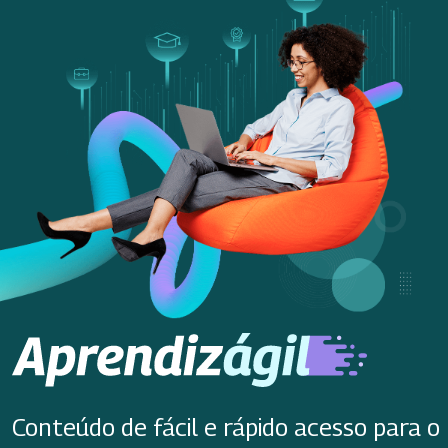
Conteúdo de fácil e rápido acesso para o