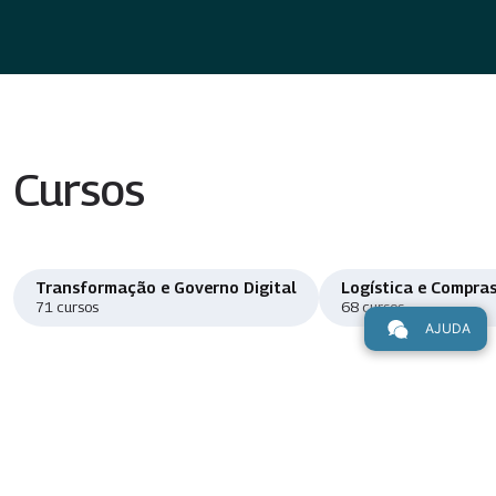
Cursos
Transformação e Governo Digital
Logística e Compras
71 cursos
68 cursos
AJUDA
Ver o catálogo de cursos