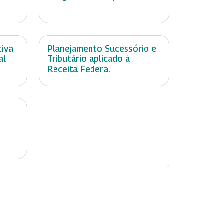
iva
Planejamento Sucessório e
al
Tributário aplicado à
Receita Federal