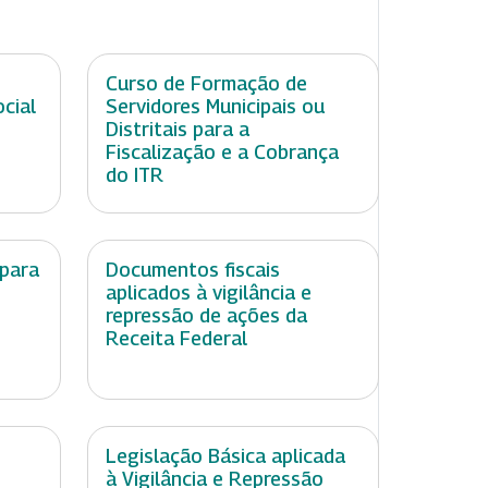
Curso de Formação de
cial
Servidores Municipais ou
Distritais para a
Fiscalização e a Cobrança
do ITR
 para
Documentos fiscais
aplicados à vigilância e
repressão de ações da
Receita Federal
Legislação Básica aplicada
à Vigilância e Repressão