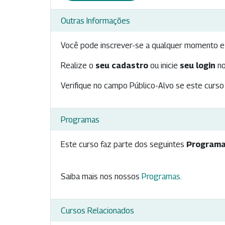
Outras Informações
Você pode inscrever-se a qualquer momento e 
Realize o
seu cadastro
ou inicie
seu login
no
Verifique no campo Público-Alvo se este curso 
Programas
Este curso faz parte dos seguintes
Programa
Saiba mais nos nossos
Programas
.
Cursos Relacionados