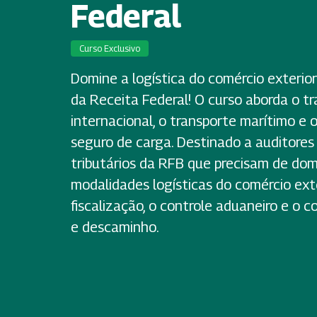
Federal
Curso Exclusivo
Domine a logística do comércio exterior
da Receita Federal! O curso aborda o t
internacional, o transporte marítimo e 
seguro de carga. Destinado a auditores f
tributários da RFB que precisam de dom
modalidades logísticas do comércio exte
fiscalização, o controle aduaneiro e o
e descaminho.