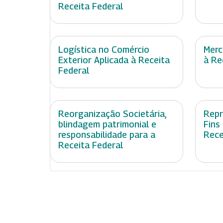
Receita Federal
Logística no Comércio
Merc
Exterior Aplicada à Receita
à Re
Federal
Reorganização Societária,
Repr
blindagem patrimonial e
Fins
responsabilidade para a
Rece
Receita Federal