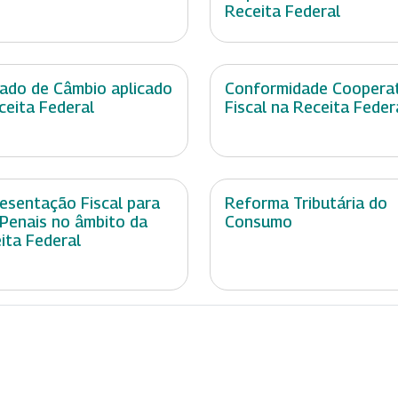
Receita Federal
ado de Câmbio aplicado
Conformidade Cooperat
ceita Federal
Fiscal na Receita Feder
esentação Fiscal para
Reforma Tributária do
 Penais no âmbito da
Consumo
ita Federal