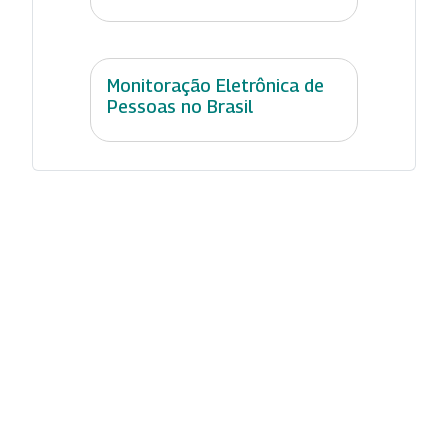
Monitoração Eletrônica de
Pessoas no Brasil