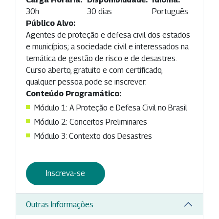
30h
30 dias
Português
Público Alvo:
Agentes de proteção e defesa civil dos estados
e municípios; a sociedade civil e interessados na
temática de gestão de risco e de desastres.
Curso aberto, gratuito e com certificado,
qualquer pessoa pode se inscrever.
Conteúdo Programático:
Módulo 1: A Proteção e Defesa Civil no Brasil
Módulo 2: Conceitos Preliminares
Módulo 3: Contexto dos Desastres
Inscreva-se
Outras Informações