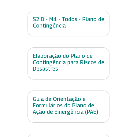
S2ID - M4 - Todos - Plano de
Contingência
Elaboração do Plano de
Contingência para Riscos de
Desastres
Guia de Orientação e
Formulários do Plano de
Ação de Emergência (PAE)