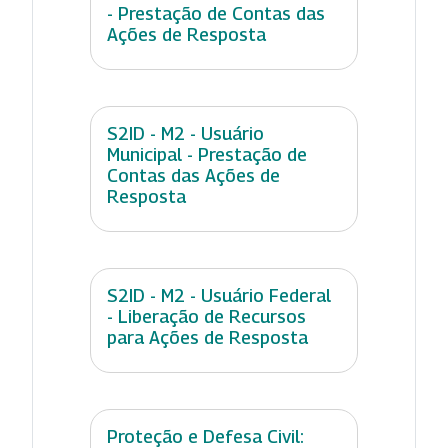
- Prestação de Contas das
Ações de Resposta
S2ID - M2 - Usuário
Municipal - Prestação de
Contas das Ações de
Resposta
S2ID - M2 - Usuário Federal
- Liberação de Recursos
para Ações de Resposta
Proteção e Defesa Civil: