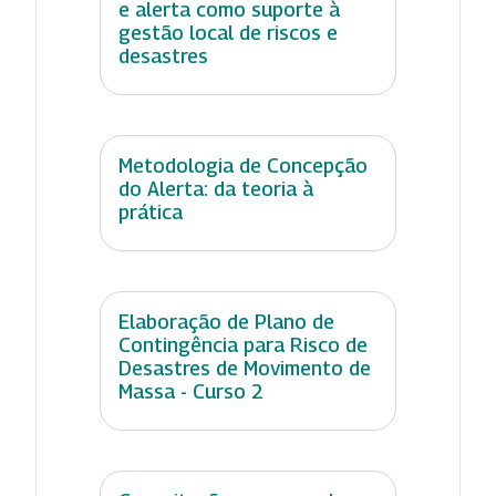
e alerta como suporte à
gestão local de riscos e
desastres
Metodologia de Concepção
do Alerta: da teoria à
prática
Elaboração de Plano de
Contingência para Risco de
Desastres de Movimento de
Massa - Curso 2