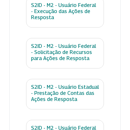
S2ID - M2 - Usuário Federal
- Execução das Ações de
Resposta
S2ID - M2 - Usuário Federal
- Solicitação de Recursos
para Ações de Resposta
S2ID - M2 - Usuário Estadual
- Prestação de Contas das
Ações de Resposta
S2ID - M2 - Usuário Federal