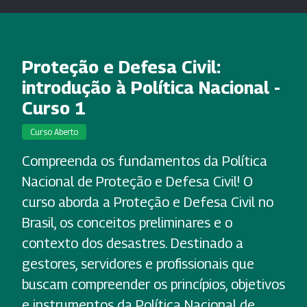
Proteção e Defesa Civil:
introdução à Política Nacional -
Curso 1
Curso Aberto
Compreenda os fundamentos da Política
Nacional de Proteção e Defesa Civil! O
curso aborda a Proteção e Defesa Civil no
Brasil, os conceitos preliminares e o
contexto dos desastres. Destinado a
gestores, servidores e profissionais que
buscam compreender os princípios, objetivos
e instrumentos da Política Nacional de