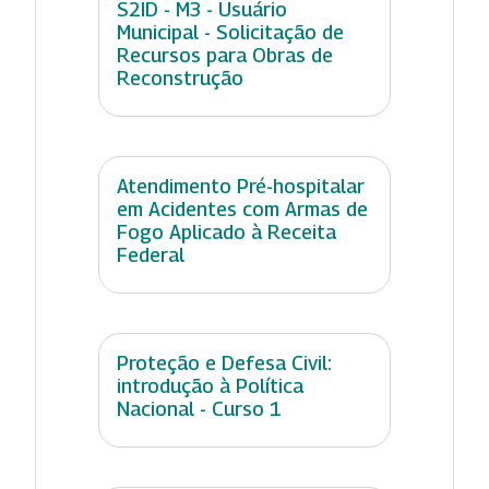
S2ID - M3 - Usuário
Municipal - Solicitação de
Recursos para Obras de
Reconstrução
Atendimento Pré-hospitalar
em Acidentes com Armas de
Fogo Aplicado à Receita
Federal
Proteção e Defesa Civil:
introdução à Política
Nacional - Curso 1