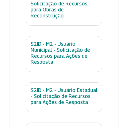
Solicitação de Recursos
para Obras de
Reconstrução
S2ID - M2 - Usuário
Municipal - Solicitação de
Recursos para Ações de
Resposta
S2ID - M2 - Usuário Estadual
- Solicitação de Recursos
para Ações de Resposta