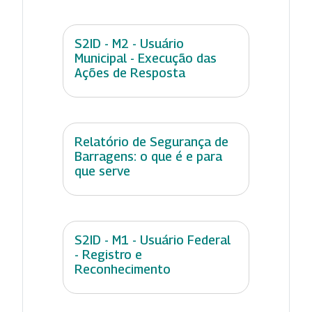
S2ID - M2 - Usuário
Municipal - Execução das
Ações de Resposta
Relatório de Segurança de
Barragens: o que é e para
que serve
S2ID - M1 - Usuário Federal
- Registro e
Reconhecimento