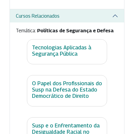
Cursos Relacionados
Temática:
Políticas de Segurança e Defesa
Tecnologias Aplicadas à
Segurança Pública
O Papel dos Profissionais do
Susp na Defesa do Estado
Democrático de Direito
Susp e o Enfrentamento da
Desigualdade Racial no