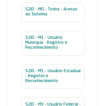
S2ID - M0 - Todos - Acesso
ao Sistema
S2ID - M1 - Usuário
Municipal - Registro e
Reconhecimento
S2ID - M1 - Usuário Estadual
- Registro e
Reconhecimento
S2ID - M3 - Usuário Federal -