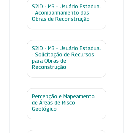
S2ID - M3 - Usuário Estadual
- Acompanhamento das
Obras de Reconstrução
S2ID - M3 - Usuário Estadual
- Solicitação de Recursos
para Obras de
Reconstrução
Percepção e Mapeamento
de Áreas de Risco
Geológico