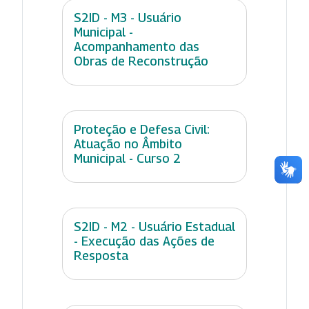
S2ID - M3 - Usuário
Municipal -
Acompanhamento das
Obras de Reconstrução
Proteção e Defesa Civil:
Atuação no Âmbito
Municipal - Curso 2
S2ID - M2 - Usuário Estadual
- Execução das Ações de
Resposta