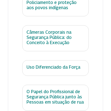
Policiamento e proteção
aos povos indígenas
Câmeras Corporais na
Segurança Pública: do
Conceito à Execução
Uso Diferenciado da Força
O Papel do Profissional de
Segurança Pública junto às
Pessoas em situação de rua