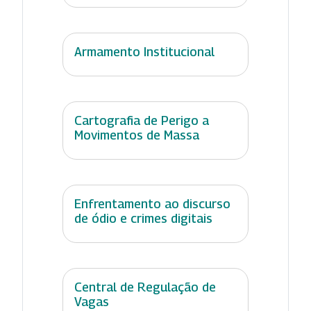
Armamento Institucional
Cartografia de Perigo a
Movimentos de Massa
Enfrentamento ao discurso
de ódio e crimes digitais
Central de Regulação de
Vagas