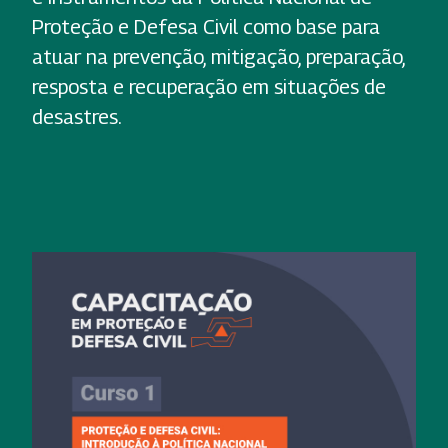
Proteção e Defesa Civil como base para
atuar na prevenção, mitigação, preparação,
resposta e recuperação em situações de
desastres.