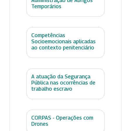
Administração de Abrigos
Temporários
Competências
Socioemocionais aplicadas
ao contexto penitenciário
A atuação da Segurança
Pública nas ocorrências de
trabalho escravo
CORPAS - Operações com
Drones