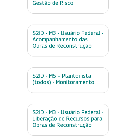
Gestão de Risco
S2ID - M3 - Usuário Federal -
Acompanhamento das
Obras de Reconstrução
S2ID - M5 – Plantonista
(todos) - Monitoramento
S2ID - M3 - Usuário Federal -
Liberação de Recursos para
Obras de Reconstrução