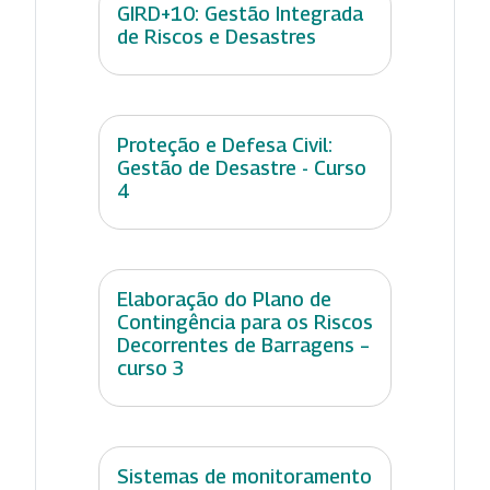
GIRD+10: Gestão Integrada
de Riscos e Desastres
Proteção e Defesa Civil:
Gestão de Desastre - Curso
4
Elaboração do Plano de
Contingência para os Riscos
Decorrentes de Barragens –
curso 3
Sistemas de monitoramento