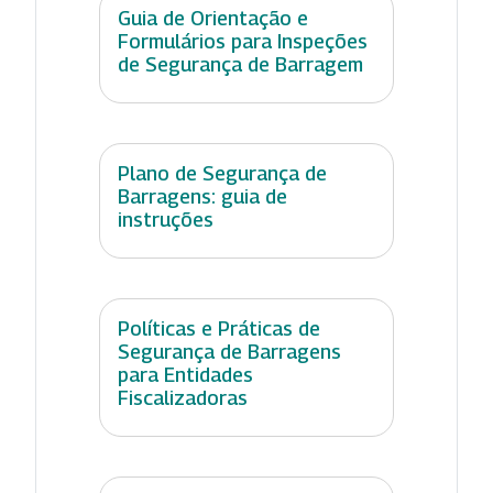
Guia de Orientação e
Formulários para Inspeções
de Segurança de Barragem
Plano de Segurança de
Barragens: guia de
instruções
Políticas e Práticas de
Segurança de Barragens
para Entidades
Fiscalizadoras