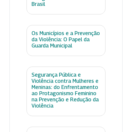
Brasil
Os Municípios e a Prevenção
da Violência: O Papel da
Guarda Municipal
Segurança Pública e
Violência contra Mulheres e
Meninas: do Enfrentamento
ao Protagonismo Feminino
na Prevenção e Redução da
Violência