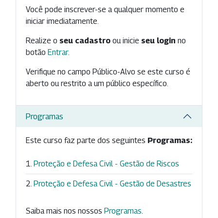
Você pode inscrever-se a qualquer momento e
iniciar imediatamente.
Realize o
seu cadastro
ou inicie
seu login
no
botão
Entrar
.
Verifique no campo Público-Alvo se este curso é
aberto ou restrito a um público específico.
Programas
Este curso faz parte dos seguintes
Programas:
Proteção e Defesa Civil - Gestão de Riscos
Proteção e Defesa Civil - Gestão de Desastres
Saiba mais nos nossos
Programas
.