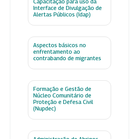
Capacitação para uso da
Interface de Divulgação de
Alertas Públicos (Idap)
Aspectos básicos no
enfrentamento ao
contrabando de migrantes
Formação e Gestão de
Núcleo Comunitário de
Proteção e Defesa Civil
(Nupdec)