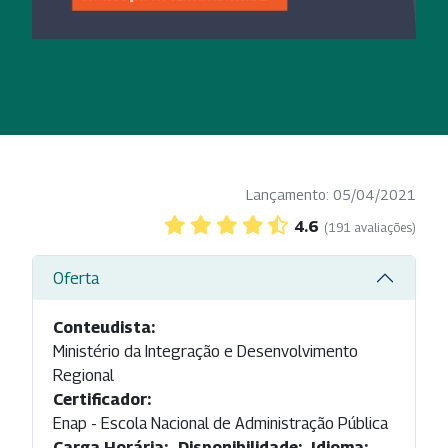
Lançamento: 05/04/2021
4.6
(191 avaliações)
Oferta
Conteudista:
Ministério da Integração e Desenvolvimento
Regional
Certificador:
Enap - Escola Nacional de Administração Pública
Carga Horária:
Disponibilidade:
Idioma: