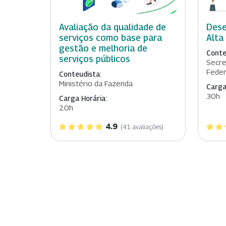
Avaliação da qualidade de
Dese
serviços como base para
Alta
gestão e melhoria de
Conte
serviços públicos
Secre
Feder
Conteudista:
Ministério da Fazenda
Carga
30h
Carga Horária:
20h
4.9
(41 avaliações)