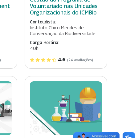
ment
Voluntariado nas Unidades
Organizacionais do ICMBio
Conteudista:
Instituto Chico Mendes de
Conservação da Biodiversidade
Carga Horária:
40h
4.6
)
(24 avaliações)