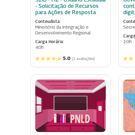
- Solicitação de Recursos
cont
para Ações de Resposta
digit
Conteudista:
Conte
Ministério da Integração e
Secre
Desenvolvimento Regional
Carga
20h
Carga Horária:
40h
5.0
(2 avaliações)