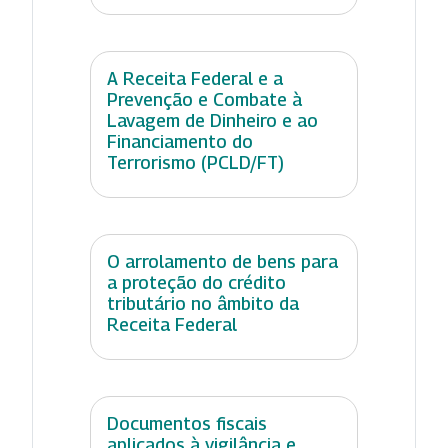
A Receita Federal e a
Prevenção e Combate à
Lavagem de Dinheiro e ao
Financiamento do
Terrorismo (PCLD/FT)
O arrolamento de bens para
a proteção do crédito
tributário no âmbito da
Receita Federal
Documentos fiscais
aplicados à vigilância e