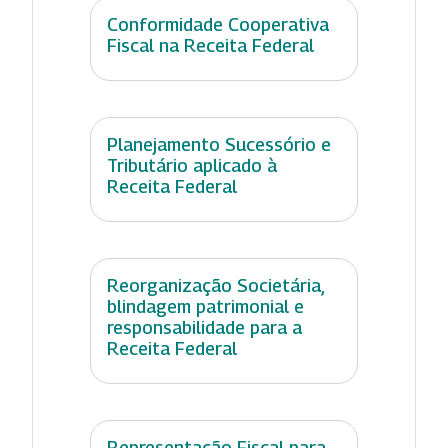
Conformidade Cooperativa
Fiscal na Receita Federal
Planejamento Sucessório e
Tributário aplicado à
Receita Federal
Reorganização Societária,
blindagem patrimonial e
responsabilidade para a
Receita Federal
Representação Fiscal para