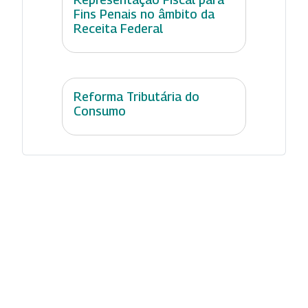
Fins Penais no âmbito da
Receita Federal
Reforma Tributária do
Consumo