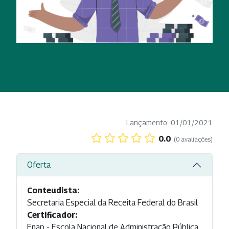
Lançamento: 01/01/2021
0.0
(0 avaliações)
Oferta
Conteudista:
Secretaria Especial da Receita Federal do Brasil
Certificador:
Enap - Escola Nacional de Administração Pública