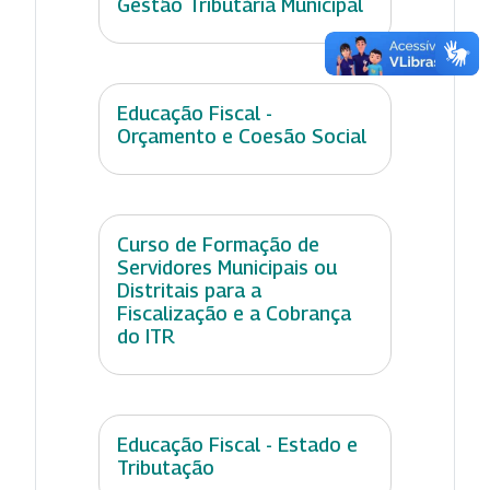
Gestão Tributária Municipal
Educação Fiscal -
Orçamento e Coesão Social
Curso de Formação de
Servidores Municipais ou
Distritais para a
Fiscalização e a Cobrança
do ITR
Educação Fiscal - Estado e
Tributação