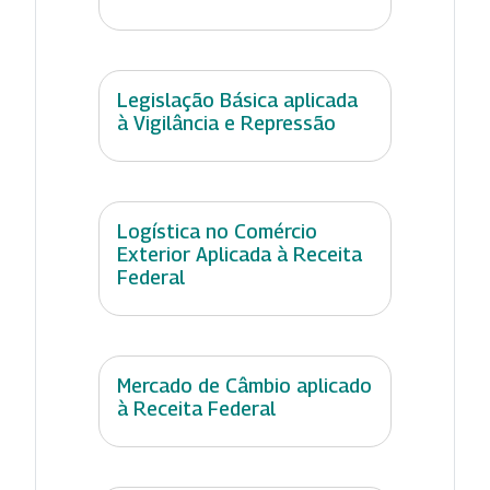
Legislação Básica aplicada
à Vigilância e Repressão
Logística no Comércio
Exterior Aplicada à Receita
Federal
Mercado de Câmbio aplicado
à Receita Federal