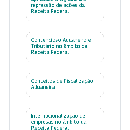
repressão de ações da
Receita Federal
Contencioso Aduaneiro e
Tributário no âmbito da
Receita Federal
Conceitos de Fiscalização
Aduaneira
Internacionalização de
empresas no âmbito da
Receita Federal