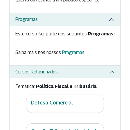
Programas
Este curso faz parte dos seguintes
Programas:
Saiba mais nos nossos
Programas
.
Cursos Relacionados
Temática:
Política Fiscal e Tributária
Defesa Comercial