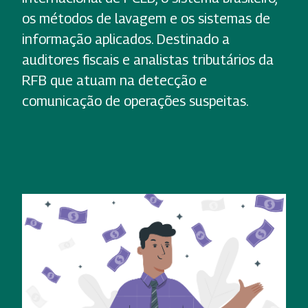
os métodos de lavagem e os sistemas de
informação aplicados. Destinado a
auditores fiscais e analistas tributários da
RFB que atuam na detecção e
comunicação de operações suspeitas.