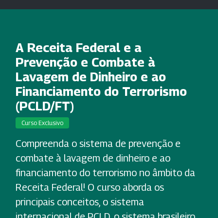
A Receita Federal e a
Prevenção e Combate à
Lavagem de Dinheiro e ao
Financiamento do Terrorismo
(PCLD/FT)
Curso Exclusivo
Compreenda o sistema de prevenção e
combate à lavagem de dinheiro e ao
financiamento do terrorismo no âmbito da
Receita Federal! O curso aborda os
principais conceitos, o sistema
internacional de PCLD, o sistema brasileiro,