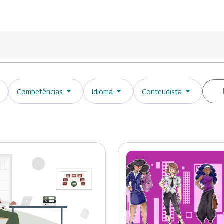
Competências
Idioma
Conteudista