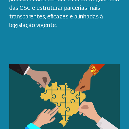
das OSC e estruturar parcerias mais
transparentes, eficazes e alinhadas à
legislação vigente.