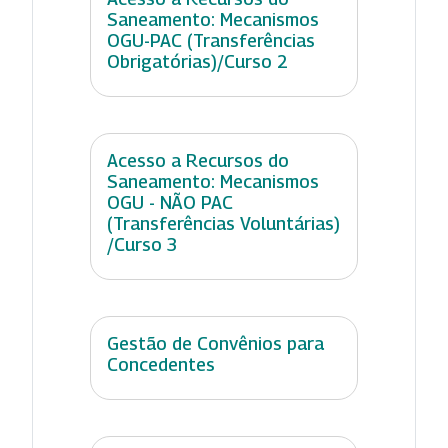
Saneamento: Mecanismos
OGU-PAC (Transferências
Obrigatórias)/Curso 2
Acesso a Recursos do
Saneamento: Mecanismos
OGU - NÃO PAC
(Transferências Voluntárias)
/Curso 3
Gestão de Convênios para
Concedentes