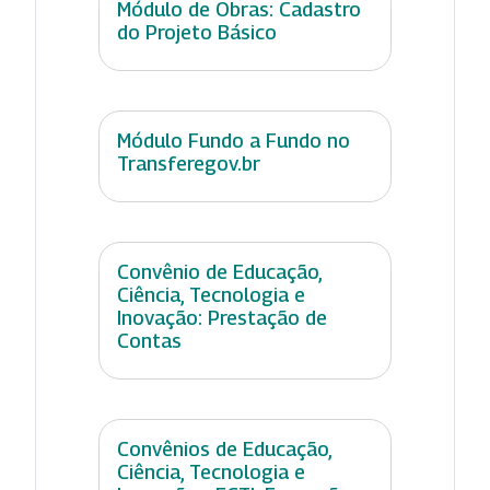
Módulo de Obras: Cadastro
do Projeto Básico
Módulo Fundo a Fundo no
Transferegov.br
Convênio de Educação,
Ciência, Tecnologia e
Inovação: Prestação de
Contas
Convênios de Educação,
Ciência, Tecnologia e