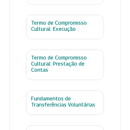
Termo de Compromisso
Cultural: Execução
Termo de Compromisso
Cultural: Prestação de
Contas
Fundamentos de
Transferências Voluntárias