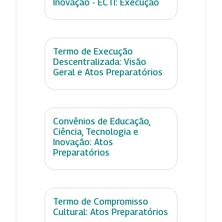
Inovação - ECTI: Execução
Termo de Execução
Descentralizada: Visão
Geral e Atos Preparatórios
Convênios de Educação,
Ciência, Tecnologia e
Inovação: Atos
Preparatórios
Termo de Compromisso
Cultural: Atos Preparatórios