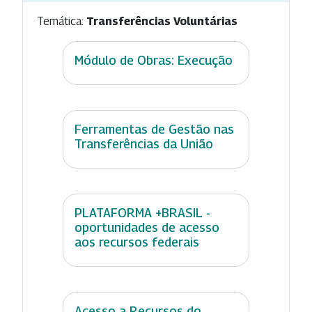
Temática:
Transferências Voluntárias
Módulo de Obras: Execução
Ferramentas de Gestão nas
Transferências da União
PLATAFORMA +BRASIL -
oportunidades de acesso
aos recursos federais
Acesso a Recursos do