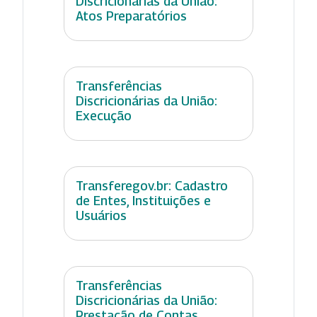
Discricionárias da União:
Atos Preparatórios
Transferências
Discricionárias da União:
Execução
Transferegov.br: Cadastro
de Entes, Instituições e
Usuários
Transferências
Discricionárias da União:
Prestação de Contas