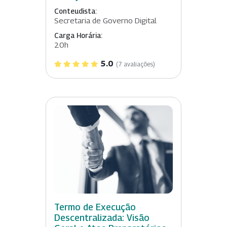
Conteudista:
Secretaria de Governo Digital
Carga Horária:
20h
5.0
(7 avaliações)
Termo de Execução
Descentralizada: Visão