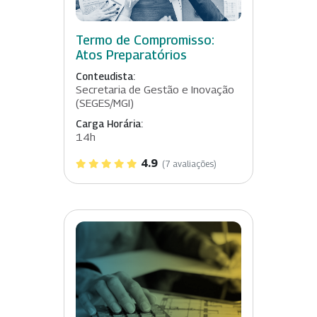
Termo de Compromisso:
Atos Preparatórios
Conteudista:
Secretaria de Gestão e Inovação
(SEGES/MGI)
Carga Horária:
14h
4.9
(7 avaliações)