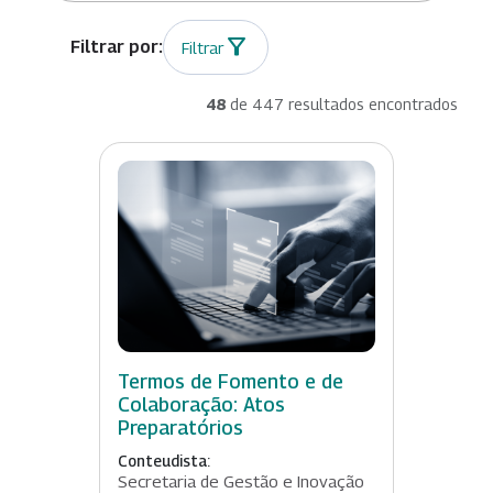
Filtrar
48
de 447 resultados encontrados
Termos de Fomento e de
Colaboração: Atos
Preparatórios
Conteudista:
Secretaria de Gestão e Inovação