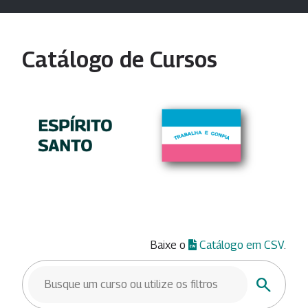
Catálogo de Cursos
Baixe o
Catálogo em CSV
.
BUSCAR CURSOS
Buscar