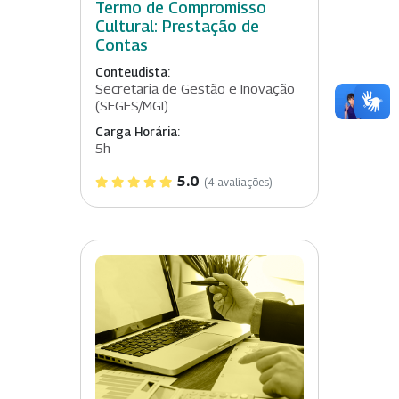
Termo de Compromisso
Cultural: Prestação de
Contas
Conteudista:
Secretaria de Gestão e Inovação
(SEGES/MGI)
Carga Horária:
5h
5.0
(4 avaliações)