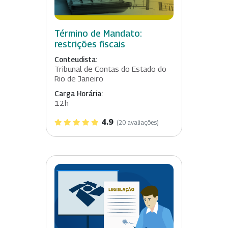
Término de Mandato:
restrições fiscais
Conteudista:
Tribunal de Contas do Estado do
Rio de Janeiro
Carga Horária:
12h
4.9
(20 avaliações)