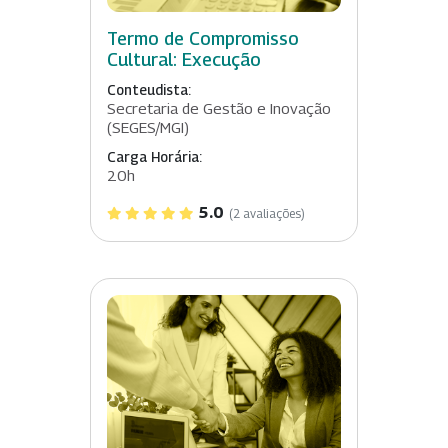
Termo de Compromisso
Cultural: Execução
Conteudista:
Secretaria de Gestão e Inovação
(SEGES/MGI)
Carga Horária:
20h
5.0
(2 avaliações)