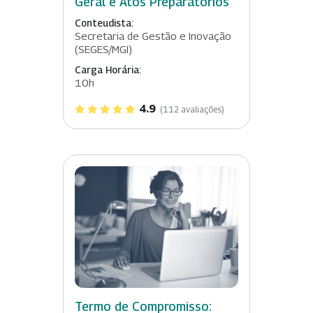
Geral e Atos Preparatórios
Conteudista:
Secretaria de Gestão e Inovação
(SEGES/MGI)
Carga Horária:
10h
4.9
(112 avaliações)
Termo de Compromisso: