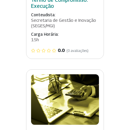
Execução
Conteudista:
Secretaria de Gestão e Inovação
(SEGES/MGI)
Carga Horária:
15h
0.0
(0 avaliações)