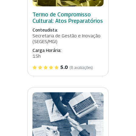
Termo de Compromisso
Cultural: Atos Preparatórios
Conteudista:
Secretaria de Gestão e Inovação
(SEGES/MGI)
Carga Horária:
15h
5.0
(8 avaliações)