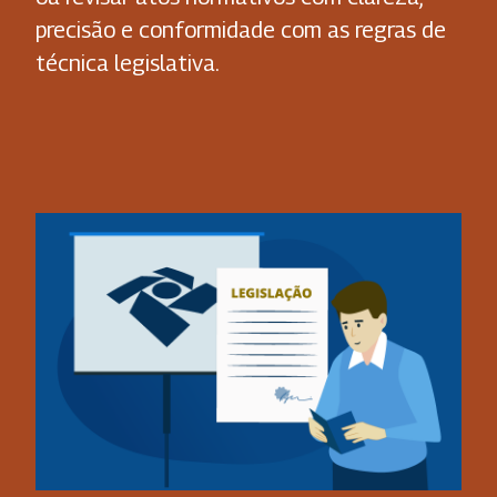
precisão e conformidade com as regras de
técnica legislativa.