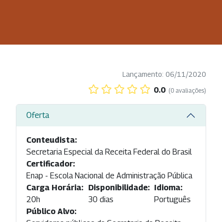
Lançamento: 06/11/2020
0.0
(0 avaliações)
Oferta
Conteudista:
Secretaria Especial da Receita Federal do Brasil
Certificador:
Enap - Escola Nacional de Administração Pública
Carga Horária:
Disponibilidade:
Idioma:
20h
30 dias
Português
Público Alvo: