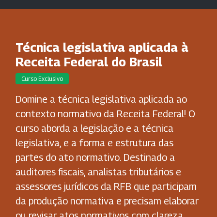
Técnica legislativa aplicada à
Receita Federal do Brasil
Curso Exclusivo
Domine a técnica legislativa aplicada ao
contexto normativo da Receita Federal! O
curso aborda a legislação e a técnica
legislativa, e a forma e estrutura das
partes do ato normativo. Destinado a
auditores fiscais, analistas tributários e
assessores jurídicos da RFB que participam
da produção normativa e precisam elaborar
ou revisar atos normativos com clareza,