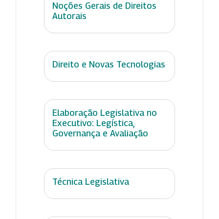
Noções Gerais de Direitos
Autorais
Direito e Novas Tecnologias
Elaboração Legislativa no
Executivo: Legística,
Governança e Avaliação
Técnica Legislativa