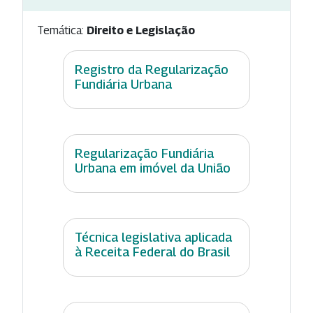
Temática:
Direito e Legislação
Registro da Regularização
Fundiária Urbana
Regularização Fundiária
Urbana em imóvel da União
Técnica legislativa aplicada
à Receita Federal do Brasil