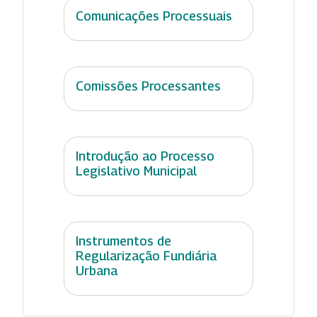
Comunicações Processuais
Comissões Processantes
Introdução ao Processo
Legislativo Municipal
Instrumentos de
Regularização Fundiária
Urbana