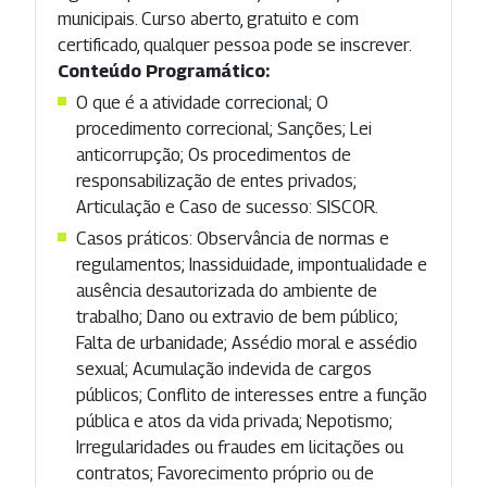
municipais. Curso aberto, gratuito e com
certificado, qualquer pessoa pode se inscrever.
Conteúdo Programático:
O que é a atividade correcional; O
procedimento correcional; Sanções; Lei
anticorrupção; Os procedimentos de
responsabilização de entes privados;
Articulação e Caso de sucesso: SISCOR.
Casos práticos: Observância de normas e
regulamentos; Inassiduidade, impontualidade e
ausência desautorizada do ambiente de
trabalho; Dano ou extravio de bem público;
Falta de urbanidade; Assédio moral e assédio
sexual; Acumulação indevida de cargos
públicos; Conflito de interesses entre a função
pública e atos da vida privada; Nepotismo;
Irregularidades ou fraudes em licitações ou
contratos; Favorecimento próprio ou de