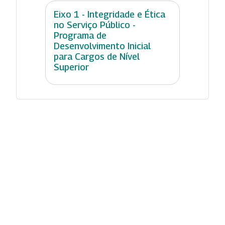
Eixo 1 - Integridade e Ética
no Serviço Público -
Programa de
Desenvolvimento Inicial
para Cargos de Nível
Superior