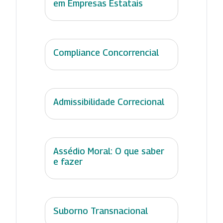
em Empresas Estatais
Compliance Concorrencial
Admissibilidade Correcional
Assédio Moral: O que saber
e fazer
Suborno Transnacional