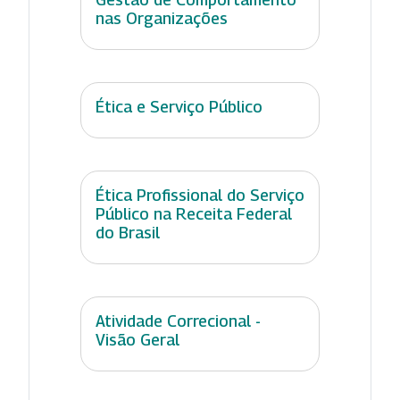
nas Organizações
Ética e Serviço Público
Ética Profissional do Serviço
Público na Receita Federal
do Brasil
Atividade Correcional -
Visão Geral