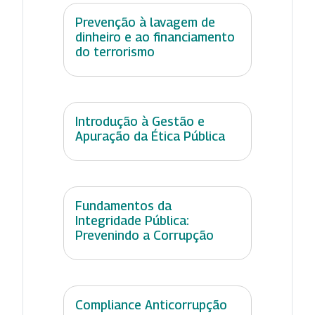
Prevenção à lavagem de
dinheiro e ao financiamento
do terrorismo
Introdução à Gestão e
Apuração da Ética Pública
Fundamentos da
Integridade Pública:
Prevenindo a Corrupção
Compliance Anticorrupção