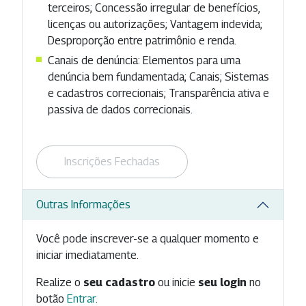
terceiros; Concessão irregular de benefícios,
licenças ou autorizações; Vantagem indevida;
Desproporção entre patrimônio e renda.
Canais de denúncia: Elementos para uma
denúncia bem fundamentada; Canais; Sistemas
e cadastros correcionais; Transparência ativa e
passiva de dados correcionais.
Inscrições Fechadas
Outras Informações
Você pode inscrever-se a qualquer momento e
iniciar imediatamente.
Realize o
seu cadastro
ou inicie
seu login
no
botão
Entrar
.