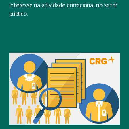
interesse na atividade correcional no setor
público.