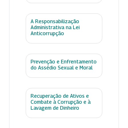
A Responsabilização
Administrativa na Lei
Anticorrupção
Prevenção e Enfrentamento
do Assédio Sexual e Moral
Recuperação de Ativos e
Combate à Corrupção e à
Lavagem de Dinheiro