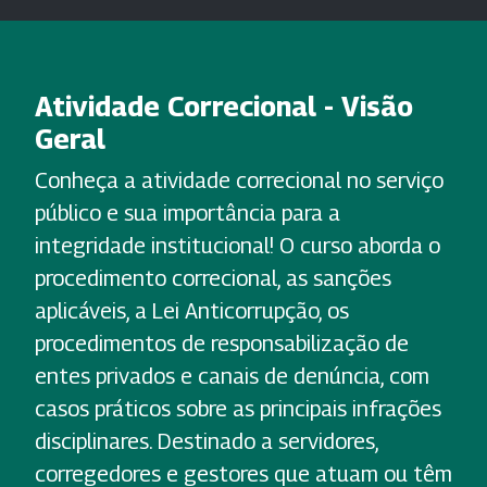
Atividade Correcional - Visão
Geral
Conheça a atividade correcional no serviço
público e sua importância para a
integridade institucional! O curso aborda o
procedimento correcional, as sanções
aplicáveis, a Lei Anticorrupção, os
procedimentos de responsabilização de
entes privados e canais de denúncia, com
casos práticos sobre as principais infrações
disciplinares. Destinado a servidores,
corregedores e gestores que atuam ou têm