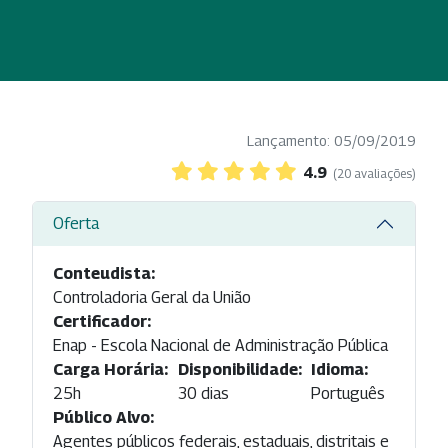
Lançamento: 05/09/2019
4.9
(20 avaliações)
Oferta
Conteudista:
Controladoria Geral da União
Certificador:
Enap - Escola Nacional de Administração Pública
Carga Horária:
Disponibilidade:
Idioma:
25h
30 dias
Português
Público Alvo:
Agentes públicos federais, estaduais, distritais e