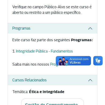
Verifique no campo Público-Alvo se este curso é
aberto ou restrito a um público específico.
Programas
Este curso faz parte dos seguintes
Programas:
Integridade Pública - Fundamentos
Saiba mais nos nossos
Programas
.
Cursos Relacionados
Temática:
Ética e Integridade
Gestão de Comportamento