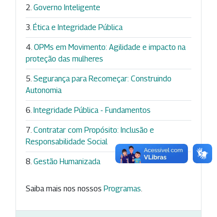
Governo Inteligente
Ética e Integridade Pública
OPMs em Movimento: Agilidade e impacto na
proteção das mulheres
Segurança para Recomeçar: Construindo
Autonomia
Integridade Pública - Fundamentos
Contratar com Propósito: Inclusão e
Responsabilidade Social
Gestão Humanizada
Saiba mais nos nossos
Programas
.