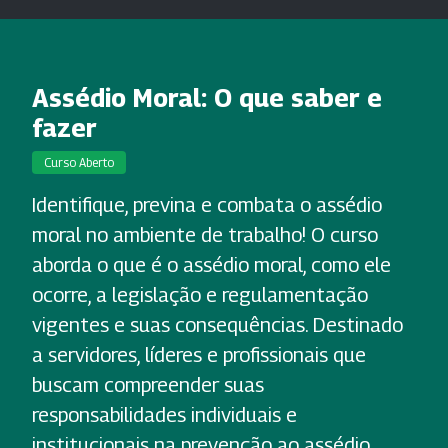
Assédio Moral: O que saber e
fazer
Curso Aberto
Identifique, previna e combata o assédio
moral no ambiente de trabalho! O curso
aborda o que é o assédio moral, como ele
ocorre, a legislação e regulamentação
vigentes e suas consequências. Destinado
a servidores, líderes e profissionais que
buscam compreender suas
responsabilidades individuais e
institucionais na prevenção ao assédio