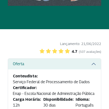
Lançamento: 21/06/2022
4.7
(507 avaliações)
Oferta
Conteudista:
Serviço Federal de Processamento de Dados
Certificador:
Enap - Escola Nacional de Administração Pública
Carga Horária:
Disponibilidade:
Idioma:
12h
30 dias
Português