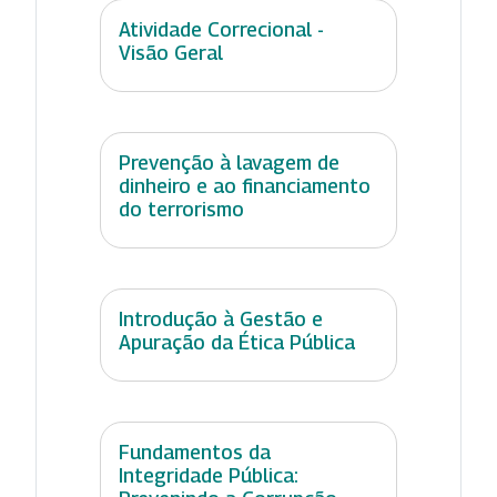
Atividade Correcional -
Visão Geral
Prevenção à lavagem de
dinheiro e ao financiamento
do terrorismo
Introdução à Gestão e
Apuração da Ética Pública
Fundamentos da
Integridade Pública: