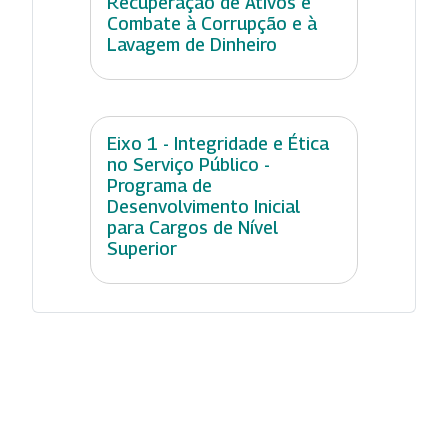
Recuperação de Ativos e
Combate à Corrupção e à
Lavagem de Dinheiro
Eixo 1 - Integridade e Ética
no Serviço Público -
Programa de
Desenvolvimento Inicial
para Cargos de Nível
Superior