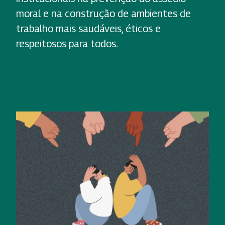
moral e na construção de ambientes de
trabalho mais saudáveis, éticos e
respeitosos para todos.