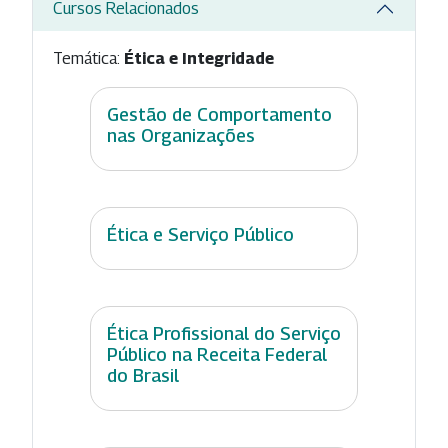
Cursos Relacionados
Temática:
Ética e Integridade
Gestão de Comportamento
nas Organizações
Ética e Serviço Público
Ética Profissional do Serviço
Público na Receita Federal
do Brasil