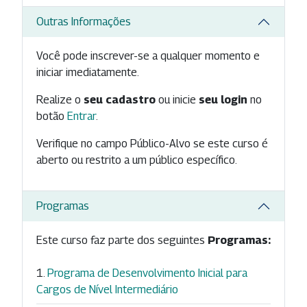
Outras Informações
Você pode inscrever-se a qualquer momento e
iniciar imediatamente.
Realize o
seu cadastro
ou inicie
seu login
no
botão
Entrar
.
Verifique no campo Público-Alvo se este curso é
aberto ou restrito a um público específico.
Programas
Este curso faz parte dos seguintes
Programas:
Programa de Desenvolvimento Inicial para
Cargos de Nível Intermediário