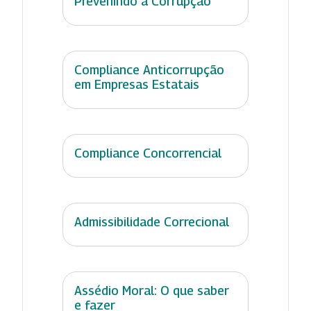
Prevenindo a Corrupção
Compliance Anticorrupção
em Empresas Estatais
Compliance Concorrencial
Admissibilidade Correcional
Assédio Moral: O que saber
e fazer