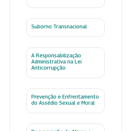
Suborno Transnacional
A Responsabilização
Administrativa na Lei
Anticorrupção
Prevenção e Enfrentamento
do Assédio Sexual e Moral