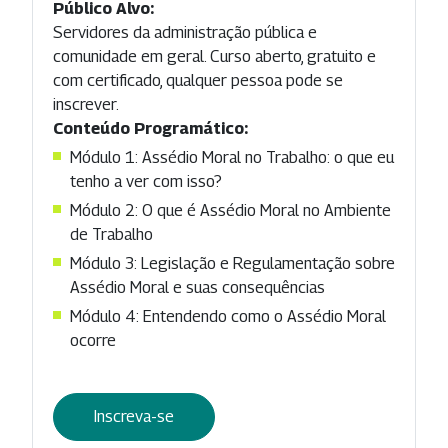
Público Alvo:
Servidores da administração pública e
comunidade em geral. Curso aberto, gratuito e
com certificado, qualquer pessoa pode se
inscrever.
Conteúdo Programático:
Módulo 1: Assédio Moral no Trabalho: o que eu
tenho a ver com isso?
Módulo 2: O que é Assédio Moral no Ambiente
de Trabalho
Módulo 3: Legislação e Regulamentação sobre
Assédio Moral e suas consequências
Módulo 4: Entendendo como o Assédio Moral
ocorre
Inscreva-se