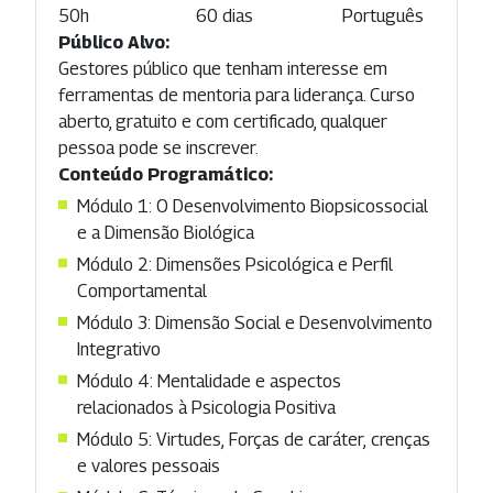
50h
60 dias
Português
Público Alvo:
Gestores público que tenham interesse em
ferramentas de mentoria para liderança. Curso
aberto, gratuito e com certificado, qualquer
pessoa pode se inscrever.
Conteúdo Programático:
Módulo 1: O Desenvolvimento Biopsicossocial
e a Dimensão Biológica
Módulo 2: Dimensões Psicológica e Perfil
Comportamental
Módulo 3: Dimensão Social e Desenvolvimento
Integrativo
Módulo 4: Mentalidade e aspectos
relacionados à Psicologia Positiva
Módulo 5: Virtudes, Forças de caráter, crenças
e valores pessoais