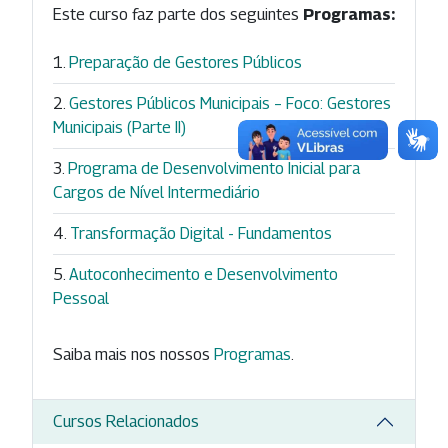
Este curso faz parte dos seguintes
Programas:
Preparação de Gestores Públicos
Gestores Públicos Municipais – Foco: Gestores
Municipais (Parte II)
Programa de Desenvolvimento Inicial para
Cargos de Nível Intermediário
Transformação Digital - Fundamentos
Autoconhecimento e Desenvolvimento
Pessoal
Saiba mais nos nossos
Programas
.
Cursos Relacionados