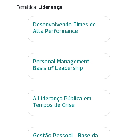
Temática:
Liderança
Desenvolvendo Times de
Alta Performance
Personal Management -
Basis of Leadership
A Liderança Pública em
Tempos de Crise
Gestão Pessoal - Base da