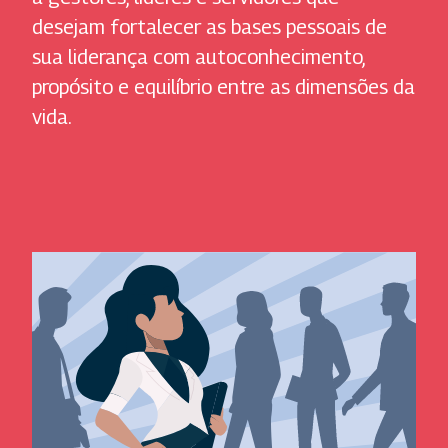
desejam fortalecer as bases pessoais de
sua liderança com autoconhecimento,
propósito e equilíbrio entre as dimensões da
vida.