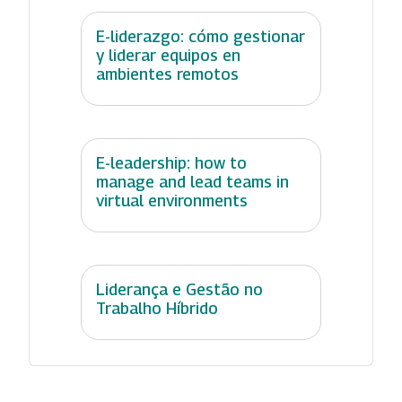
E-liderazgo: cómo gestionar
y liderar equipos en
ambientes remotos
E-leadership: how to
manage and lead teams in
virtual environments
Liderança e Gestão no
Trabalho Híbrido