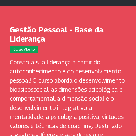
Gestão Pessoal - Base da
Liderança
Curso Aberto
Construa sua liderança a partir do
autoconhecimento e do desenvolvimento
pessoal! O curso aborda o desenvolvimento
biopsicossocial, as dimensões psicológica e
comportamental, a dimensão social e o
desenvolvimento integrativo, a
mentalidade, a psicologia positiva, virtudes,
valores e técnicas de coaching. Destinado
a gestores, líderes e servidores que