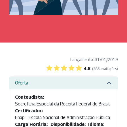
Lançamento: 31/01/2019
4.8
(286 avaliações)
Oferta
Conteudista:
Secretaria Especial da Receita Federal do Brasil
Certificador:
Enap - Escola Nacional de Administração Pública
Carga Horária:
Disponibilidade:
Idioma: