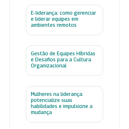
E-liderança: como gerenciar
e liderar equipes em
ambientes remotos
Gestão de Equipes Híbridas
e Desafios para a Cultura
Organizacional
Mulheres na liderança:
potencialize suas
habilidades e impulsione a
mudança