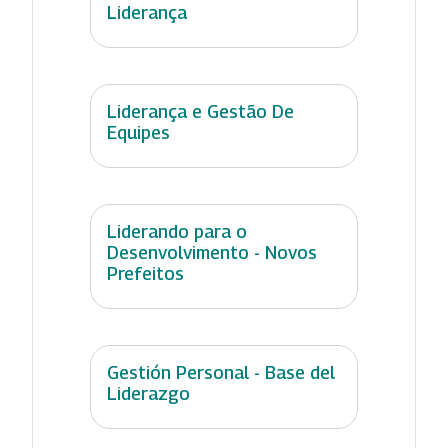
Liderança
Liderança e Gestão De
Equipes
Liderando para o
Desenvolvimento - Novos
Prefeitos
Gestión Personal - Base del
Liderazgo