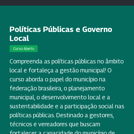
Políticas Públicas e Governo
Local
Curso Aberto
Compreenda as políticas públicas no âmbito
local e fortaleça a gestão municipal! O
curso aborda o papel do município na
federação brasileira, o planejamento
municipal, o desenvolvimento local e a
sustentabilidade e a participação social nas
políticas públicas. Destinado a gestores,
técnicos e vereadores que buscam
fortalecer a capacidade do município de