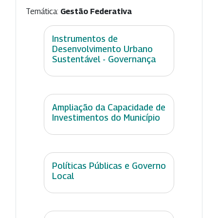
Temática:
Gestão Federativa
Instrumentos de
Desenvolvimento Urbano
Sustentável - Governança
Ampliação da Capacidade de
Investimentos do Município
Políticas Públicas e Governo
Local