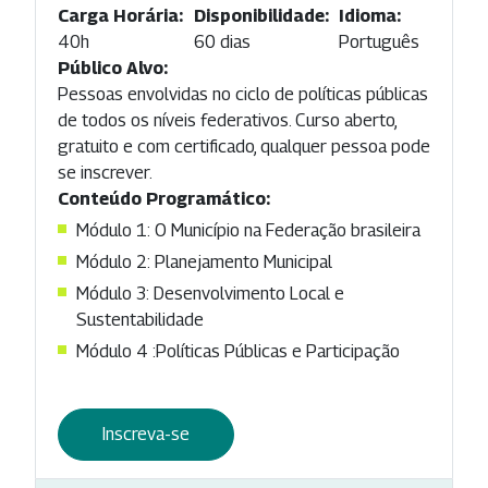
Carga Horária:
Disponibilidade:
Idioma:
40h
60 dias
Português
Público Alvo:
Pessoas envolvidas no ciclo de políticas públicas
de todos os níveis federativos. Curso aberto,
gratuito e com certificado, qualquer pessoa pode
se inscrever.
Conteúdo Programático:
Módulo 1: O Município na Federação brasileira
Módulo 2: Planejamento Municipal
Módulo 3: Desenvolvimento Local e
Sustentabilidade
Módulo 4 :Políticas Públicas e Participação
Inscreva-se