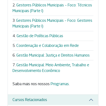
Gestores Públicos Municipais – Foco: Técnicos
Municipais (Parte I)
Gestores Públicos Municipais – Foco: Gestores
Municipais (Parte I)
Gestão de Políticas Públicas
Coordenação e Colaboração em Rede
Gestão Municipal: Justiça e Direitos Humanos
Gestão Municipal: Meio Ambiente, Trabalho e
Desenvolvimento Econômico
Saiba mais nos nossos
Programas
.
Cursos Relacionados