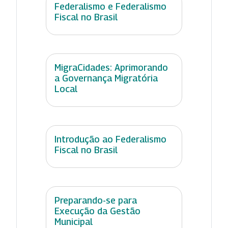
Federalismo e Federalismo
Fiscal no Brasil
MigraCidades: Aprimorando
a Governança Migratória
Local
Introdução ao Federalismo
Fiscal no Brasil
Preparando-se para
Execução da Gestão
Municipal