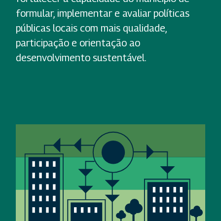
formular, implementar e avaliar políticas
públicas locais com mais qualidade,
participação e orientação ao
desenvolvimento sustentável.