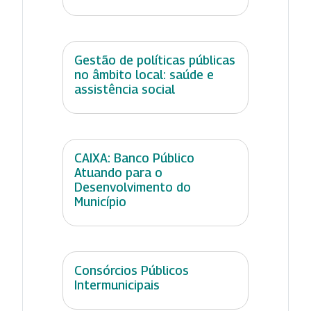
Gestão de políticas públicas
no âmbito local: saúde e
assistência social
CAIXA: Banco Público
Atuando para o
Desenvolvimento do
Município
Consórcios Públicos
Intermunicipais