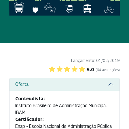
Lançamento: 01/02/2019
5.0
(64 avaliações)
Oferta
Conteudista:
Instituto Brasileiro de Administração Municipal -
IBAM
Certificador:
Enap - Escola Nacional de Administração Pública