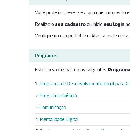
Você pode inscrever-se a qualquer momento e 
Realize o
seu cadastro
ou inicie
seu login
no
Verifique no campo Público-Alvo se este curso 
Programas
Este curso faz parte dos seguintes
Programa
Programa de Desenvolvimento Inicial para Ca
Programa fluêncIA
Comunicação
Mentalidade Digital