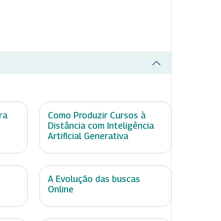
ra
Como Produzir Cursos à
Distância com Inteligência
Artificial Generativa
A Evolução das buscas
Online