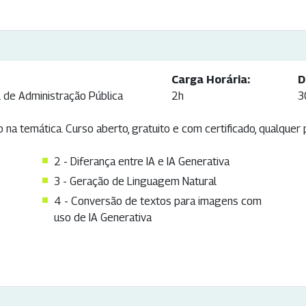
Carga Horária:
D
l de Administração Pública
2h
3
 na temática. Curso aberto, gratuito e com certificado, qualquer
2 - Diferança entre IA e IA Generativa
3 - Geração de Linguagem Natural
4 - Conversão de textos para imagens com
uso de IA Generativa