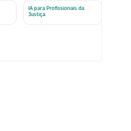
IA para Profissionais da
Justiça