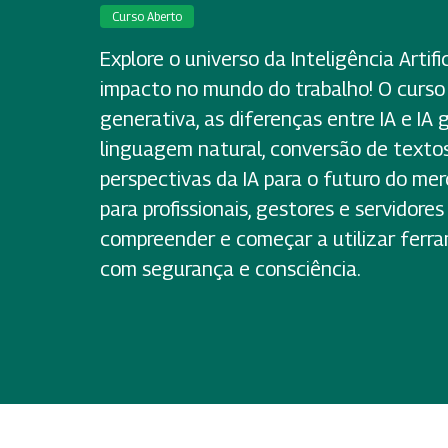
Curso Aberto
Explore o universo da Inteligência Artifi
impacto no mundo do trabalho! O curso 
generativa, as diferenças entre IA e IA
linguagem natural, conversão de texto
perspectivas da IA para o futuro do mer
para profissionais, gestores e servidore
compreender e começar a utilizar ferr
com segurança e consciência.