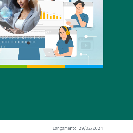
Lançamento: 29/02/2024