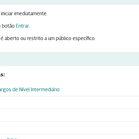
iniciar imediatamente.
 botão
Entrar
.
é aberto ou restrito a um público específico.
s:
rgos de Nível Intermediário