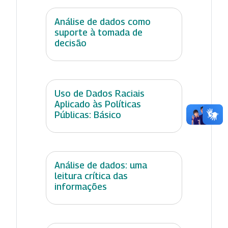
Análise de dados como
suporte à tomada de
decisão
Uso de Dados Raciais
Aplicado às Políticas
Públicas: Básico
Análise de dados: uma
leitura crítica das
informações