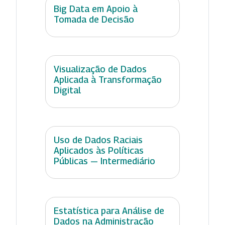
Big Data em Apoio à
Tomada de Decisão
Visualização de Dados
Aplicada à Transformação
Digital
Uso de Dados Raciais
Aplicados às Políticas
Públicas — Intermediário
Estatística para Análise de
Dados na Administração