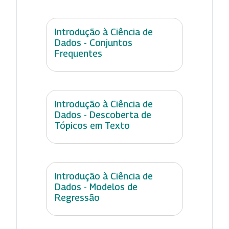
Introdução à Ciência de
Dados - Conjuntos
Frequentes
Introdução à Ciência de
Dados - Descoberta de
Tópicos em Texto
Introdução à Ciência de
Dados - Modelos de
Regressão