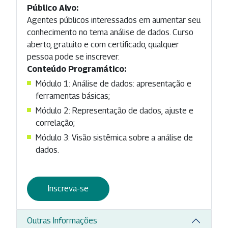
Público Alvo:
Agentes públicos interessados em aumentar seu
conhecimento no tema análise de dados. Curso
aberto, gratuito e com certificado, qualquer
pessoa pode se inscrever.
Conteúdo Programático:
Módulo 1: Análise de dados: apresentação e
ferramentas básicas;
Módulo 2: Representação de dados, ajuste e
correlação;
Módulo 3: Visão sistêmica sobre a análise de
dados.
Inscreva-se
Outras Informações