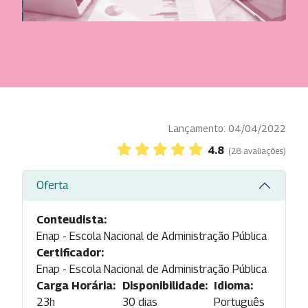
Lançamento: 04/04/2022
4.8
(28 avaliações)
Oferta
Conteudista:
Enap - Escola Nacional de Administração Pública
Certificador:
Enap - Escola Nacional de Administração Pública
Carga Horária:
Disponibilidade:
Idioma:
23h
30 dias
Português