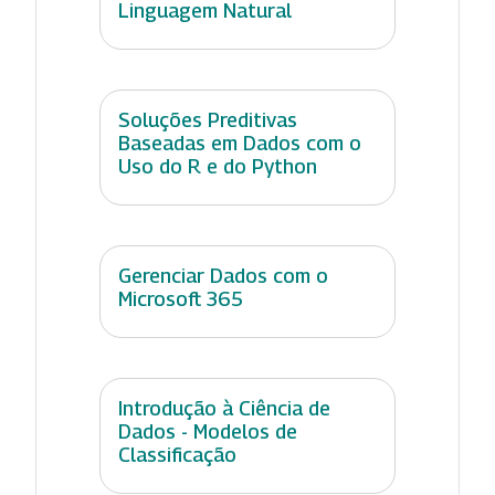
Linguagem Natural
Soluções Preditivas
Baseadas em Dados com o
Uso do R e do Python
Gerenciar Dados com o
Microsoft 365
Introdução à Ciência de
Dados - Modelos de
Classificação