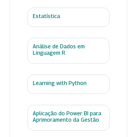
Estatística
Análise de Dados em
Linguagem R
Learning with Python
Aplicação do Power BI para
Aprimoramento da Gestão