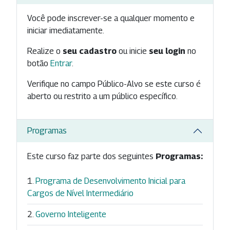
Você pode inscrever-se a qualquer momento e
iniciar imediatamente.
Realize o
seu cadastro
ou inicie
seu login
no
botão
Entrar
.
Verifique no campo Público-Alvo se este curso é
aberto ou restrito a um público específico.
Programas
Este curso faz parte dos seguintes
Programas:
Programa de Desenvolvimento Inicial para
Cargos de Nível Intermediário
Governo Inteligente