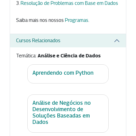
Resolução de Problemas com Base em Dados
Saiba mais nos nossos
Programas
.
Cursos Relacionados
Temática:
Análise e Ciência de Dados
Aprendendo com Python
Análise de Negócios no
Desenvolvimento de
Soluções Baseadas em
Dados