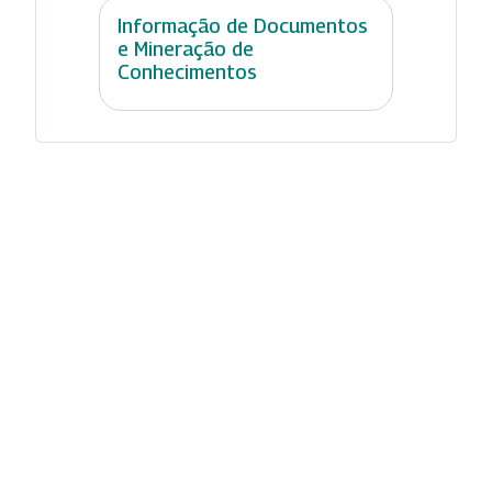
Informação de Documentos
e Mineração de
Conhecimentos