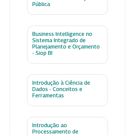
Pública
Business Intelligence no
Sistema Integrado de
Planejamento e Orçamento
- Siop BI
Introdução à Ciência de
Dados - Conceitos e
Ferramentas
Introdução ao
Processamento de