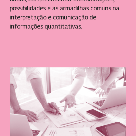
possibilidades e as armadilhas comuns na
interpretação e comunicação de
informações quantitativas.