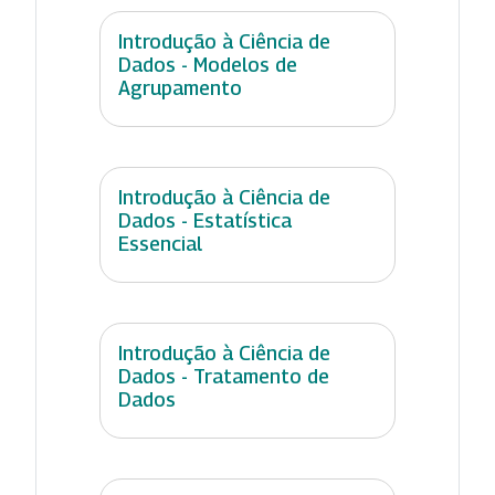
Introdução à Ciência de
Dados - Modelos de
Agrupamento
Introdução à Ciência de
Dados - Estatística
Essencial
Introdução à Ciência de
Dados - Tratamento de
Dados