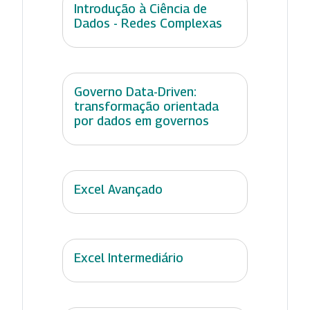
Introdução à Ciência de
Dados - Redes Complexas
Governo Data-Driven:
transformação orientada
por dados em governos
Excel Avançado
Excel Intermediário