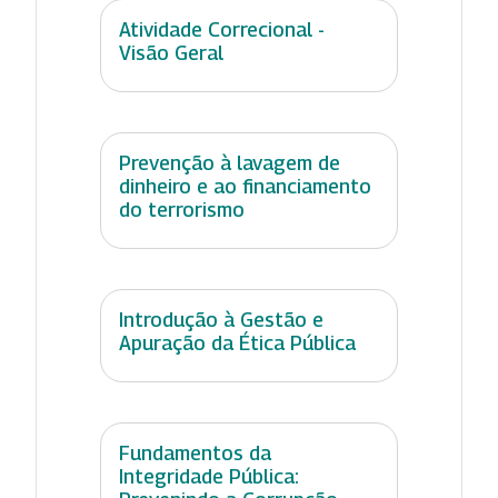
Atividade Correcional -
Visão Geral
Prevenção à lavagem de
dinheiro e ao financiamento
do terrorismo
Introdução à Gestão e
Apuração da Ética Pública
Fundamentos da
Integridade Pública: