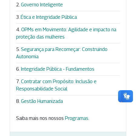
Governo Inteligente
Ética e Integridade Pública
OPMs em Movimento: Agilidade e impacto na
proteção das mulheres
Segurança para Recomeçar: Construindo
Autonomia
Integridade Pública - Fundamentos
Contratar com Propósito: Inclusão e
Responsabilidade Social
Gestão Humanizada
Saiba mais nos nossos
Programas
.