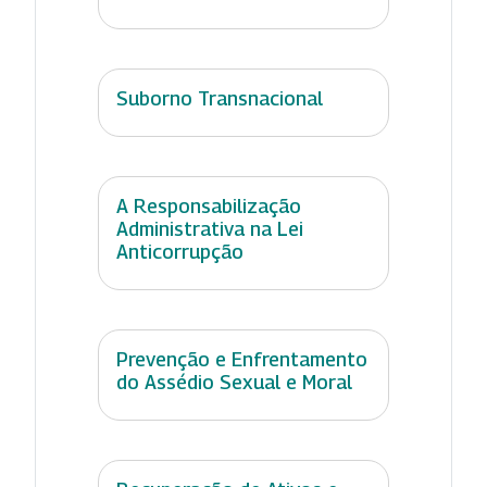
Suborno Transnacional
A Responsabilização
Administrativa na Lei
Anticorrupção
Prevenção e Enfrentamento
do Assédio Sexual e Moral