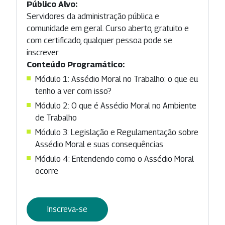
Público Alvo:
Servidores da administração pública e
comunidade em geral. Curso aberto, gratuito e
com certificado, qualquer pessoa pode se
inscrever.
Conteúdo Programático:
Módulo 1: Assédio Moral no Trabalho: o que eu
tenho a ver com isso?
Módulo 2: O que é Assédio Moral no Ambiente
de Trabalho
Módulo 3: Legislação e Regulamentação sobre
Assédio Moral e suas consequências
Módulo 4: Entendendo como o Assédio Moral
ocorre
Inscreva-se