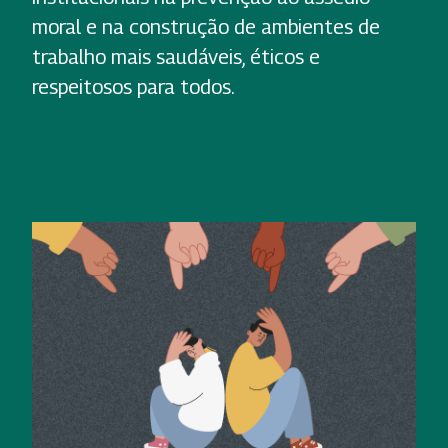
moral e na construção de ambientes de
trabalho mais saudáveis, éticos e
respeitosos para todos.