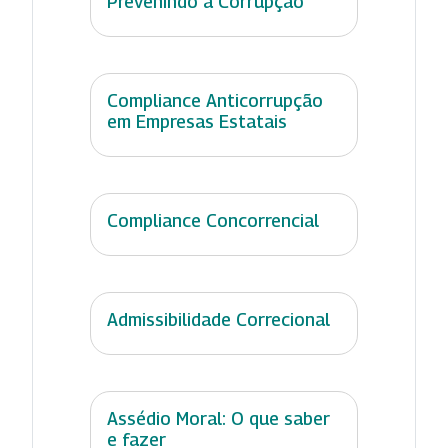
Prevenindo a Corrupção
Compliance Anticorrupção
em Empresas Estatais
Compliance Concorrencial
Admissibilidade Correcional
Assédio Moral: O que saber
e fazer