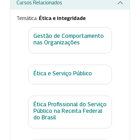
Cursos Relacionados
Temática:
Ética e Integridade
Gestão de Comportamento
nas Organizações
Ética e Serviço Público
Ética Profissional do Serviço
Público na Receita Federal
do Brasil