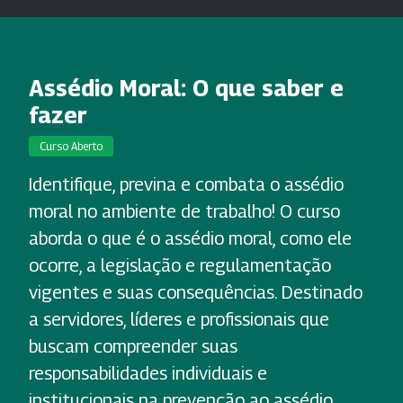
Assédio Moral: O que saber e
fazer
Curso Aberto
Identifique, previna e combata o assédio
moral no ambiente de trabalho! O curso
aborda o que é o assédio moral, como ele
ocorre, a legislação e regulamentação
vigentes e suas consequências. Destinado
a servidores, líderes e profissionais que
buscam compreender suas
responsabilidades individuais e
institucionais na prevenção ao assédio