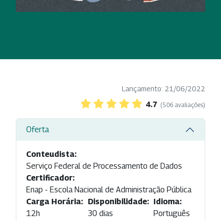
Lançamento: 21/06/2022
4.7
(506 avaliações)
Oferta
Conteudista:
Serviço Federal de Processamento de Dados
Certificador:
Enap - Escola Nacional de Administração Pública
Carga Horária:
Disponibilidade:
Idioma:
12h
30 dias
Português