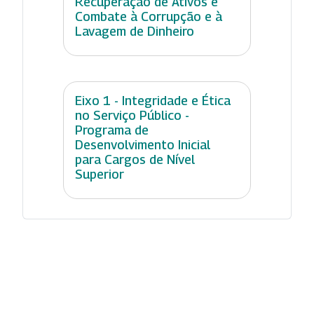
Recuperação de Ativos e
Combate à Corrupção e à
Lavagem de Dinheiro
Eixo 1 - Integridade e Ética
no Serviço Público -
Programa de
Desenvolvimento Inicial
para Cargos de Nível
Superior