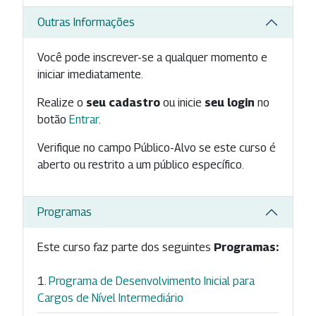
Outras Informações
Você pode inscrever-se a qualquer momento e
iniciar imediatamente.
Realize o
seu cadastro
ou inicie
seu login
no
botão
Entrar
.
Verifique no campo Público-Alvo se este curso é
aberto ou restrito a um público específico.
Programas
Este curso faz parte dos seguintes
Programas:
Programa de Desenvolvimento Inicial para
Cargos de Nível Intermediário