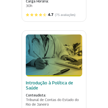
Carga Horária:
30h
4.7
(75 avaliações)
Introdução à Política de
Saúde
Conteudista:
Tribunal de Contas do Estado do
Rio de Janeiro