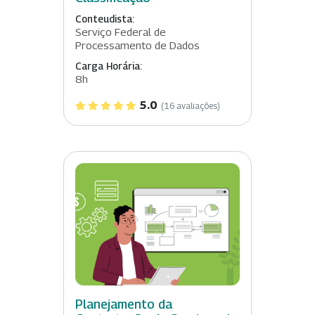
Conteudista:
Serviço Federal de
Processamento de Dados
Carga Horária:
8h
5.0
(16 avaliações)
Planejamento da