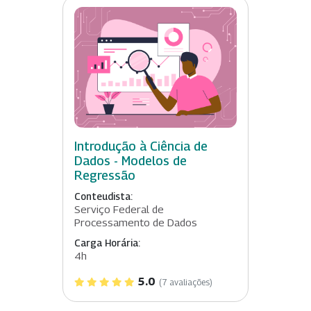
Introdução à Ciência de
Dados - Modelos de
Regressão
Conteudista:
Serviço Federal de
Processamento de Dados
Carga Horária:
4h
5.0
(7 avaliações)