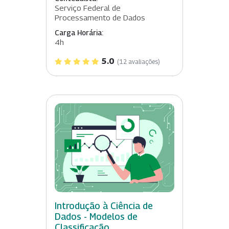
Serviço Federal de
Processamento de Dados
Carga Horária:
4h
5.0
(12 avaliações)
Introdução à Ciência de
Dados - Modelos de
Classificação