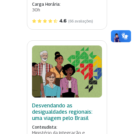
Carga Horária:
30h
4.6
(66 avaliações)
Desvendando as
desigualdades regionais:
uma viagem pelo Brasil
Conteudista:
Ministério da Integração e