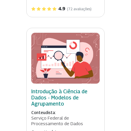
4.9
(72 avaliações)
Introdução à Ciência de
Dados - Modelos de
Agrupamento
Conteudista:
Serviço Federal de
Processamento de Dados