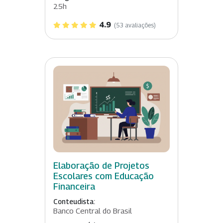
25h
4.9
(53 avaliações)
Elaboração de Projetos
Escolares com Educação
Financeira
Conteudista:
Banco Central do Brasil