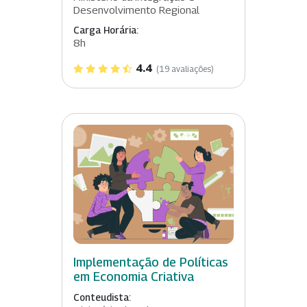
Desenvolvimento Regional
Carga Horária:
8h
4.4
(19 avaliações)
Implementação de Políticas
em Economia Criativa
Conteudista: