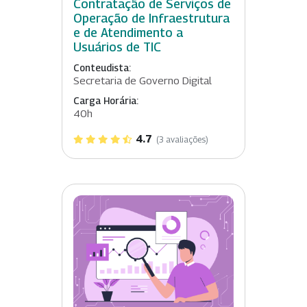
Contratação de Serviços de
Operação de Infraestrutura
e de Atendimento a
Usuários de TIC
Conteudista:
Secretaria de Governo Digital
Carga Horária:
40h
4.7
(3 avaliações)