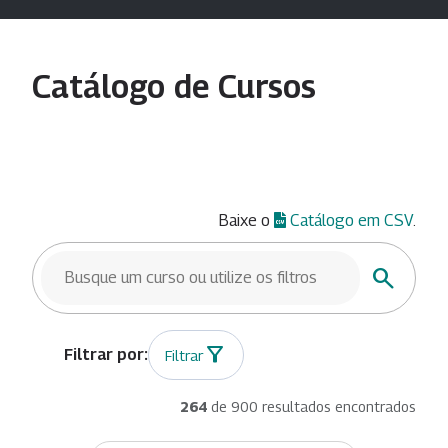
Catálogo de Cursos
Baixe o
Catálogo em CSV
.
BUSCAR CURSOS
Buscar
Filtrar
264
de 900 resultados encontrados