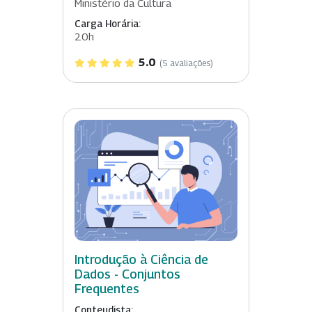
Ministério da Cultura
Carga Horária:
20h
5.0
(5 avaliações)
Introdução à Ciência de
Dados - Conjuntos
Frequentes
Conteudista: