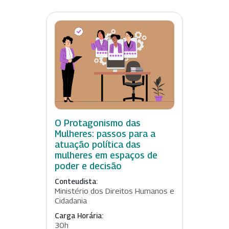
O Protagonismo das
Mulheres: passos para a
atuação política das
mulheres em espaços de
poder e decisão
Conteudista:
Ministério dos Direitos Humanos e
Cidadania
Carga Horária:
30h