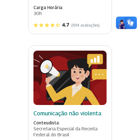
Carga Horária:
30h
4.7
(694 avaliações)
Comunicação não violenta
Conteudista:
Secretaria Especial da Receita
Federal do Brasil