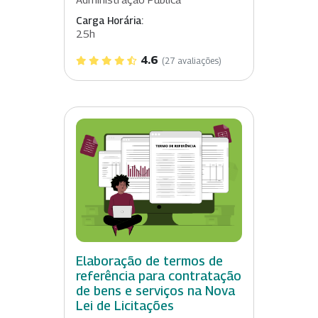
Carga Horária:
25h
4.6
(27 avaliações)
Elaboração de termos de
referência para contratação
de bens e serviços na Nova
Lei de Licitações