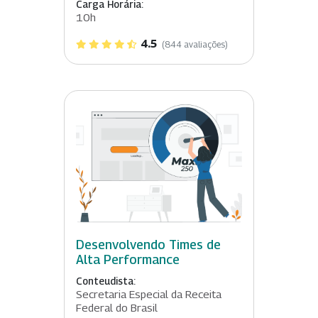
Carga Horária:
10h
4.5
(844 avaliações)
Desenvolvendo Times de
Alta Performance
Conteudista:
Secretaria Especial da Receita
Federal do Brasil