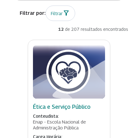
Filtrar
12
de 207 resultados encontrados
Ética e Serviço Público
Conteudista:
Enap - Escola Nacional de
Administração Pública
Carga Horária: