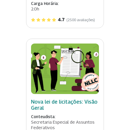
Carga Horária:
20h
4.7
(2500 avaliações)
Nova lei de licitações: Visão
Geral
Conteudista:
Secretaria Especial de Assuntos
Federativos