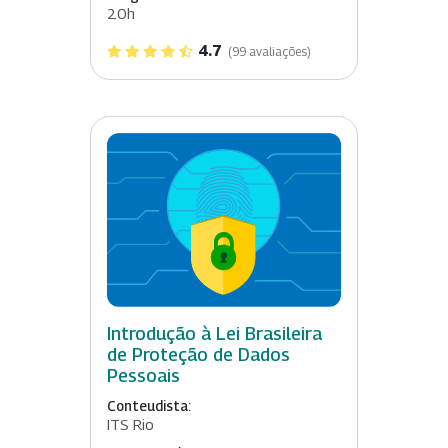
20h
4.7
(99 avaliações)
Introdução à Lei Brasileira
de Proteção de Dados
Pessoais
Conteudista:
ITS Rio