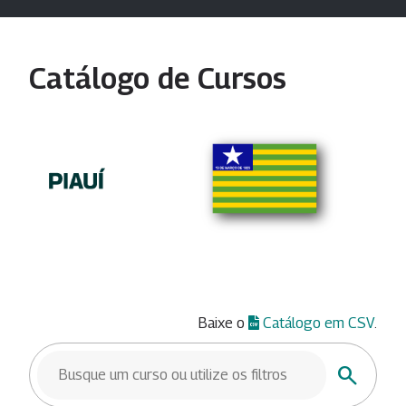
Catálogo de Cursos
Baixe o
Catálogo em CSV
.
BUSCAR CURSOS
Buscar