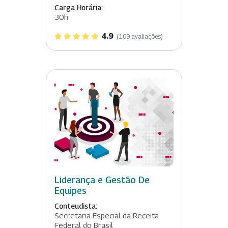
Carga Horária:
30h
4.9
(109 avaliações)
Liderança e Gestão De
Equipes
Conteudista:
Secretaria Especial da Receita
Federal do Brasil