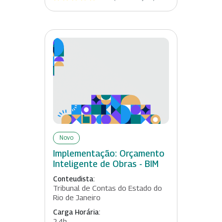
Novo
Implementação: Orçamento
Inteligente de Obras - BIM
Conteudista:
Tribunal de Contas do Estado do
Rio de Janeiro
Carga Horária:
24h