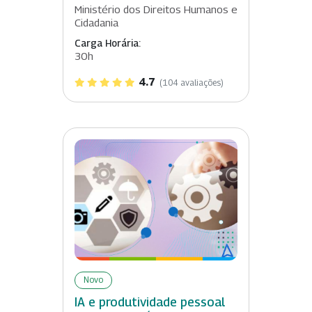
Ministério dos Direitos Humanos e
Cidadania
Carga Horária:
30h
4.7
(104 avaliações)
Novo
IA e produtividade pessoal