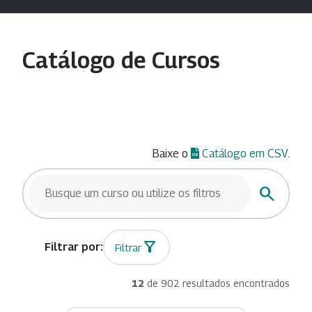
Catálogo de Cursos
Baixe o
Catálogo em CSV
.
BUSCAR CURSOS
Buscar
Filtrar
12
de 902 resultados encontrados