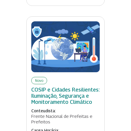
Novo
COSIP e Cidades Resilientes:
Iluminação, Segurança e
Monitoramento Climático
Conteudista:
Frente Nacional de Prefeitas e
Prefeitos
Carga Horária: