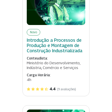
Novo
Introdução a Processos de
Produção e Montagem de
Construção Industrializada
Conteudista:
Ministério do Desenvolvimento,
Indústria, Comércio e Serviços
Carga Horária:
4h
4.4
(9 avaliações)