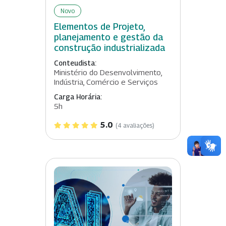
Novo
Elementos de Projeto,
planejamento e gestão da
construção industrializada
Conteudista:
Ministério do Desenvolvimento,
Indústria, Comércio e Serviços
Carga Horária:
5h
5.0
(4 avaliações)