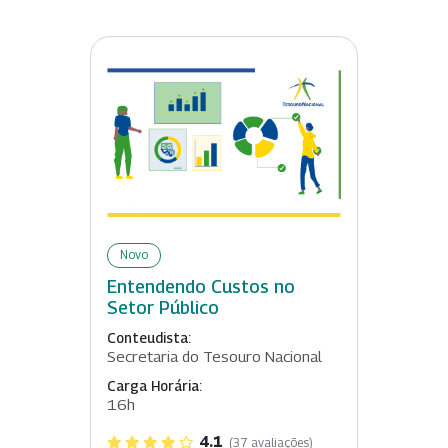
Novo
Entendendo Custos no
Setor Público
Conteudista:
Secretaria do Tesouro Nacional
Carga Horária:
16h
4.1
(37 avaliações)