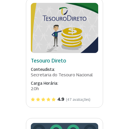
Tesouro Direto
Conteudista:
Secretaria do Tesouro Nacional
Carga Horária:
20h
4.9
(47 avaliações)