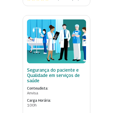
Segurança do paciente e
Qualidade em serviços de
saúde
Conteudista:
Anvisa
Carga Horária:
100h