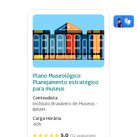
Plano Museológico:
Planejamento estratégico
para museus
Conteudista:
Instituto Brasileiro de Museus -
IBRAM
Carga Horária:
40h
5.0
(52 avaliações)