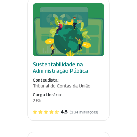
Sustentabilidade na
Administração Pública
Conteudista:
Tribunal de Contas da União
Carga Horária:
28h
4.5
(184 avaliações)