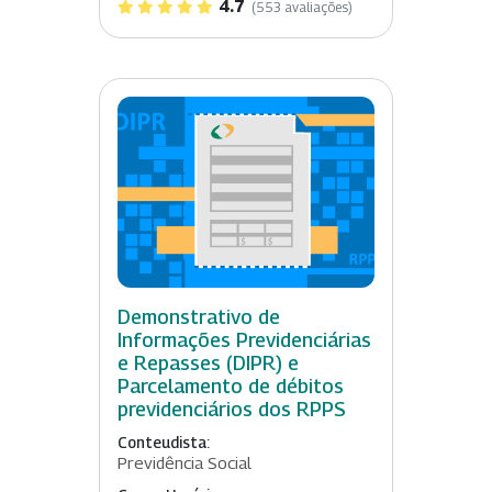
4.7
(553 avaliações)
Demonstrativo de
Informações Previdenciárias
e Repasses (DIPR) e
Parcelamento de débitos
previdenciários dos RPPS
Conteudista:
Previdência Social