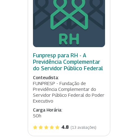
Funpresp para RH - A
Previdência Complementar
do Servidor Público Federal
Conteudista:
FUNPRESP - Fundação de
Previdência Complementar do
Servidor Público Federal do Poder
Executivo
Carga Horária:
50h
4.8
(13 avaliações)