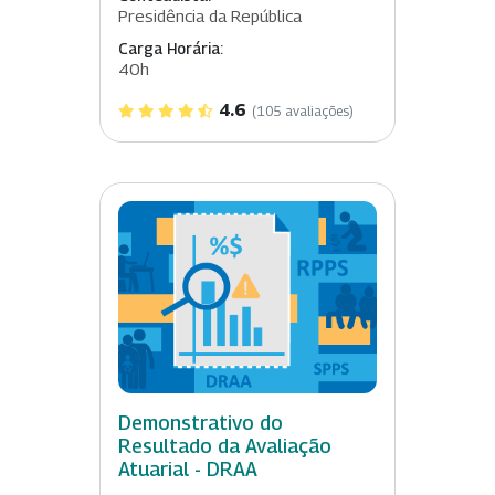
Presidência da República
Carga Horária:
40h
4.6
(105 avaliações)
Demonstrativo do
Resultado da Avaliação
Atuarial - DRAA