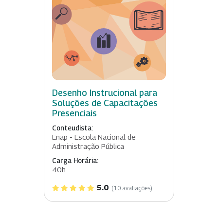
Desenho Instrucional para
Soluções de Capacitações
Presenciais
Conteudista:
Enap - Escola Nacional de
Administração Pública
Carga Horária:
40h
5.0
(10 avaliações)