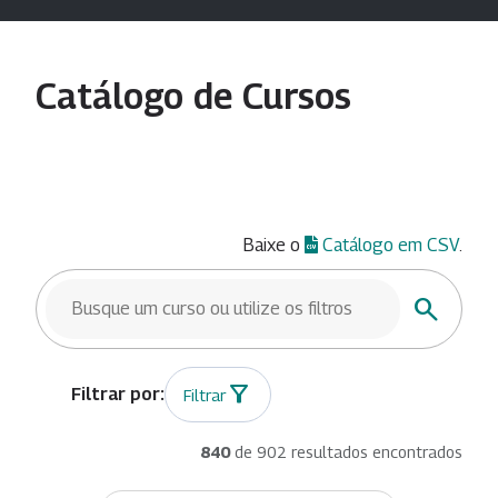
Catálogo de Cursos
Baixe o
Catálogo em CSV
.
BUSCAR CURSOS
Buscar
Filtrar
840
de 902 resultados encontrados