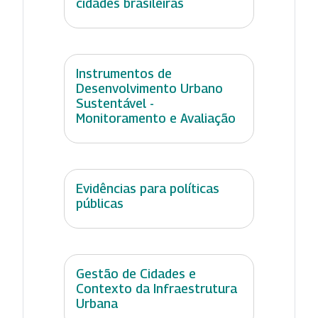
cidades brasileiras
Instrumentos de
Desenvolvimento Urbano
Sustentável -
Monitoramento e Avaliação
Evidências para políticas
públicas
Gestão de Cidades e
Contexto da Infraestrutura
Urbana