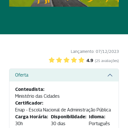
Lançamento: 07/12/2023
4.9
(25 avaliações)
Oferta
Conteudista:
Ministério das Cidades
Certificador:
Enap - Escola Nacional de Administração Pública
Carga Horária:
Disponibilidade:
Idioma:
30h
30 dias
Português