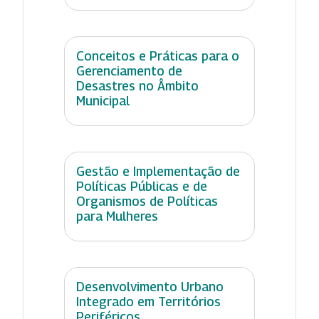
Conceitos e Práticas para o
Gerenciamento de
Desastres no Âmbito
Municipal
Gestão e Implementação de
Políticas Públicas e de
Organismos de Políticas
para Mulheres
Desenvolvimento Urbano
Integrado em Territórios
Periféricos