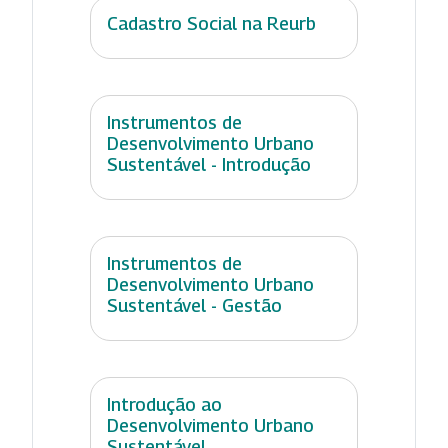
Cadastro Social na Reurb
Instrumentos de
Desenvolvimento Urbano
Sustentável - Introdução
Instrumentos de
Desenvolvimento Urbano
Sustentável - Gestão
Introdução ao
Desenvolvimento Urbano
Sustentável