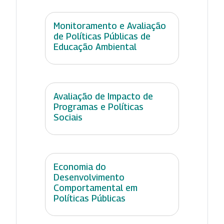
Monitoramento e Avaliação
de Políticas Públicas de
Educação Ambiental
Avaliação de Impacto de
Programas e Políticas
Sociais
Economia do
Desenvolvimento
Comportamental em
Políticas Públicas