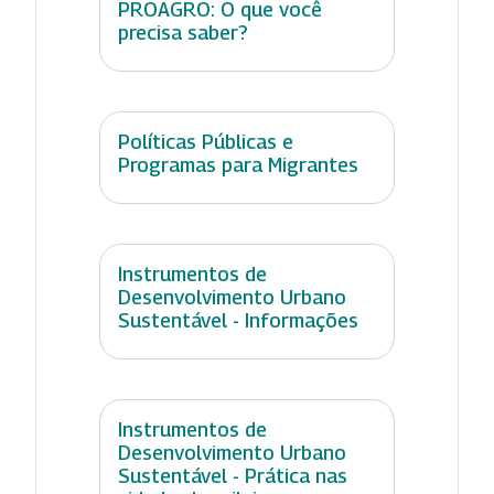
PROAGRO: O que você
precisa saber?
Políticas Públicas e
Programas para Migrantes
Instrumentos de
Desenvolvimento Urbano
Sustentável - Informações
Instrumentos de
Desenvolvimento Urbano
Sustentável - Prática nas