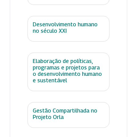
Desenvolvimento humano
no século XXI
Elaboração de políticas,
programas e projetos para
o desenvolvimento humano
e sustentável
Gestão Compartilhada no
Projeto Orla