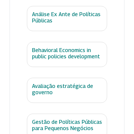
Análise Ex Ante de Políticas
Públicas
Behavioral Economics in
public policies development
Avaliação estratégica de
governo
Gestão de Políticas Públicas
para Pequenos Negócios