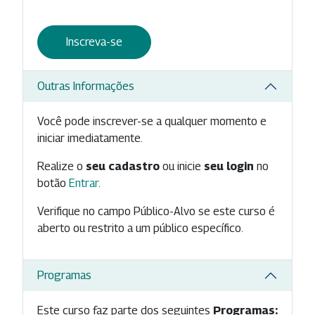
Inscreva-se
Outras Informações
Você pode inscrever-se a qualquer momento e
iniciar imediatamente.
Realize o
seu cadastro
ou inicie
seu login
no
botão
Entrar
.
Verifique no campo Público-Alvo se este curso é
aberto ou restrito a um público específico.
Programas
Este curso faz parte dos seguintes
Programas: