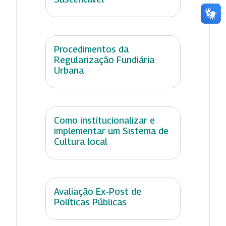
Procedimentos da
Regularização Fundiária
Urbana
Como institucionalizar e
implementar um Sistema de
Cultura local
Avaliação Ex-Post de
Políticas Públicas