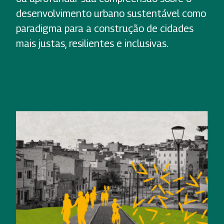
desenvolvimento urbano sustentável como
paradigma para a construção de cidades
mais justas, resilientes e inclusivas.