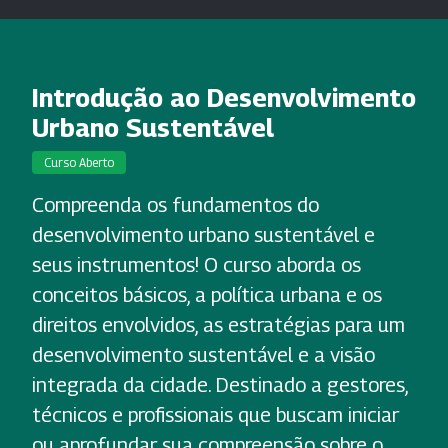
Introdução ao Desenvolvimento
Urbano Sustentável
Curso Aberto
Compreenda os fundamentos do
desenvolvimento urbano sustentável e
seus instrumentos! O curso aborda os
conceitos básicos, a política urbana e os
direitos envolvidos, as estratégias para um
desenvolvimento sustentável e a visão
integrada da cidade. Destinado a gestores,
técnicos e profissionais que buscam iniciar
ou aprofundar sua compreensão sobre o