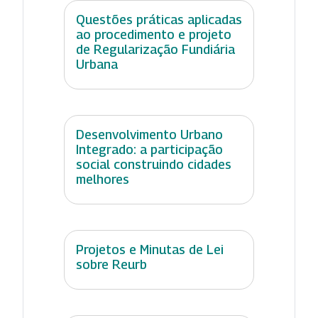
Questões práticas aplicadas
ao procedimento e projeto
de Regularização Fundiária
Urbana
Desenvolvimento Urbano
Integrado: a participação
social construindo cidades
melhores
Projetos e Minutas de Lei
sobre Reurb