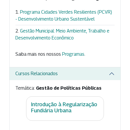
Programa Cidades Verdes Resilientes (PCVR)
- Desenvolvimento Urbano Sustentável
Gestão Municipal: Meio Ambiente, Trabalho e
Desenvolvimento Econômico
Saiba mais nos nossos
Programas
.
Cursos Relacionados
Temática:
Gestão de Políticas Públicas
Introdução à Regularização
Fundiária Urbana