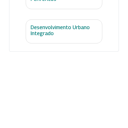
Desenvolvimento Urbano
Integrado