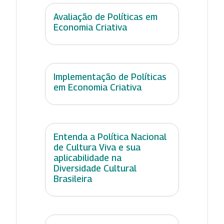
Avaliação de Políticas em
Economia Criativa
Implementação de Políticas
em Economia Criativa
Entenda a Política Nacional
de Cultura Viva e sua
aplicabilidade na
Diversidade Cultural
Brasileira