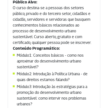
Público Alvo:
O curso destina-se a pessoas dos setores
público, privado e do terceiro setor, cidadãos e
cidadãs, servidores e servidoras que busquem
conhecimentos básicos relacionados ao
processo de desenvolvimento urbano
sustentável. Curso aberto, gratuito e com
certificado, qualquer pessoa pode se inscrever.
Conteúdo Programático:
Módulo1: Conceitos básicos - como nos
aproximar do desenvolvimento urbano
sustentável?
Módulo2: Introdução à Política Urbana - de
quais direitos estamos falando?
Módulo3: Introdução às estratégias para a
promoção do desenvolvimento urbano
sustentável: como intervir nos problemas
urbanos?