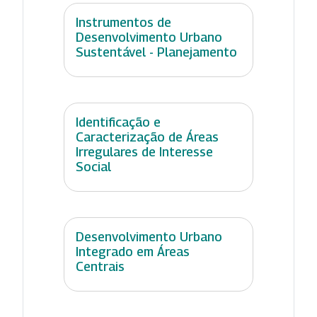
Instrumentos de
Desenvolvimento Urbano
Sustentável - Planejamento
Identificação e
Caracterização de Áreas
Irregulares de Interesse
Social
Desenvolvimento Urbano
Integrado em Áreas
Centrais