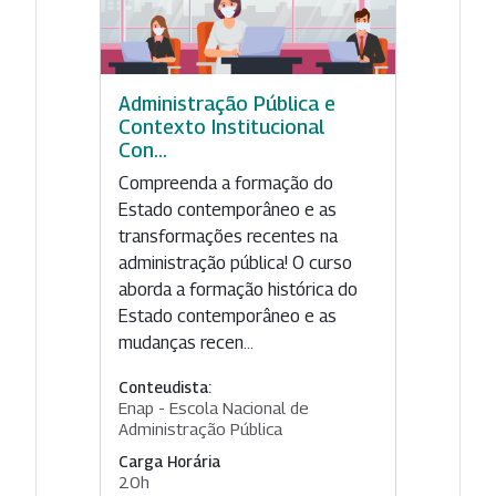
Administração Pública e
Contexto Institucional
Con...
Compreenda a formação do
Estado contemporâneo e as
transformações recentes na
administração pública! O curso
aborda a formação histórica do
Estado contemporâneo e as
mudanças recen...
Conteudista:
Enap - Escola Nacional de
Administração Pública
Carga Horária
20h