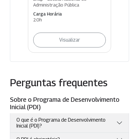
Administração Pública
Carga Horária
20h
Visualizar
Perguntas frequentes
Sobre o Programa de Desenvolvimento
Inicial (PDI)
O que é o Programa de Desenvolvimento
Inicial (PDI)?