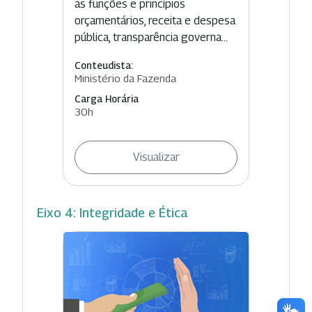
as funções e princípios
orçamentários, receita e despesa
pública, transparência governa...
Conteudista:
Ministério da Fazenda
Carga Horária
30h
Visualizar
Eixo 4: Integridade e Ética