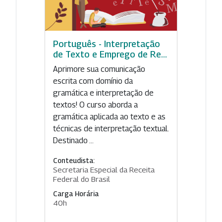
Português - Interpretação
de Texto e Emprego de Re...
Aprimore sua comunicação
escrita com domínio da
gramática e interpretação de
textos! O curso aborda a
gramática aplicada ao texto e as
técnicas de interpretação textual.
Destinado ...
Conteudista:
Secretaria Especial da Receita
Federal do Brasil
Carga Horária
40h