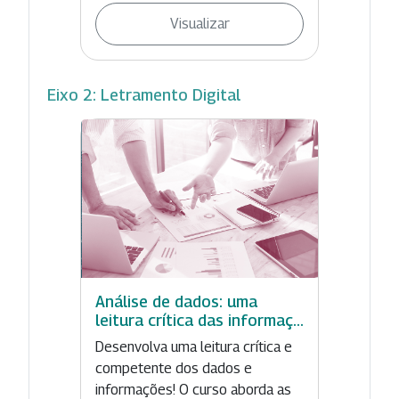
Visualizar
Eixo 2: Letramento Digital
Análise de dados: uma
leitura crítica das informaç...
Desenvolva uma leitura crítica e
competente dos dados e
informações! O curso aborda as