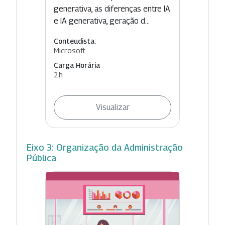
generativa, as diferenças entre IA
e IA generativa, geração d...
Conteudista:
Microsoft
Carga Horária
2h
Visualizar
Eixo 3: Organização da Administração
Pública