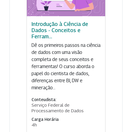
Introdução à Ciência de
Dados - Conceitos e
Ferram...
Dê os primeiros passos na ciência
de dados com uma visão
completa de seus conceitos e
ferramentas! O curso aborda o
papel do cientista de dados,
diferenças entre BI, DW e
mineração...
Conteudista:
Serviço Federal de
Processamento de Dados
Carga Horária
4h