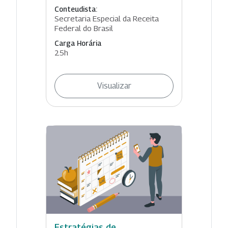
Conteudista:
Secretaria Especial da Receita
Federal do Brasil
Carga Horária
25h
Visualizar
Estratégias de