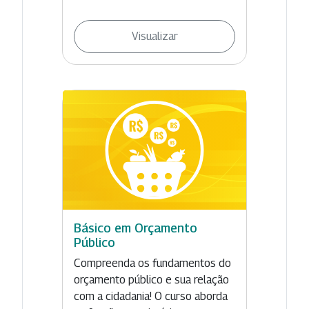
Visualizar
Básico em Orçamento
Público
Compreenda os fundamentos do
orçamento público e sua relação
com a cidadania! O curso aborda