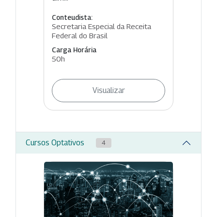
Conteudista:
Secretaria Especial da Receita
Federal do Brasil
Carga Horária
50h
Visualizar
Cursos Optativos
4