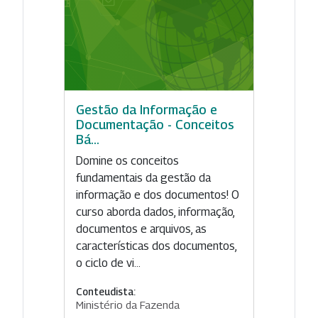
Gestão da Informação e
Documentação - Conceitos
Bá...
Domine os conceitos
fundamentais da gestão da
informação e dos documentos! O
curso aborda dados, informação,
documentos e arquivos, as
características dos documentos,
o ciclo de vi...
Conteudista:
Ministério da Fazenda