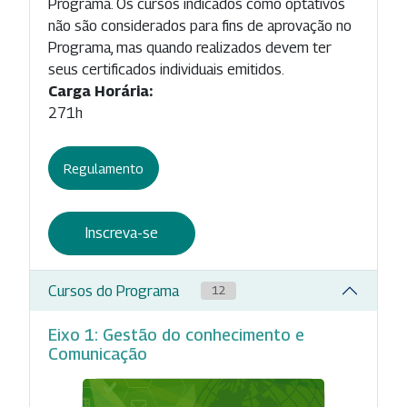
Programa. Os cursos indicados como optativos
não são considerados para fins de aprovação no
Programa, mas quando realizados devem ter
seus certificados individuais emitidos.
Carga Horária:
271h
Regulamento
Inscreva-se
Cursos do Programa
12
Eixo 1: Gestão do conhecimento e
Comunicação