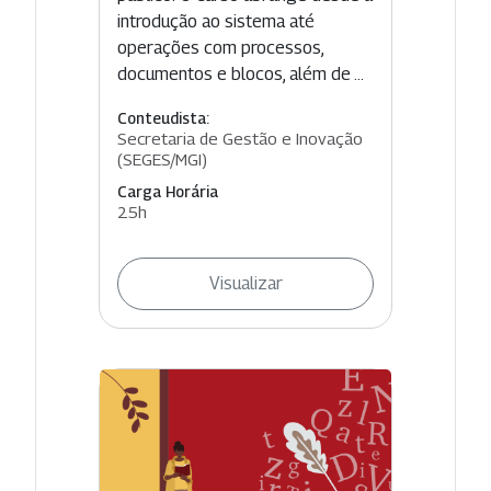
introdução ao sistema até
operações com processos,
documentos e blocos, além de ...
Conteudista:
Secretaria de Gestão e Inovação
(SEGES/MGI)
Carga Horária
25h
Visualizar