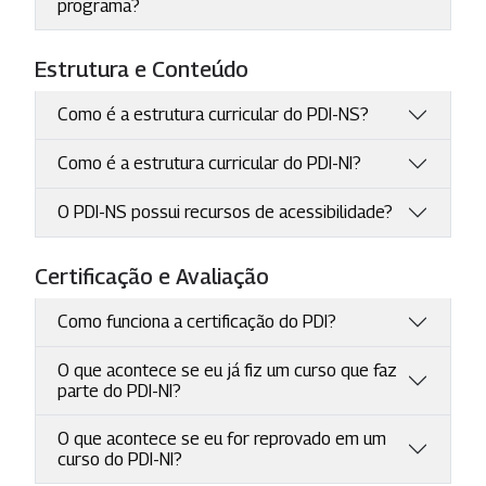
programa?
Estrutura e Conteúdo
Como é a estrutura curricular do PDI-NS?
Como é a estrutura curricular do PDI-NI?
O PDI-NS possui recursos de acessibilidade?
Certificação e Avaliação
Como funciona a certificação do PDI?
O que acontece se eu já fiz um curso que faz
parte do PDI-NI?
O que acontece se eu for reprovado em um
curso do PDI-NI?