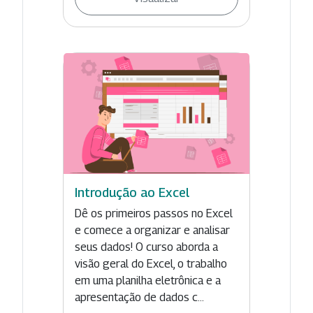
Introdução ao Excel
Dê os primeiros passos no Excel
e comece a organizar e analisar
seus dados! O curso aborda a
visão geral do Excel, o trabalho
em uma planilha eletrônica e a
apresentação de dados c...