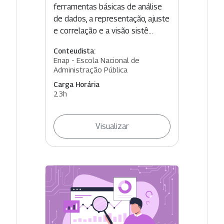
ferramentas básicas de análise
de dados, a representação, ajuste
e correlação e a visão sistê...
Conteudista:
Enap - Escola Nacional de
Administração Pública
Carga Horária
23h
Visualizar