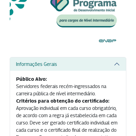
Informações Gerais
Público Alvo:
Servidores federais recém-ingressados na
carreira pública de nível intermediário.
Critérios para obtenção do certificado:
Aprovação individual em cada curso obrigatório,
de acordo com a regra já estabelecida em cada
curso. Deve ser gerado certificado individual em
cada curso e o certificado final de realização do