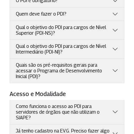
O PDI é obrigatório?
Quem deve fazer o PDI?
Qual o objetivo do PDI para cargos de Nível
Superior (PDI-NS)?
Qual o objetivo do PDI para cargos de Nível
Intermediário (PDI-NI)?
Quais são os pré-requisitos gerais para
acessar o Programa de Desenvolvimento
Inicial (PDI)?
Acesso e Modalidade
Como funciona o acesso ao PDI para
servidores de órgãos que não utilizam o
SIAPE?
Já tenho cadastro na EV.G. Preciso fazer algo