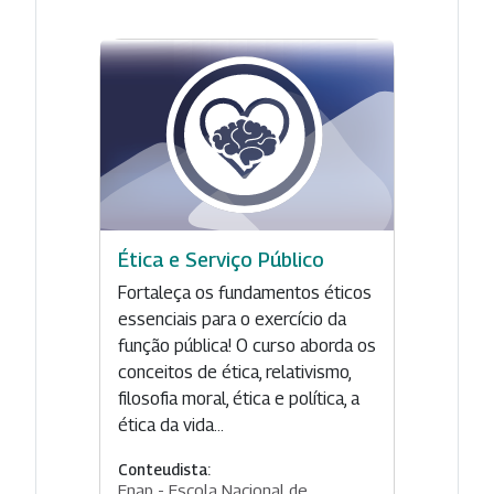
Ética e Serviço Público
Fortaleça os fundamentos éticos
essenciais para o exercício da
função pública! O curso aborda os
conceitos de ética, relativismo,
filosofia moral, ética e política, a
ética da vida...
Conteudista:
Enap - Escola Nacional de