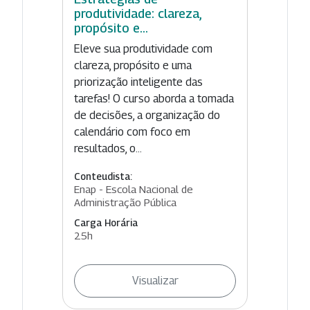
produtividade: clareza,
propósito e...
Eleve sua produtividade com
clareza, propósito e uma
priorização inteligente das
tarefas! O curso aborda a tomada
de decisões, a organização do
calendário com foco em
resultados, o...
Conteudista:
Enap - Escola Nacional de
Administração Pública
Carga Horária
25h
Visualizar