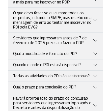
a mais para me inscrever no PDI?
O que devo fazer se eu cumpro todos os
requisitos, incluindo o SIAPE, mas recebo uma
mensagem de erro ao tentar me inscrever no
PDI pela EV.G?
Servidores que ingressaram antes de 7 de
fevereiro de 2025 precisam fazer o PDI?
Qual a modalidade e formato do PDI?
Quando e onde o PDI estará disponível?
Todas as atividades do PDI são assíncronas?
Qual o prazo para conclusão do PDI?
Haverá prorrogação do prazo de conclusão
para servidores que ingressaram logo após o
Decreto e antes da disponibilização do