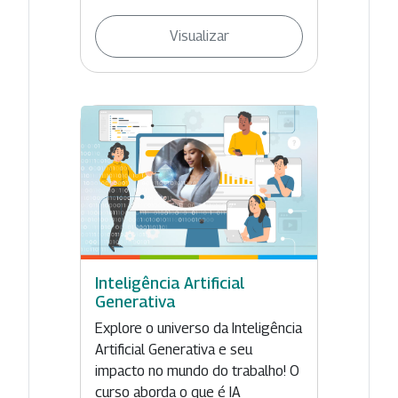
Visualizar
Inteligência Artificial
Generativa
Explore o universo da Inteligência
Artificial Generativa e seu
impacto no mundo do trabalho! O
curso aborda o que é IA