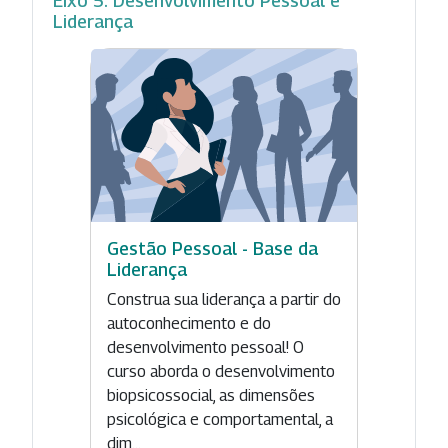
Eixo 5: Desenvolvimento Pessoal e
Liderança
Gestão Pessoal - Base da
Liderança
Construa sua liderança a partir do
autoconhecimento e do
desenvolvimento pessoal! O
curso aborda o desenvolvimento
biopsicossocial, as dimensões
psicológica e comportamental, a
dim...