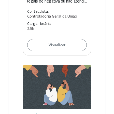
legais de negativa ou não atendi...
Conteudista:
Controladoria Geral da União
Carga Horária
25h
Visualizar