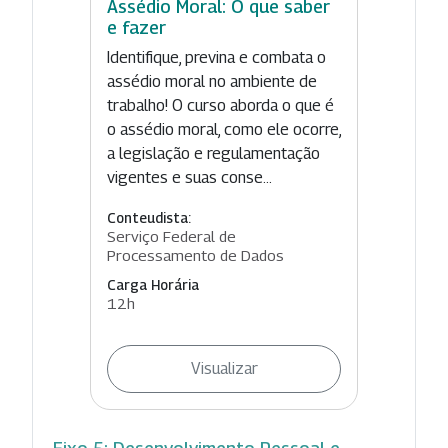
Assédio Moral: O que saber
e fazer
Identifique, previna e combata o
assédio moral no ambiente de
trabalho! O curso aborda o que é
o assédio moral, como ele ocorre,
a legislação e regulamentação
vigentes e suas conse...
Conteudista:
Serviço Federal de
Processamento de Dados
Carga Horária
12h
Visualizar