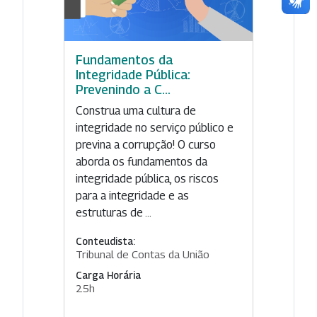
Fundamentos da
Integridade Pública:
Prevenindo a C...
Construa uma cultura de
integridade no serviço público e
previna a corrupção! O curso
aborda os fundamentos da
integridade pública, os riscos
para a integridade e as
estruturas de ...
Conteudista:
Tribunal de Contas da União
Carga Horária
25h