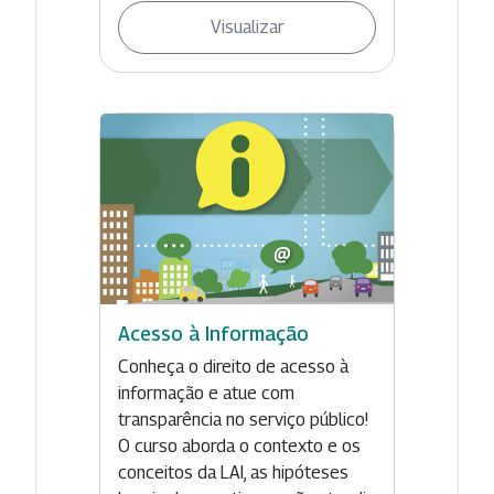
Visualizar
Acesso à Informação
Conheça o direito de acesso à
informação e atue com
transparência no serviço público!
O curso aborda o contexto e os
conceitos da LAI, as hipóteses