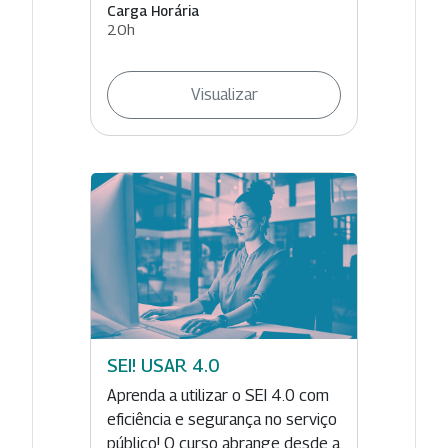
Carga Horária
20h
Visualizar
SEI! USAR 4.0
Aprenda a utilizar o SEI 4.0 com
eficiência e segurança no serviço
público! O curso abrange desde a