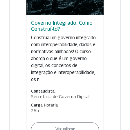
Governo Integrado: Como
Construí-lo?
Construa um governo integrado
com interoperabilidade, dados e
normativas alinhadas! O curso
aborda o que é um governo
digital, os conceitos de
integração e interoperabilidade,
os n...
Conteudista:
Secretaria de Governo Digital
Carga Horária
25h
Visualizar