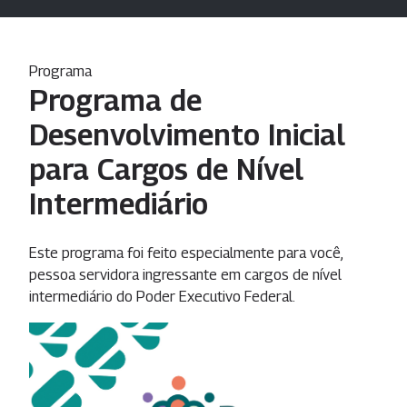
Programa
Programa de
Desenvolvimento Inicial
para Cargos de Nível
Intermediário
Este programa foi feito especialmente para você,
pessoa servidora ingressante em cargos de nível
intermediário do Poder Executivo Federal.