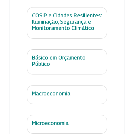
COSIP e Cidades Resilientes:
Iluminação, Segurança e
Monitoramento Climático
Básico em Orçamento
Público
Macroeconomia
Microeconomia