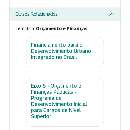
Cursos Relacionados
Temática:
Orçamento e Finanças
Financiamento para o
Desenvolvimento Urbano
Integrado no Brasil
Eixo 5 - Orçamento e
Finanças Públicas -
Programa de
Desenvolvimento Inicial
para Cargos de Nível
Superior