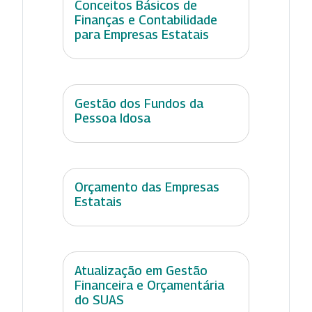
Conceitos Básicos de
Finanças e Contabilidade
para Empresas Estatais
Gestão dos Fundos da
Pessoa Idosa
Orçamento das Empresas
Estatais
Atualização em Gestão
Financeira e Orçamentária
do SUAS