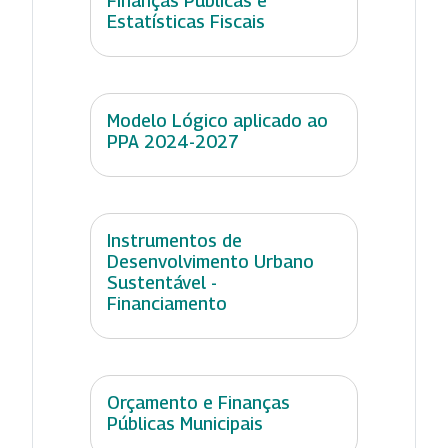
Finanças Públicas e
Estatísticas Fiscais
Modelo Lógico aplicado ao
PPA 2024-2027
Instrumentos de
Desenvolvimento Urbano
Sustentável -
Financiamento
Orçamento e Finanças
Públicas Municipais