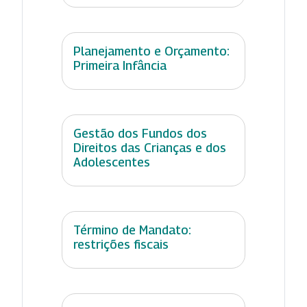
Planejamento e Orçamento:
Primeira Infância
Gestão dos Fundos dos
Direitos das Crianças e dos
Adolescentes
Término de Mandato:
restrições fiscais