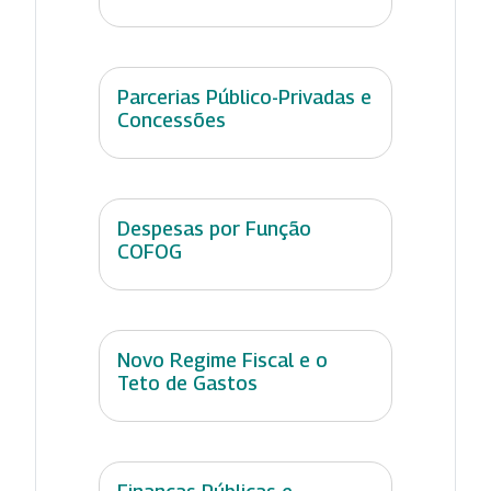
Parcerias Público-Privadas e
Concessões
Despesas por Função
COFOG
Novo Regime Fiscal e o
Teto de Gastos