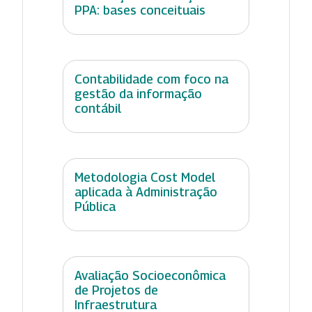
PPA: bases conceituais
Contabilidade com foco na
gestão da informação
contábil
Metodologia Cost Model
aplicada à Administração
Pública
Avaliação Socioeconômica
de Projetos de
Infraestrutura