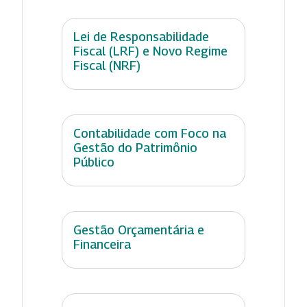
Lei de Responsabilidade
Fiscal (LRF) e Novo Regime
Fiscal (NRF)
Contabilidade com Foco na
Gestão do Patrimônio
Público
Gestão Orçamentária e
Financeira