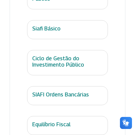
Siafi Básico
Ciclo de Gestão do
Investimento Público
SIAFI Ordens Bancárias
Equilíbrio Fiscal