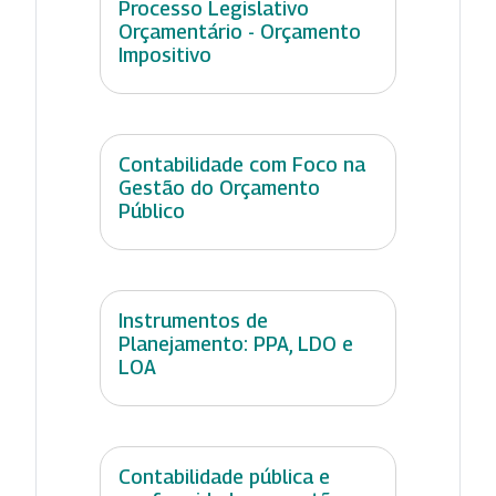
Processo Legislativo
Orçamentário - Orçamento
Impositivo
Contabilidade com Foco na
Gestão do Orçamento
Público
Instrumentos de
Planejamento: PPA, LDO e
LOA
Contabilidade pública e