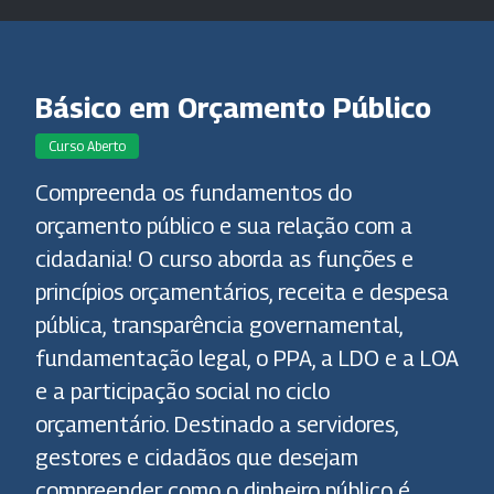
Básico em Orçamento Público
Curso Aberto
Compreenda os fundamentos do
orçamento público e sua relação com a
cidadania! O curso aborda as funções e
princípios orçamentários, receita e despesa
pública, transparência governamental,
fundamentação legal, o PPA, a LDO e a LOA
e a participação social no ciclo
orçamentário. Destinado a servidores,
gestores e cidadãos que desejam
compreender como o dinheiro público é