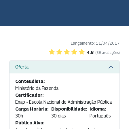
Lançamento: 11/04/2017
4.8
(58 avaliações)
Oferta
Conteudista:
Ministério da Fazenda
Certificador:
Enap - Escola Nacional de Administração Pública
Carga Horária:
Disponibilidade:
Idioma:
30h
30 dias
Português
Público Alvo: