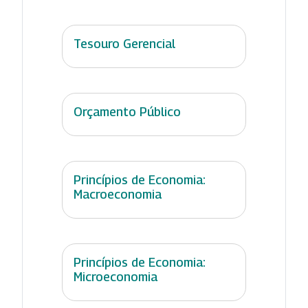
Tesouro Gerencial
Orçamento Público
Princípios de Economia:
Macroeconomia
Princípios de Economia:
Microeconomia