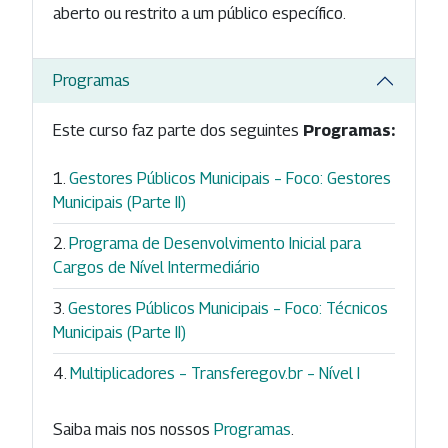
aberto ou restrito a um público específico.
Programas
Este curso faz parte dos seguintes
Programas:
Gestores Públicos Municipais – Foco: Gestores
Municipais (Parte II)
Programa de Desenvolvimento Inicial para
Cargos de Nível Intermediário
Gestores Públicos Municipais – Foco: Técnicos
Municipais (Parte II)
Multiplicadores – Transferegov.br – Nível I
Saiba mais nos nossos
Programas
.