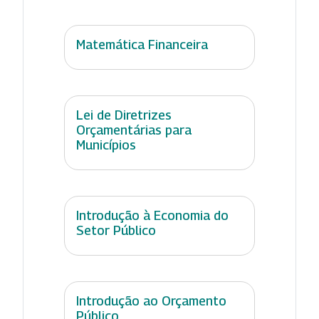
Matemática Financeira
Lei de Diretrizes
Orçamentárias para
Municípios
Introdução à Economia do
Setor Público
Introdução ao Orçamento
Público