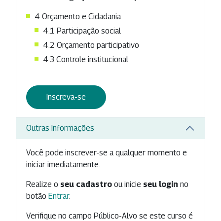
4 Orçamento e Cidadania
4.1 Participação social
4.2 Orçamento participativo
4.3 Controle institucional
Inscreva-se
Outras Informações
Você pode inscrever-se a qualquer momento e
iniciar imediatamente.
Realize o
seu cadastro
ou inicie
seu login
no
botão
Entrar
.
Verifique no campo Público-Alvo se este curso é