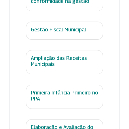
conformidade na gestão
Gestão Fiscal Municipal
Ampliação das Receitas
Municipais
Primeira Infância Primeiro no
PPA
Elaboração e Avaliação do