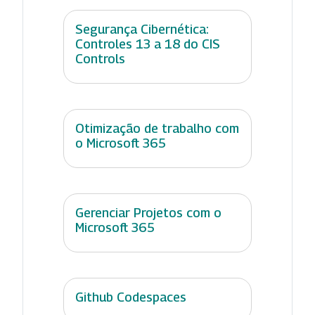
Segurança Cibernética:
Controles 13 a 18 do CIS
Controls
Otimização de trabalho com
o Microsoft 365
Gerenciar Projetos com o
Microsoft 365
Github Codespaces