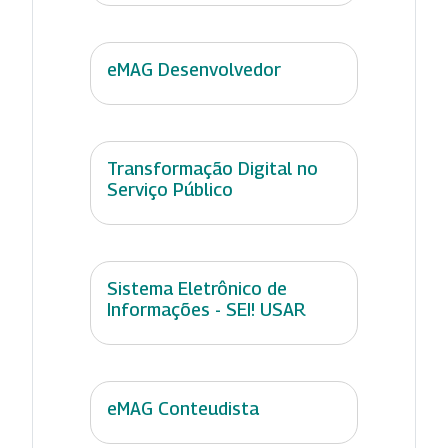
eMAG Desenvolvedor
Transformação Digital no
Serviço Público
Sistema Eletrônico de
Informações - SEI! USAR
eMAG Conteudista