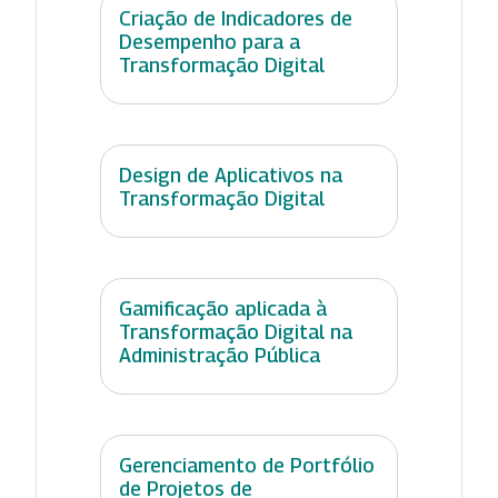
Criação de Indicadores de
Desempenho para a
Transformação Digital
Design de Aplicativos na
Transformação Digital
Gamificação aplicada à
Transformação Digital na
Administração Pública
Gerenciamento de Portfólio
de Projetos de