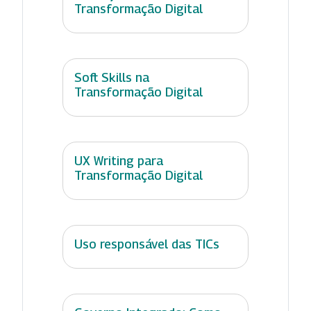
Transformação Digital
Soft Skills na
Transformação Digital
UX Writing para
Transformação Digital
Uso responsável das TICs