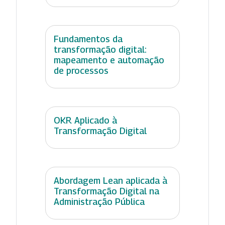
Fundamentos da
transformação digital:
mapeamento e automação
de processos
OKR Aplicado à
Transformação Digital
Abordagem Lean aplicada à
Transformação Digital na
Administração Pública