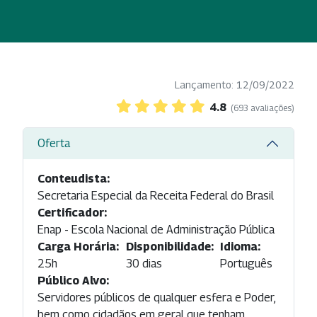
Lançamento: 12/09/2022
4.8
(693 avaliações)
Oferta
Conteudista:
Secretaria Especial da Receita Federal do Brasil
Certificador:
Enap - Escola Nacional de Administração Pública
Carga Horária:
Disponibilidade:
Idioma:
25h
30 dias
Português
Público Alvo:
Servidores públicos de qualquer esfera e Poder,
bem como cidadãos em geral que tenham