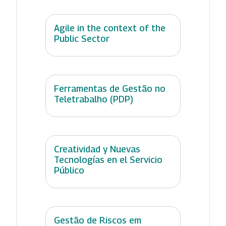
Agile in the context of the
Public Sector
Ferramentas de Gestão no
Teletrabalho (PDP)
Creatividad y Nuevas
Tecnologías en el Servicio
Público
Gestão de Riscos em