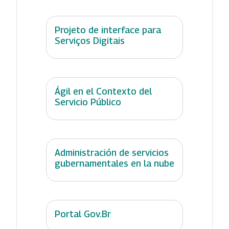
Projeto de interface para
Serviços Digitais
Ágil en el Contexto del
Servicio Público
Administración de servicios
gubernamentales en la nube
Portal Gov.Br