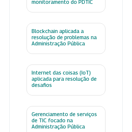
monitoramento do PDTIC
Blockchain aplicada a
resolução de problemas na
Administração Pública
Internet das coisas (IoT)
aplicada para resolução de
desafios
Gerenciamento de serviços
de TIC focado na
Administração Pública