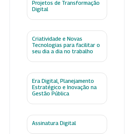
Projetos de Transformação
Digital
Criatividade e Novas
Tecnologias para facilitar o
seu dia a dia no trabalho
Era Digital, Planejamento
Estratégico e Inovação na
Gestão Pública
Assinatura Digital