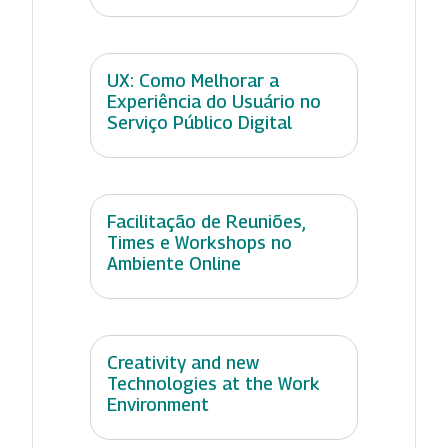
UX: Como Melhorar a
Experiência do Usuário no
Serviço Público Digital
Facilitação de Reuniões,
Times e Workshops no
Ambiente Online
Creativity and new
Technologies at the Work
Environment