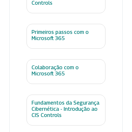
Controls
Primeiros passos com o
Microsoft 365
Colaboração com o
Microsoft 365
Fundamentos da Segurança
Cibernética - Introdução ao
CIS Controls