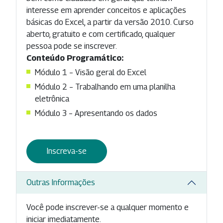
interesse em aprender conceitos e aplicações
básicas do Excel, a partir da versão 2010. Curso
aberto, gratuito e com certificado, qualquer
pessoa pode se inscrever.
Conteúdo Programático:
Módulo 1 – Visão geral do Excel
Módulo 2 – Trabalhando em uma planilha
eletrônica
Módulo 3 – Apresentando os dados
Inscreva-se
Outras Informações
Você pode inscrever-se a qualquer momento e
iniciar imediatamente.