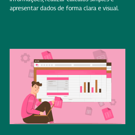
apresentar dados de forma clara e visual.