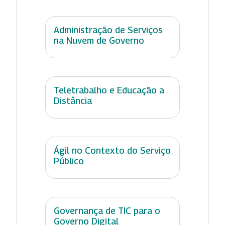
Administração de Serviços
na Nuvem de Governo
Teletrabalho e Educação a
Distância
Ágil no Contexto do Serviço
Público
Governança de TIC para o
Governo Digital