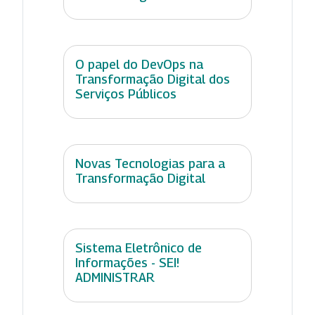
O papel do DevOps na
Transformação Digital dos
Serviços Públicos
Novas Tecnologias para a
Transformação Digital
Sistema Eletrônico de
Informações - SEI!
ADMINISTRAR