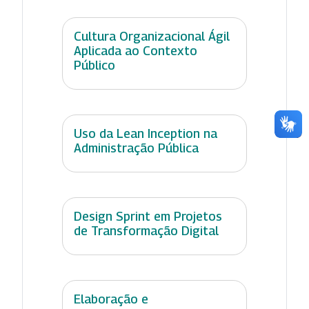
Cultura Organizacional Ágil
Aplicada ao Contexto
Público
Uso da Lean Inception na
Administração Pública
Design Sprint em Projetos
de Transformação Digital
Elaboração e