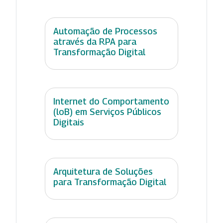
Automação de Processos
através da RPA para
Transformação Digital
Internet do Comportamento
(loB) em Serviços Públicos
Digitais
Arquitetura de Soluções
para Transformação Digital