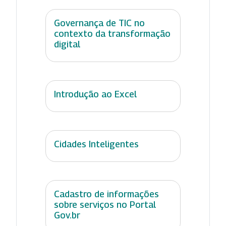
Governança de TIC no
contexto da transformação
digital
Introdução ao Excel
Cidades Inteligentes
Cadastro de informações
sobre serviços no Portal
Gov.br