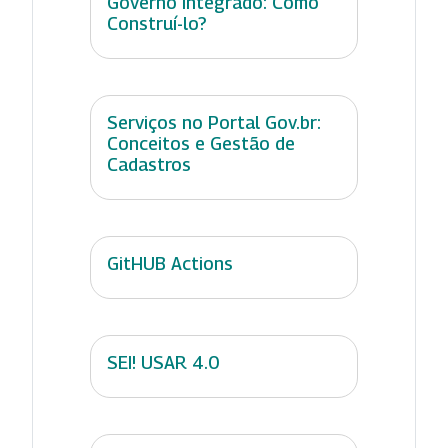
Governo Integrado: Como
Construí-lo?
Serviços no Portal Gov.br:
Conceitos e Gestão de
Cadastros
GitHUB Actions
SEI! USAR 4.0