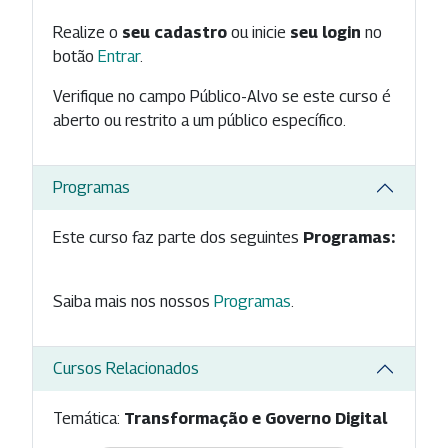
Realize o
seu cadastro
ou inicie
seu login
no
botão
Entrar
.
Verifique no campo Público-Alvo se este curso é
aberto ou restrito a um público específico.
Programas
Este curso faz parte dos seguintes
Programas:
Saiba mais nos nossos
Programas
.
Cursos Relacionados
Temática:
Transformação e Governo Digital