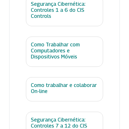
Segurança Cibernética:
Controles 1 a 6 do CIS
Controls
Como Trabalhar com
Computadores e
Dispositivos Móveis
Como trabalhar e colaborar
On-line
Segurança Cibernética:
Controles 7 a 12 do CIS