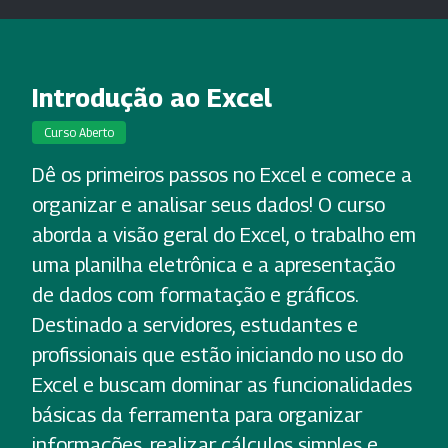
Introdução ao Excel
Curso Aberto
Dê os primeiros passos no Excel e comece a
organizar e analisar seus dados! O curso
aborda a visão geral do Excel, o trabalho em
uma planilha eletrônica e a apresentação
de dados com formatação e gráficos.
Destinado a servidores, estudantes e
profissionais que estão iniciando no uso do
Excel e buscam dominar as funcionalidades
básicas da ferramenta para organizar
informações, realizar cálculos simples e