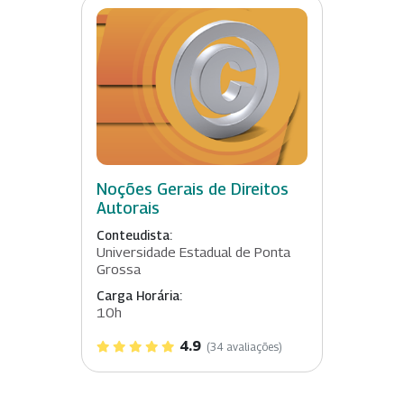
Noções Gerais de Direitos
Autorais
Conteudista:
Universidade Estadual de Ponta
Grossa
Carga Horária:
10h
4.9
(34 avaliações)