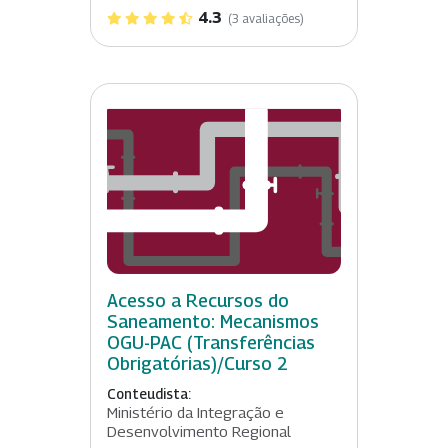
4.3
(3 avaliações)
Acesso a Recursos do
Saneamento: Mecanismos
OGU-PAC (Transferências
Obrigatórias)/Curso 2
Conteudista:
Ministério da Integração e
Desenvolvimento Regional