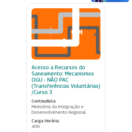
Acesso a Recursos do
Saneamento: Mecanismos
OGU - NÃO PAC
(Transferências Voluntárias)
/Curso 3
Conteudista:
Ministério da Integração e
Desenvolvimento Regional
Carga Horária:
40h