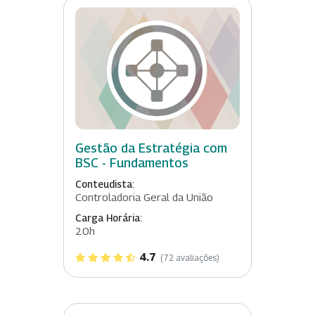
Gestão da Estratégia com
BSC - Fundamentos
Conteudista:
Controladoria Geral da União
Carga Horária:
20h
4.7
(72 avaliações)