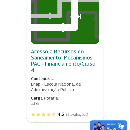
Acesso a Recursos do
Saneamento: Mecanismos
PAC - Financiamento/Curso
4
Conteudista:
Enap - Escola Nacional de
Administração Pública
Carga Horária:
40h
4.5
(2 avaliações)