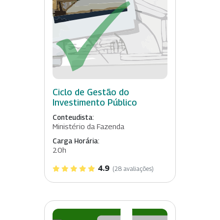
Ciclo de Gestão do
Investimento Público
Conteudista:
Ministério da Fazenda
Carga Horária:
20h
4.9
(28 avaliações)