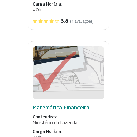
Carga Horária:
40h
3.8
(4 avaliações)
Matemática Financeira
Conteudista:
Ministério da Fazenda
Carga Horária: