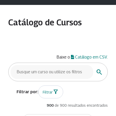
Catálogo de Cursos
Baixe o
Catálogo em CSV
.
BUSCAR CURSOS
Buscar
Filtrar
900
de 900 resultados encontrados