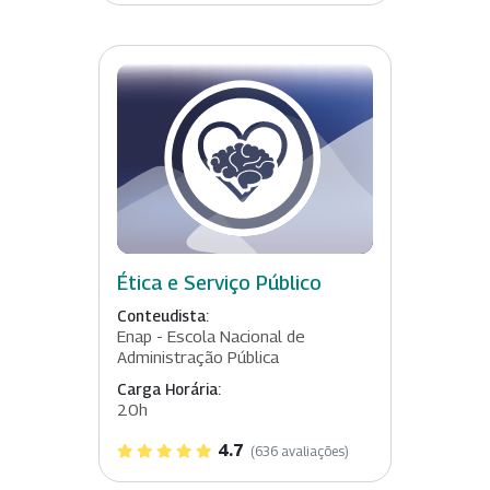
Ética e Serviço Público
Conteudista:
Enap - Escola Nacional de
Administração Pública
Carga Horária:
20h
4.7
(636 avaliações)