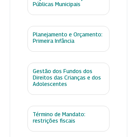
Públicas Municipais
Planejamento e Orçamento:
Primeira Infância
Gestão dos Fundos dos
Direitos das Crianças e dos
Adolescentes
Término de Mandato:
restrições fiscais