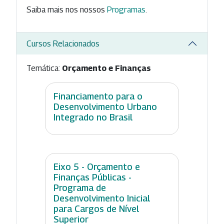
Saiba mais nos nossos
Programas
.
Cursos Relacionados
Temática:
Orçamento e Finanças
Financiamento para o
Desenvolvimento Urbano
Integrado no Brasil
Eixo 5 - Orçamento e
Finanças Públicas -
Programa de
Desenvolvimento Inicial
para Cargos de Nível
Superior