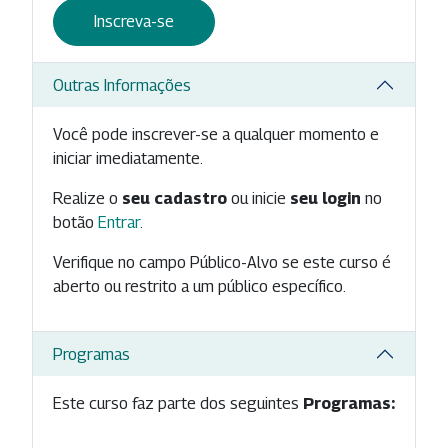
Inscreva-se
Outras Informações
Você pode inscrever-se a qualquer momento e
iniciar imediatamente.
Realize o
seu cadastro
ou inicie
seu login
no
botão
Entrar
.
Verifique no campo Público-Alvo se este curso é
aberto ou restrito a um público específico.
Programas
Este curso faz parte dos seguintes
Programas: