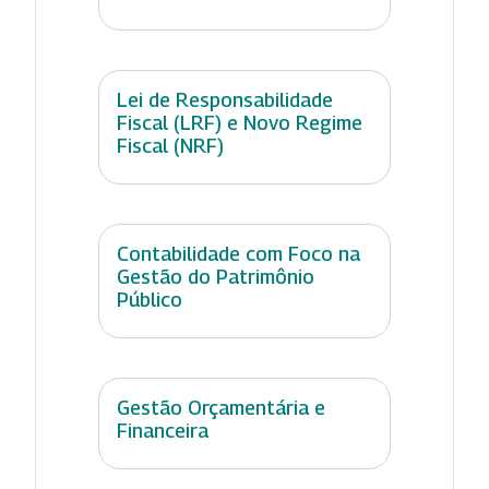
Lei de Responsabilidade
Fiscal (LRF) e Novo Regime
Fiscal (NRF)
Contabilidade com Foco na
Gestão do Patrimônio
Público
Gestão Orçamentária e
Financeira