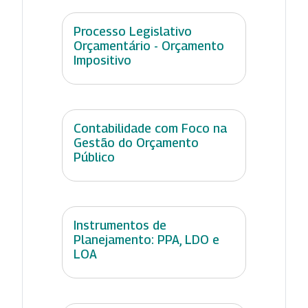
Processo Legislativo
Orçamentário - Orçamento
Impositivo
Contabilidade com Foco na
Gestão do Orçamento
Público
Instrumentos de
Planejamento: PPA, LDO e
LOA