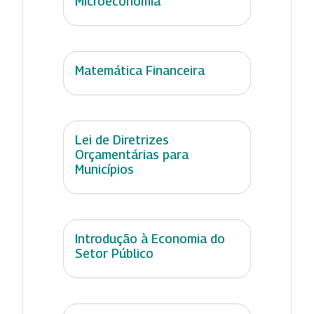
Microeconomia
Matemática Financeira
Lei de Diretrizes
Orçamentárias para
Municípios
Introdução à Economia do
Setor Público