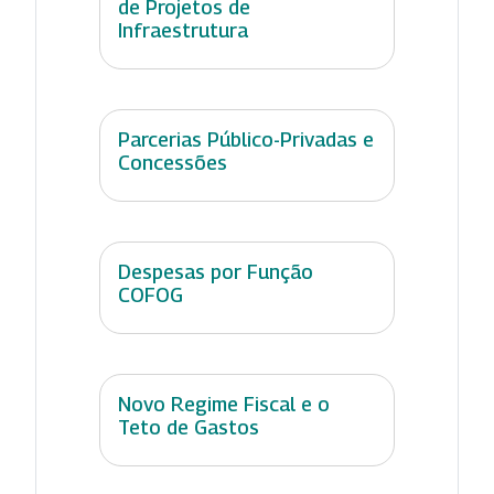
de Projetos de
Infraestrutura
Parcerias Público-Privadas e
Concessões
Despesas por Função
COFOG
Novo Regime Fiscal e o
Teto de Gastos