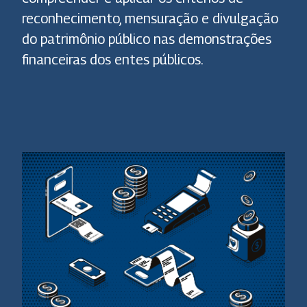
reconhecimento, mensuração e divulgação
do patrimônio público nas demonstrações
financeiras dos entes públicos.