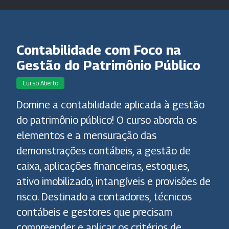
Contabilidade com Foco na
Gestão do Patrimônio Público
Curso Aberto
Domine a contabilidade aplicada à gestão
do patrimônio público! O curso aborda os
elementos e a mensuração das
demonstrações contábeis, a gestão de
caixa, aplicações financeiras, estoques,
ativo imobilizado, intangíveis e provisões de
risco. Destinado a contadores, técnicos
contábeis e gestores que precisam
compreender e aplicar os critérios de