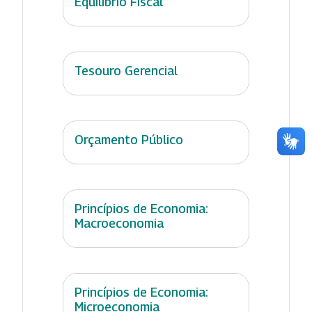
Equilíbrio Fiscal
Tesouro Gerencial
Orçamento Público
Princípios de Economia:
Macroeconomia
Princípios de Economia:
Microeconomia