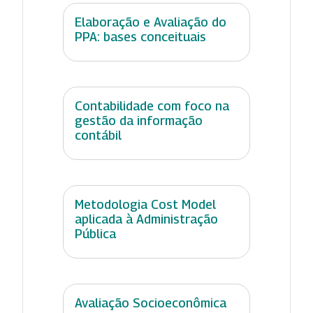
Elaboração e Avaliação do
PPA: bases conceituais
Contabilidade com foco na
gestão da informação
contábil
Metodologia Cost Model
aplicada à Administração
Pública
Avaliação Socioeconômica