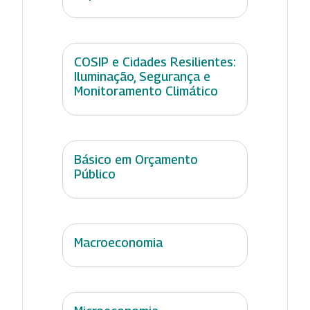
COSIP e Cidades Resilientes:
Iluminação, Segurança e
Monitoramento Climático
Básico em Orçamento
Público
Macroeconomia