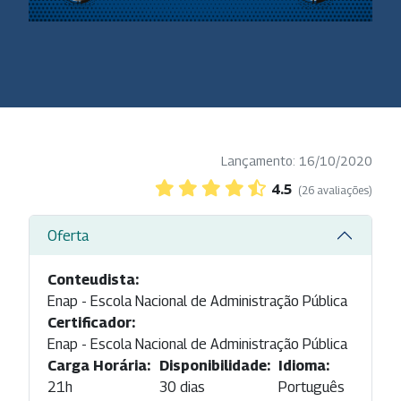
Lançamento: 16/10/2020
4.5
(26 avaliações)
Oferta
Conteudista:
Enap - Escola Nacional de Administração Pública
Certificador:
Enap - Escola Nacional de Administração Pública
Carga Horária:
Disponibilidade:
Idioma:
21h
30 dias
Português