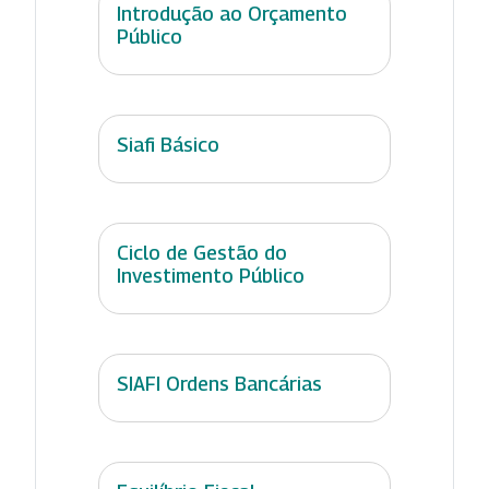
Introdução ao Orçamento
Público
Siafi Básico
Ciclo de Gestão do
Investimento Público
SIAFI Ordens Bancárias