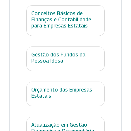
Conceitos Básicos de
Finanças e Contabilidade
para Empresas Estatais
Gestão dos Fundos da
Pessoa Idosa
Orçamento das Empresas
Estatais
Atualização em Gestão
Financeira e Orçamentária