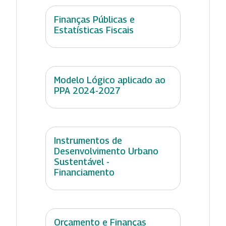
Finanças Públicas e
Estatísticas Fiscais
Modelo Lógico aplicado ao
PPA 2024-2027
Instrumentos de
Desenvolvimento Urbano
Sustentável -
Financiamento
Orçamento e Finanças