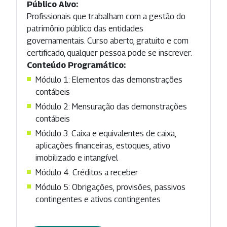
Público Alvo:
Profissionais que trabalham com a gestão do
patrimônio público das entidades
governamentais. Curso aberto, gratuito e com
certificado, qualquer pessoa pode se inscrever.
Conteúdo Programático:
Módulo 1: Elementos das demonstrações
contábeis
Módulo 2: Mensuração das demonstrações
contábeis
Módulo 3: Caixa e equivalentes de caixa,
aplicações financeiras, estoques, ativo
imobilizado e intangível
Módulo 4: Créditos a receber
Módulo 5: Obrigações, provisões, passivos
contingentes e ativos contingentes