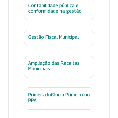
Contabilidade pública e
conformidade na gestão
Gestão Fiscal Municipal
Ampliação das Receitas
Municipais
Primeira Infância Primeiro no
PPA