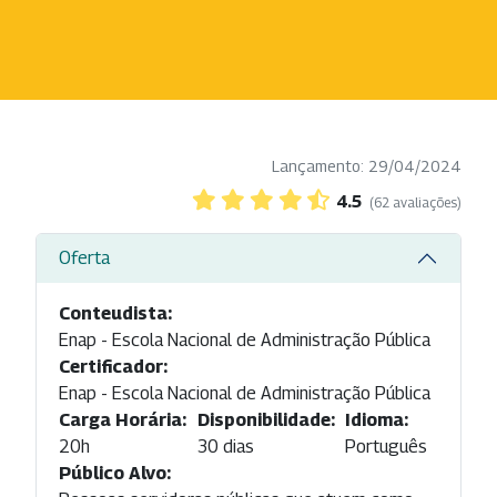
Lançamento: 29/04/2024
4.5
(62 avaliações)
Oferta
Conteudista:
Enap - Escola Nacional de Administração Pública
Certificador:
Enap - Escola Nacional de Administração Pública
Carga Horária:
Disponibilidade:
Idioma:
20h
30 dias
Português
Público Alvo: