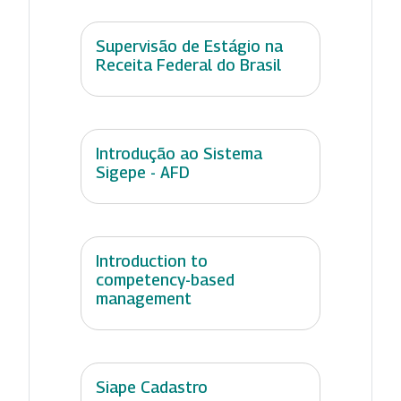
Supervisão de Estágio na
Receita Federal do Brasil
Introdução ao Sistema
Sigepe - AFD
Introduction to
competency-based
management
Siape Cadastro