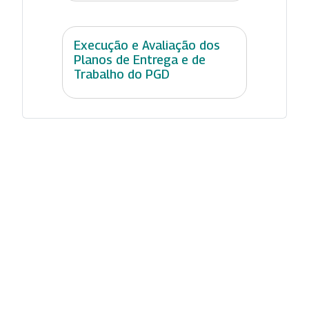
Execução e Avaliação dos
Planos de Entrega e de
Trabalho do PGD