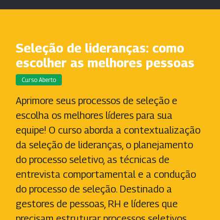
Seleção de lideranças: como
escolher as melhores pessoas
Curso Aberto
Aprimore seus processos de seleção e
escolha os melhores líderes para sua
equipe! O curso aborda a contextualização
da seleção de lideranças, o planejamento
do processo seletivo, as técnicas de
entrevista comportamental e a condução
do processo de seleção. Destinado a
gestores de pessoas, RH e líderes que
precisam estruturar processos seletivos