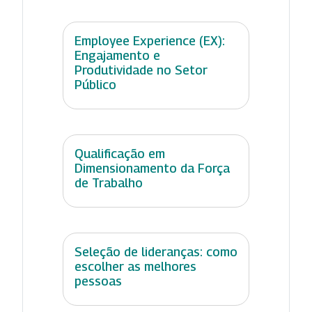
Employee Experience (EX):
Engajamento e
Produtividade no Setor
Público
Qualificação em
Dimensionamento da Força
de Trabalho
Seleção de lideranças: como
escolher as melhores
pessoas