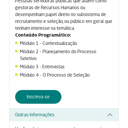
Pessoas servidoras públicas que atuem como
gestoras de Recursos Humanos ou
desempenham papel direto no subsistema de
recrutamento e seleção, ou público em geral que
tenham interesse na temática.
Conteúdo Programático:
Módulo 1 - Contextualização
Módulo 2 - Planejamento do Processo
Seletivo
Módulo 3 - Entrevistas
Módulo 4 - O Processo de Seleção
Inscreva-se
Outras Informações