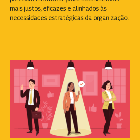
mais justos, eficazes e alinhados às
necessidades estratégicas da organização.