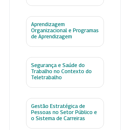
Aprendizagem
Organizacional e Programas
de Aprendizagem
Segurança e Saúde do
Trabalho no Contexto do
Teletrabalho
Gestão Estratégica de
Pessoas no Setor Público e
o Sistema de Carreiras