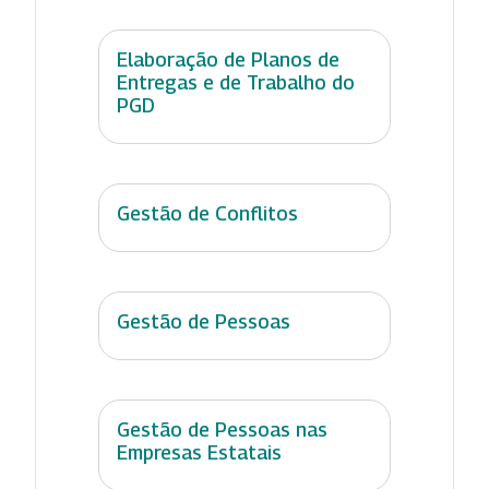
Elaboração de Planos de
Entregas e de Trabalho do
PGD
Gestão de Conflitos
Gestão de Pessoas
Gestão de Pessoas nas
Empresas Estatais