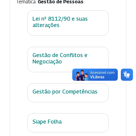
Temática:
Gestão de Pessoas
Lei nº 8112/90 e suas
alterações
Gestão de Conflitos e
Negociação
Gestão por Competências
Siape Folha