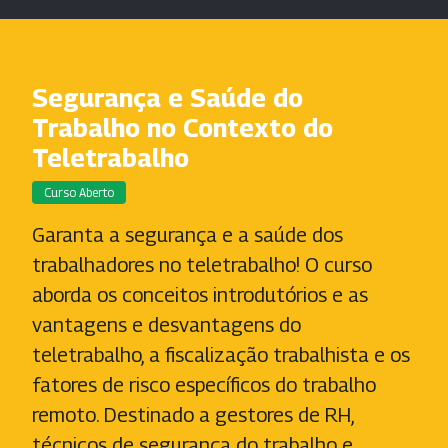
Segurança e Saúde do
Trabalho no Contexto do
Teletrabalho
Curso Aberto
Garanta a segurança e a saúde dos
trabalhadores no teletrabalho! O curso
aborda os conceitos introdutórios e as
vantagens e desvantagens do
teletrabalho, a fiscalização trabalhista e os
fatores de risco específicos do trabalho
remoto. Destinado a gestores de RH,
técnicos de segurança do trabalho e