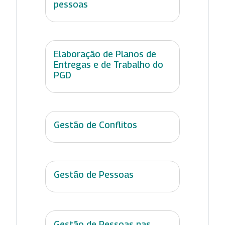
pessoas
Elaboração de Planos de
Entregas e de Trabalho do
PGD
Gestão de Conflitos
Gestão de Pessoas
Gestão de Pessoas nas