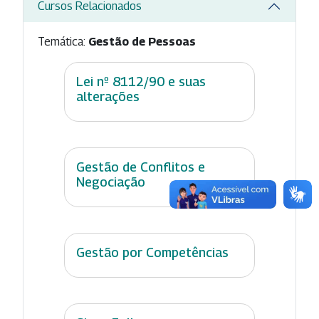
Cursos Relacionados
Temática:
Gestão de Pessoas
Lei nº 8112/90 e suas
alterações
Gestão de Conflitos e
Negociação
Gestão por Competências