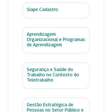
Siape Cadastro
Aprendizagem
Organizacional e Programas
de Aprendizagem
Segurança e Saúde do
Trabalho no Contexto do
Teletrabalho
Gestão Estratégica de
Pessoas no Setor Público e