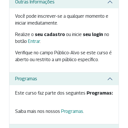
Outras Informações
Você pode inscrever-se a qualquer momento e
iniciar imediatamente.
Realize o
seu cadastro
ou inicie
seu login
no
botão
Entrar
.
Verifique no campo Público-Alvo se este curso é
aberto ou restrito a um público específico.
Programas
Este curso faz parte dos seguintes
Programas:
Saiba mais nos nossos
Programas
.