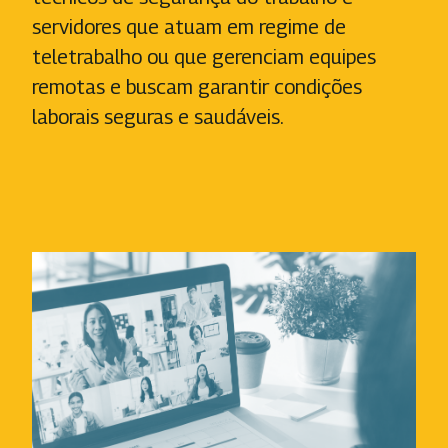
servidores que atuam em regime de
teletrabalho ou que gerenciam equipes
remotas e buscam garantir condições
laborais seguras e saudáveis.