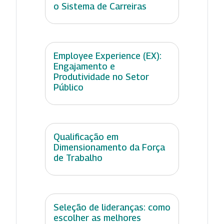
o Sistema de Carreiras
Employee Experience (EX):
Engajamento e
Produtividade no Setor
Público
Qualificação em
Dimensionamento da Força
de Trabalho
Seleção de lideranças: como
escolher as melhores