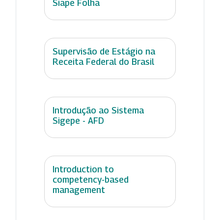
Siape Folha
Supervisão de Estágio na
Receita Federal do Brasil
Introdução ao Sistema
Sigepe - AFD
Introduction to
competency-based
management