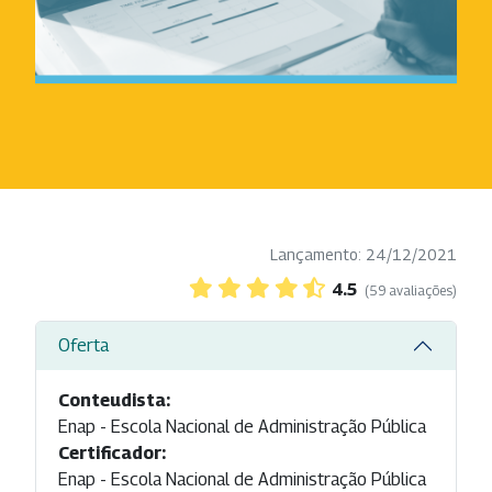
Lançamento: 24/12/2021
4.5
(59 avaliações)
Oferta
Conteudista:
Enap - Escola Nacional de Administração Pública
Certificador:
Enap - Escola Nacional de Administração Pública