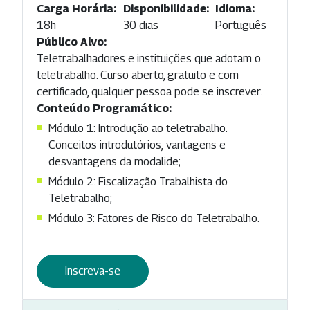
Carga Horária:
Disponibilidade:
Idioma:
18h
30 dias
Português
Público Alvo:
Teletrabalhadores e instituições que adotam o
teletrabalho. Curso aberto, gratuito e com
certificado, qualquer pessoa pode se inscrever.
Conteúdo Programático:
Módulo 1: Introdução ao teletrabalho.
Conceitos introdutórios, vantagens e
desvantagens da modalide;
Módulo 2: Fiscalização Trabalhista do
Teletrabalho;
Módulo 3: Fatores de Risco do Teletrabalho.
Inscreva-se