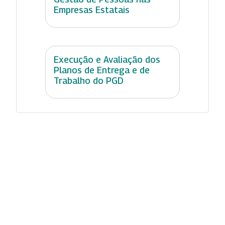
Empresas Estatais
Execução e Avaliação dos
Planos de Entrega e de
Trabalho do PGD