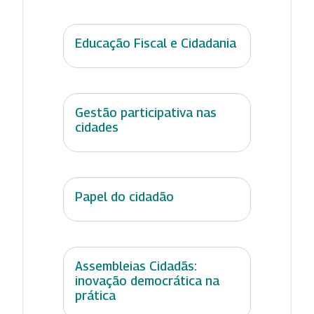
Educação Fiscal e Cidadania
Gestão participativa nas
cidades
Papel do cidadão
Assembleias Cidadãs:
inovação democrática na
prática