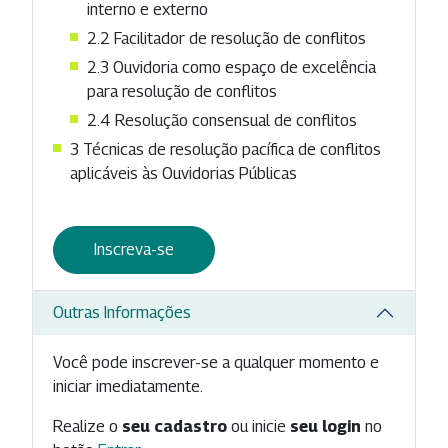
interno e externo
2.2
Facilitador de resolução de conflitos
2.3
Ouvidoria como espaço de excelência
para resolução de conflitos
2.4
Resolução consensual de conflitos
3
Técnicas de resolução pacífica de conflitos
aplicáveis às Ouvidorias Públicas
Inscreva-se
Outras Informações
Você pode inscrever-se a qualquer momento e
iniciar imediatamente.
Realize o
seu cadastro
ou inicie
seu login
no