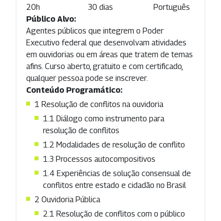
20h
30 dias
Português
Público Alvo:
Agentes públicos que integrem o Poder
Executivo federal que desenvolvam atividades
em ouvidorias ou em áreas que tratem de temas
afins. Curso aberto, gratuito e com certificado,
qualquer pessoa pode se inscrever.
Conteúdo Programático:
1
Resolução de conflitos na ouvidoria
1.1
Diálogo como instrumento para
resolução de conflitos
1.2
Modalidades de resolução de conflito
1.3
Processos autocompositivos
1.4
Experiências de solução consensual de
conflitos entre estado e cidadão no Brasil
2
Ouvidoria Pública
2.1
Resolução de conflitos com o público