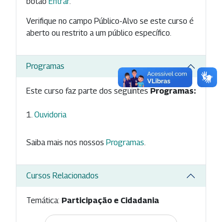
botão
Entrar
.
Verifique no campo Público-Alvo se este curso é
aberto ou restrito a um público específico.
Programas
Este curso faz parte dos seguintes
Programas:
Ouvidoria
Saiba mais nos nossos
Programas
.
Cursos Relacionados
Temática:
Participação e Cidadania