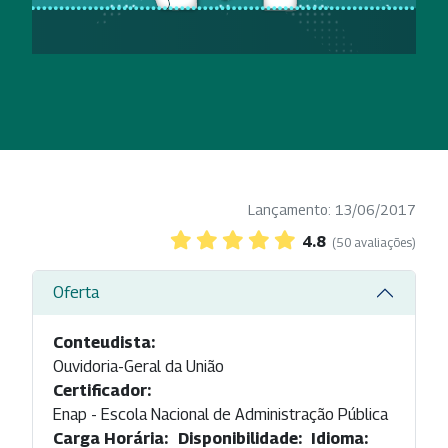
Lançamento: 13/06/2017
4.8
(50 avaliações)
Oferta
Conteudista:
Ouvidoria-Geral da União
Certificador:
Enap - Escola Nacional de Administração Pública
Carga Horária:
Disponibilidade:
Idioma: