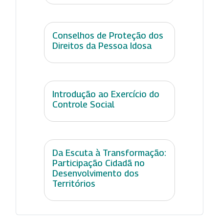
Conselhos de Proteção dos
Direitos da Pessoa Idosa
Introdução ao Exercício do
Controle Social
Da Escuta à Transformação:
Participação Cidadã no
Desenvolvimento dos
Territórios