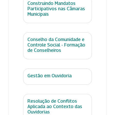
Construindo Mandatos
Participativos nas Câmaras
Municipais
Conselho da Comunidade e
Controle Social - Formação
de Conselheiros
Gestão em Ouvidoria
Resolução de Conflitos
Aplicada ao Contexto das
Ouvidorias