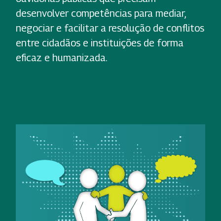
desenvolver competências para mediar,
negociar e facilitar a resolução de conflitos
entre cidadãos e instituições de forma
eficaz e humanizada.