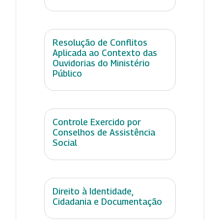
Resolução de Conflitos
Aplicada ao Contexto das
Ouvidorias do Ministério
Público
Controle Exercido por
Conselhos de Assistência
Social
Direito à Identidade,
Cidadania e Documentação