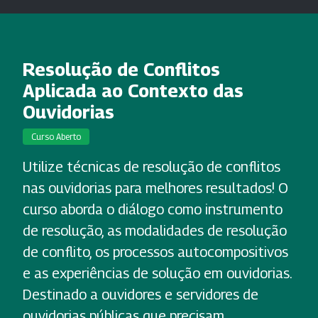
Resolução de Conflitos
Aplicada ao Contexto das
Ouvidorias
Curso Aberto
Utilize técnicas de resolução de conflitos
nas ouvidorias para melhores resultados! O
curso aborda o diálogo como instrumento
de resolução, as modalidades de resolução
de conflito, os processos autocompositivos
e as experiências de solução em ouvidorias.
Destinado a ouvidores e servidores de
ouvidorias públicas que precisam