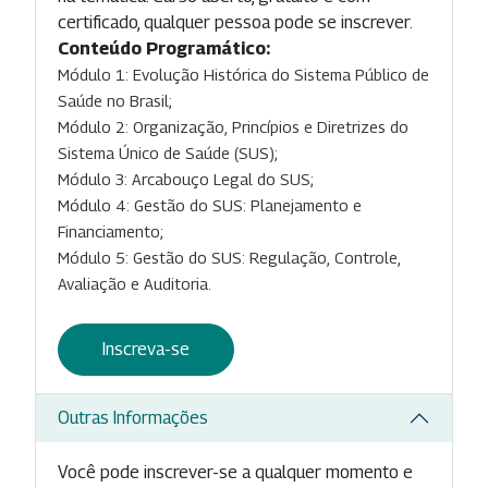
certificado, qualquer pessoa pode se inscrever.
Conteúdo Programático:
Módulo 1: Evolução Histórica do Sistema Público de
Saúde no Brasil;
Módulo 2: Organização, Princípios e Diretrizes do
Sistema Único de Saúde (SUS);
Módulo 3: Arcabouço Legal do SUS;
Módulo 4: Gestão do SUS: Planejamento e
Financiamento;
Módulo 5: Gestão do SUS: Regulação, Controle,
Avaliação e Auditoria.
Inscreva-se
Outras Informações
Você pode inscrever-se a qualquer momento e