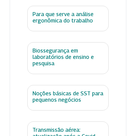
Para que serve a análise
ergonômica do trabalho
Biossegurança em
laboratórios de ensino e
pesquisa
Noções básicas de SST para
pequenos negócios
Transmissão aérea: