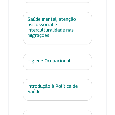
Saúde mental, atenção
psicossocial e
interculturalidade nas
migrações
Higiene Ocupacional
Introdução à Política de
Saúde