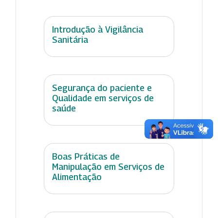
Introdução à Vigilância
Sanitária
Segurança do paciente e
Qualidade em serviços de
saúde
Boas Práticas de
Manipulação em Serviços de
Alimentação