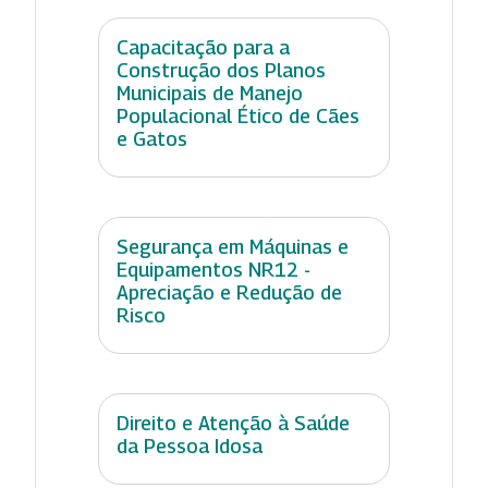
Capacitação para a
Construção dos Planos
Municipais de Manejo
Populacional Ético de Cães
e Gatos
Segurança em Máquinas e
Equipamentos NR12 -
Apreciação e Redução de
Risco
Direito e Atenção à Saúde
da Pessoa Idosa