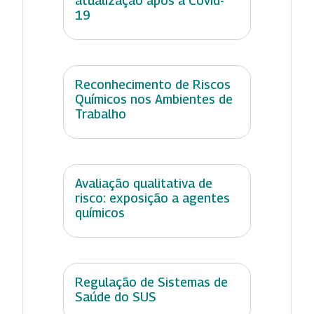
atualização após a Covid-
19
Reconhecimento de Riscos
Químicos nos Ambientes de
Trabalho
Avaliação qualitativa de
risco: exposição a agentes
químicos
Regulação de Sistemas de
Saúde do SUS