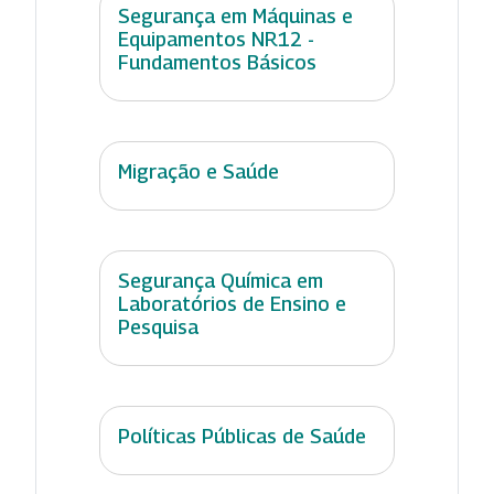
Segurança em Máquinas e
Equipamentos NR12 -
Fundamentos Básicos
Migração e Saúde
Segurança Química em
Laboratórios de Ensino e
Pesquisa
Políticas Públicas de Saúde