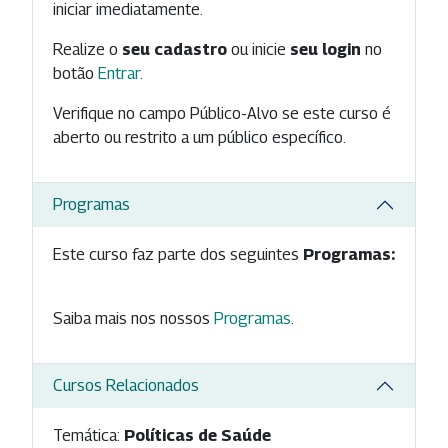
iniciar imediatamente.
Realize o
seu cadastro
ou inicie
seu login
no
botão
Entrar
.
Verifique no campo Público-Alvo se este curso é
aberto ou restrito a um público específico.
Programas
Este curso faz parte dos seguintes
Programas:
Saiba mais nos nossos
Programas
.
Cursos Relacionados
Temática:
Políticas de Saúde