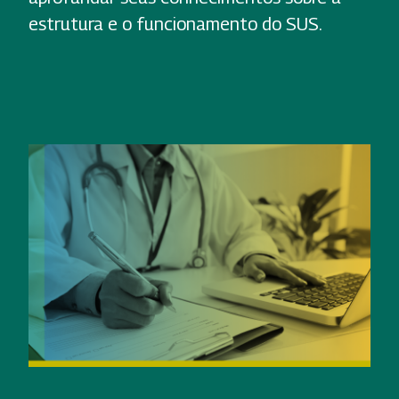
estrutura e o funcionamento do SUS.