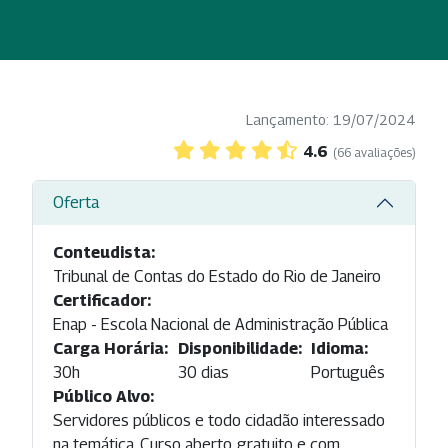
Lançamento: 19/07/2024
4.6
(66 avaliações)
Oferta
Conteudista:
Tribunal de Contas do Estado do Rio de Janeiro
Certificador:
Enap - Escola Nacional de Administração Pública
Carga Horária:
Disponibilidade:
Idioma:
30h
30 dias
Português
Público Alvo:
Servidores públicos e todo cidadão interessado
na temática. Curso aberto, gratuito e com