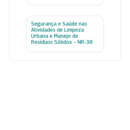
Segurança e Saúde nas
Atividades de Limpeza
Urbana e Manejo de
Resíduos Sólidos – NR-38