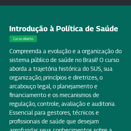
Introdução à Política de Saúde
Curso Aberto
Compreenda a evolução e a organização do
sistema público de saúde no Brasil! O curso
aborda a trajetória histórica do SUS, sua
organização, princípios e diretrizes, o
arcabouço legal, o planejamento e
financiamento e os mecanismos de
regulação, controle, avaliação e auditoria.
Essencial para gestores, técnicos e
profissionais de saúde que desejam
aprofundar seus conhecimentos sobre a