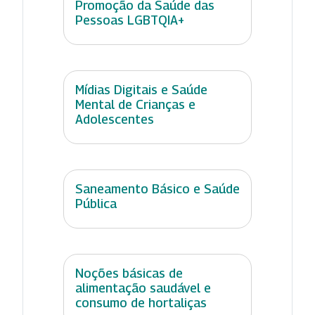
Promoção da Saúde das
Pessoas LGBTQIA+
Mídias Digitais e Saúde
Mental de Crianças e
Adolescentes
Saneamento Básico e Saúde
Pública
Noções básicas de
alimentação saudável e
consumo de hortaliças