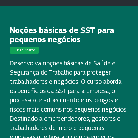
Noções básicas de SST para
pequenos negócios
Curso Aberto
Desenvolva noções básicas de Saúde e
Segurança do Trabalho para proteger
trabalhadores e negócios! O curso aborda
os benefícios da SST para a empresa, o
processo de adoecimento e os perigos e
riscos mais comuns nos pequenos negócios.
Destinado a empreendedores, gestores e
trabalhadores de micro e pequenas
empresas que buscam compreender os