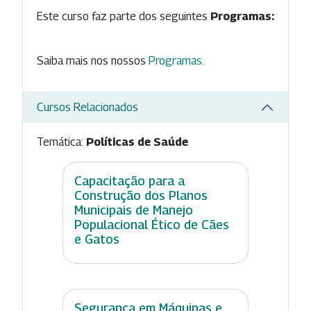
Este curso faz parte dos seguintes
Programas:
Saiba mais nos nossos
Programas
.
Cursos Relacionados
Temática:
Políticas de Saúde
Capacitação para a
Construção dos Planos
Municipais de Manejo
Populacional Ético de Cães
e Gatos
Segurança em Máquinas e