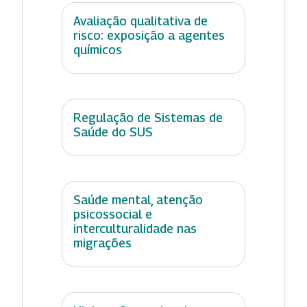
Avaliação qualitativa de
risco: exposição a agentes
químicos
Regulação de Sistemas de
Saúde do SUS
Saúde mental, atenção
psicossocial e
interculturalidade nas
migrações