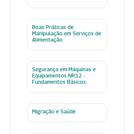
Boas Práticas de
Manipulação em Serviços de
Alimentação
Segurança em Máquinas e
Equipamentos NR12 -
Fundamentos Básicos
Migração e Saúde