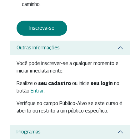
caminho.
Inscreva-se
Outras Informações
Você pode inscrever-se a qualquer momento e
iniciar imediatamente.
Realize o
seu cadastro
ou inicie
seu login
no
botão
Entrar
.
Verifique no campo Público-Alvo se este curso é
aberto ou restrito a um público específico.
Programas