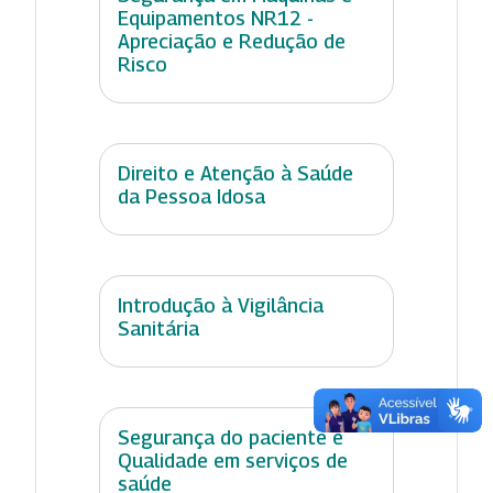
Equipamentos NR12 -
Apreciação e Redução de
Risco
Direito e Atenção à Saúde
da Pessoa Idosa
Introdução à Vigilância
Sanitária
Segurança do paciente e
Qualidade em serviços de
saúde