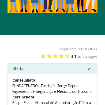
Lançamento: 11/01/2022
4.7
(69 avaliações)
Oferta
Conteudista:
FUNDACENTRO - Fundação Jorge Duprat
Figueiredo de Segurança e Medicina do Trabalho
Certificador:
Enap - Escola Nacional de Administração Pública