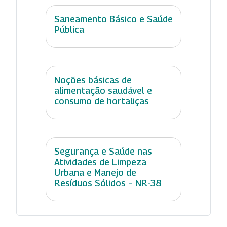
Saneamento Básico e Saúde
Pública
Noções básicas de
alimentação saudável e
consumo de hortaliças
Segurança e Saúde nas
Atividades de Limpeza
Urbana e Manejo de
Resíduos Sólidos – NR-38