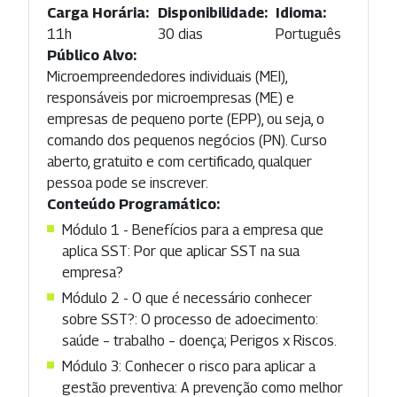
Carga Horária:
Disponibilidade:
Idioma:
11h
30 dias
Português
Público Alvo:
Microempreendedores individuais (MEI),
responsáveis por microempresas (ME) e
empresas de pequeno porte (EPP), ou seja, o
comando dos pequenos negócios (PN). Curso
aberto, gratuito e com certificado, qualquer
pessoa pode se inscrever.
Conteúdo Programático:
Módulo 1 - Benefícios para a empresa que
aplica SST: Por que aplicar SST na sua
empresa?
Módulo 2 - O que é necessário conhecer
sobre SST?: O processo de adoecimento:
saúde – trabalho – doença; Perigos x Riscos.
Módulo 3: Conhecer o risco para aplicar a
gestão preventiva: A prevenção como melhor