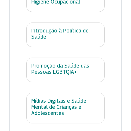
Higiene Ocupacional
Introdução à Política de
Saúde
Promoção da Saúde das
Pessoas LGBTQIA+
Mídias Digitais e Saúde
Mental de Crianças e
Adolescentes