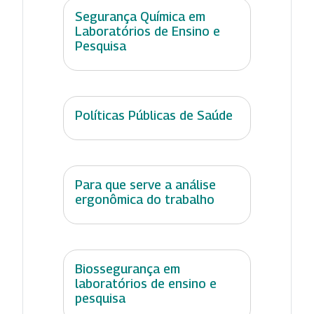
Segurança Química em
Laboratórios de Ensino e
Pesquisa
Políticas Públicas de Saúde
Para que serve a análise
ergonômica do trabalho
Biossegurança em
laboratórios de ensino e
pesquisa