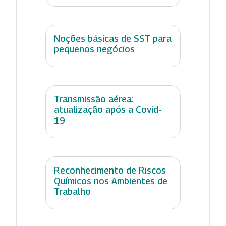
Noções básicas de SST para
pequenos negócios
Transmissão aérea:
atualização após a Covid-
19
Reconhecimento de Riscos
Químicos nos Ambientes de
Trabalho