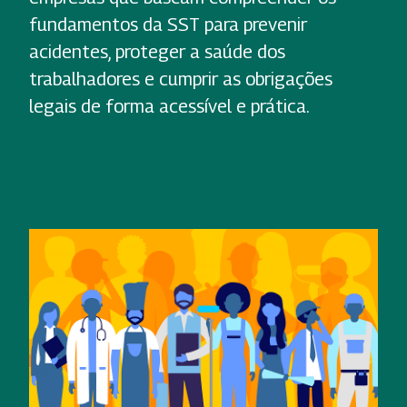
fundamentos da SST para prevenir
acidentes, proteger a saúde dos
trabalhadores e cumprir as obrigações
legais de forma acessível e prática.